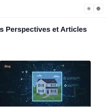
 Perspectives et Articles
Blog