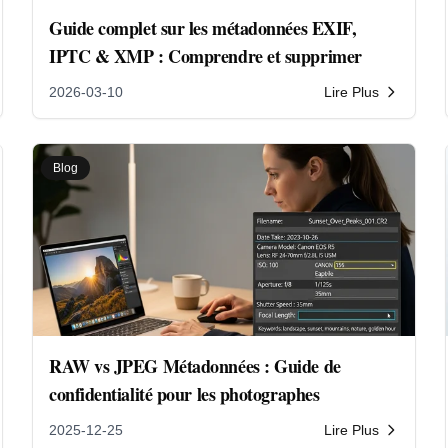
Guide complet sur les métadonnées EXIF,
IPTC & XMP : Comprendre et supprimer
2026-03-10
Lire Plus
Blog
RAW vs JPEG Métadonnées : Guide de
confidentialité pour les photographes
2025-12-25
Lire Plus