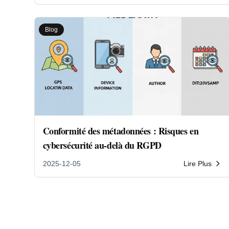
Blog
Conformité des métadonnées : Risques en
cybersécurité au-delà du RGPD
2025-12-05
Lire Plus