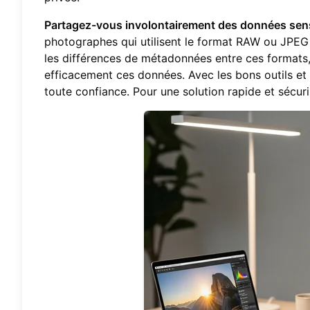
Partagez-vous involontairement des données sen
photographes qui utilisent le format RAW ou JPEG e
les différences de métadonnées entre ces formats
efficacement ces données. Avec les bons outils e
toute confiance. Pour une solution rapide et sécu