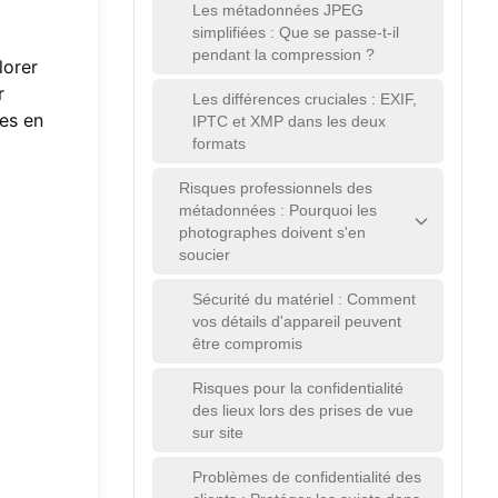
Les métadonnées JPEG
simplifiées : Que se passe-t-il
pendant la compression ?
lorer
r
Les différences cruciales : EXIF,
es en
IPTC et XMP dans les deux
formats
Risques professionnels des
métadonnées : Pourquoi les
photographes doivent s'en
soucier
Sécurité du matériel : Comment
vos détails d'appareil peuvent
être compromis
Risques pour la confidentialité
des lieux lors des prises de vue
sur site
Problèmes de confidentialité des