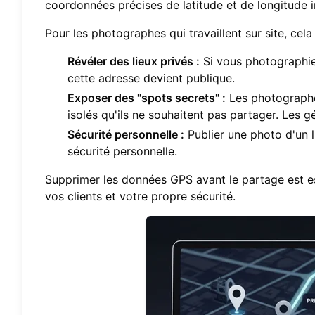
coordonnées précises de latitude et de longitude 
Pour les photographes qui travaillent sur site, cela
Révéler des lieux privés :
Si vous photographiez
cette adresse devient publique.
Exposer des "spots secrets" :
Les photographe
isolés qu'ils ne souhaitent pas partager. Les
Sécurité personnelle :
Publier une photo d'un 
sécurité personnelle.
Supprimer les données GPS avant le partage est ess
vos clients et votre propre sécurité.