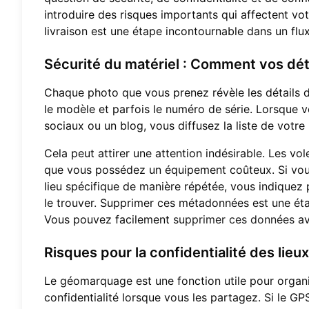
introduire des risques importants qui affectent vo
livraison est une étape incontournable dans un flu
Sécurité du matériel : Comment vos dét
Chaque photo que vous prenez révèle les détails de
le modèle et parfois le numéro de série. Lorsque v
sociaux ou un blog, vous diffusez la liste de votre
Cela peut attirer une attention indésirable. Les vo
que vous possédez un équipement coûteux. Si vous
lieu spécifique de manière répétée, vous indiquez
le trouver. Supprimer ces métadonnées est une éta
Vous pouvez facilement
supprimer ces données
av
Risques pour la confidentialité des lieux
Le géomarquage est une fonction utile pour organis
confidentialité lorsque vous les partagez. Si le G