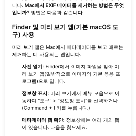
니다.
Mac에서 EXIF 데이터를 제거하는 방법은 무엇
입니까?
방법은 다음과 같습니다.
Finder 및 미리 보기 앱(기본 macOS 도
구) 사용
미리 보기 앱은 Mac에서 메타데이터를 보고 때로는
제거하는 데 사용되는 앱입니다.
사진 열기:
Finder에서 이미지 파일을 찾아 미
리 보기 앱(일반적으로 이미지의 기본 응용 프
로그램)으로 엽니다.
정보창 표시:
미리 보기에서 메뉴 모음으로 이
동하여 "도구" > "정보창 표시"를 선택하거나
(Command + I 키를 누릅니다.)
메타데이터 탭 확인:
정보창에는 여러 개의 탭
이 있습니다. 다음을 찾으세요.