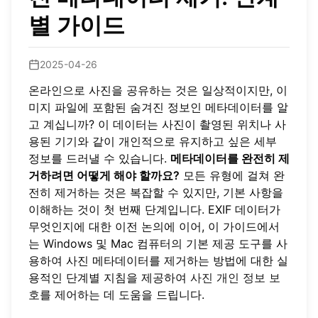
별 가이드
2025-04-26
온라인으로 사진을 공유하는 것은 일상적이지만, 이
미지 파일에 포함된 숨겨진 정보인 메타데이터를 알
고 계십니까? 이 데이터는 사진이 촬영된 위치나 사
용된 기기와 같이 개인적으로 유지하고 싶은 세부
정보를 드러낼 수 있습니다.
메타데이터를 완전히 제
거하려면 어떻게 해야 할까요?
모든 유형에 걸쳐 완
전히 제거하는 것은 복잡할 수 있지만, 기본 사항을
이해하는 것이 첫 번째 단계입니다. EXIF 데이터가
무엇인지에 대한 이전 논의에 이어, 이 가이드에서
는 Windows 및 Mac 컴퓨터의 기본 제공 도구를 사
용하여 사진 메타데이터를 제거하는 방법에 대한 실
용적인 단계별 지침을 제공하여
사진 개인 정보 보
호
를 제어하는 데 도움을 드립니다.