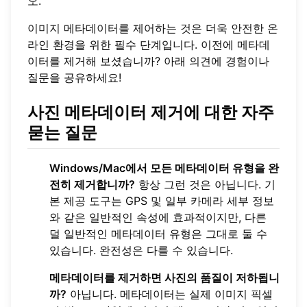
오.
이미지 메타데이터
를 제어하는 것은 더욱 안전한 온
라인 환경을 위한 필수 단계입니다. 이전에 메타데
이터를 제거해 보셨습니까? 아래 의견에 경험이나
질문을 공유하세요!
사진 메타데이터 제거에 대한 자주
묻는 질문
Windows/Mac에서 모든 메타데이터 유형을 완
전히 제거합니까?
항상 그런 것은 아닙니다. 기
본 제공 도구는 GPS 및 일부 카메라 세부 정보
와 같은 일반적인 속성에 효과적이지만, 다른
덜 일반적인 메타데이터 유형은 그대로 둘 수
있습니다. 완전성은 다를 수 있습니다.
메타데이터를 제거하면 사진의 품질이 저하됩니
까?
아닙니다. 메타데이터는 실제 이미지 픽셀