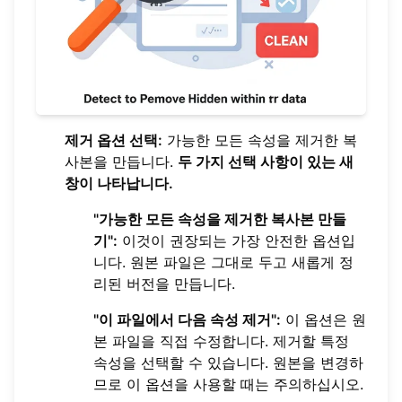
제거 옵션 선택:
가능한 모든 속성을 제거한 복
사본을 만듭니다.
두 가지 선택 사항이 있는 새
창이 나타납니다.
"가능한 모든 속성을 제거한 복사본 만들
기":
이것이 권장되는 가장 안전한 옵션입
니다. 원본 파일은 그대로 두고 새롭게 정
리된 버전을 만듭니다.
"이 파일에서 다음 속성 제거":
이 옵션은 원
본 파일을 직접 수정합니다. 제거할 특정
속성을 선택할 수 있습니다. 원본을 변경하
므로 이 옵션을 사용할 때는 주의하십시오.