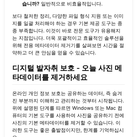
습니까?
일반적으로 비효율적입니다.
보다 철저한 정리, 다양한 파일 형식 지원 또는 이미
지를 일괄 처리해야 하는 경우 기본 제공 도구는 종
종 부족합니다. 이것이 바로 전문 도구가 유용해지
는 지점입니다. 더욱 포괄적이고 효율적인 솔루션을
위해 전용
메타데이터 제거기
를 살펴보면 시간을 절
약하고 더 큰 안심을 얻을 수 있습니다.
디지털 발자취 보호 - 오늘 사진 메
타데이터를 제거하세요
온라인 개인 정보 보호는 공유하는 데이터, 즉 숨겨
진 부분까지 이해하고 관리하는 것부터 시작됩니다.
위에 설명된 단계를 따르면 Windows 또는 Mac 컴
퓨터의 기본 도구를 사용하여 사진을 공유하기 전에
사진의 기본 메타데이터를 제거할 수 있습니다. 이
러한 도구는 좋은 출발점이지만, 한계를 기억하십시