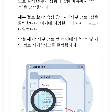
으로 클릭합니다. 상황에 맞는 메뉴에서 "속
성"을 선택합니다.
세부 정보 찾기:
속성 창에서 "세부 정보" 탭을
클릭합니다. 여기에 다양한 메타데이터 필드가
나열됩니다.
속성 제거:
세부 정보 탭 하단에서 "속성 및 개
인 정보 제거" 링크를 클릭합니다.