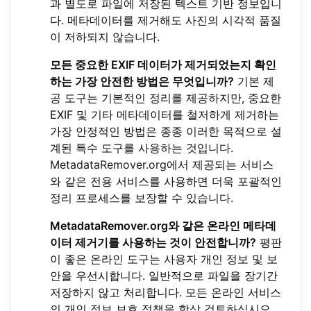
과 별도로 파일에 저장된 텍스트 기반 정보입니
다. 메타데이터를 제거해도 사진의 시각적 품질
이 저하되지 않습니다.
모든 중요한 EXIF 데이터가 제거되었는지 확인
하는 가장 안전한 방법은 무엇입니까?
기본 제
공 도구는 기본적인 정리를 제공하지만, 중요한
EXIF 및 기타 메타데이터를 철저하게 제거하는
가장 안정적인 방법은 종종 이러한 목적으로 설
계된 특수 도구를 사용하는 것입니다.
MetadataRemover.org
에서 제공되는 서비스
와 같은 전용 서비스를 사용하면 더욱 포괄적인
정리 프로세스를 보장할 수 있습니다.
MetadataRemover.org와 같은 온라인 메타데
이터 제거기를 사용하는 것이 안전합니까?
평판
이 좋은 온라인 도구는 사용자 개인 정보 및 보
안을 우선시합니다. 일반적으로 파일을 장기간
저장하지 않고 처리합니다. 모든 온라인 서비스
의 개인 정보 보호 정책을 항상 검토하십시오.