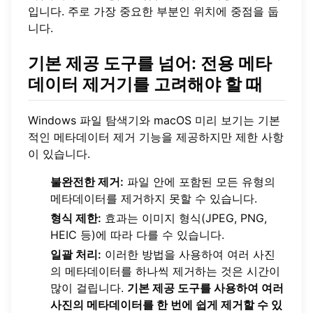
입니다. 주로 가장 중요한 부분인 위치에 중점을 둡
니다.
기본 제공 도구를 넘어: 전용 메타
데이터 제거기를 고려해야 할 때
Windows 파일 탐색기와 macOS 미리 보기는 기본
적인 메타데이터 제거 기능을 제공하지만 제한 사항
이 있습니다.
불완전한 제거:
파일 안에 포함된 모든 유형의
메타데이터를 제거하지 못할 수 있습니다.
형식 제한:
효과는 이미지 형식(JPEG, PNG,
HEIC 등)에 따라 다를 수 있습니다.
일괄 처리:
이러한 방법을 사용하여 여러 사진
의 메타데이터를 하나씩 제거하는 것은 시간이
많이 걸립니다.
기본 제공 도구를 사용하여 여러
사진의 메타데이터를 한 번에 쉽게 제거할 수 있