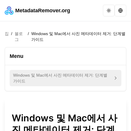
MetadataRemover.org
집
/
블로
/
Windows 및 Mac에서 사진 메타데이터 제거: 단계별
그
가이드
Menu
Windows 및 Mac에서 사진 메타데이터 제거: 단계별
가이드
Windows 및 Mac에서 사
진 메타데이터 제거: 단계