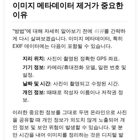
이미지 메타데이터 제거가 중요한
이유
"방법"에 대해 자세히 알아보기 전에
이유
를 간략하
게 다시 살펴보겠습니다. 이미지 메타데이터, 특히
EXIF 데이터에는 다음이 포함될 수 있습니다.
지리 위치:
사진이 촬영된 정확한 GPS 좌표.
기기 정보:
카메라/휴대전화 모델, 일련 번호 및
설정.
날짜 및 시간:
사진이 촬영되고 수정된 시간.
개인 정보:
때때로 작성자 이름이나 저작권 정
보.
이러한 중요한 정보를 그대로 두면 온라인으로 사진
을 공유할 때 개인 정보가 의도치 않게 노출되어 개
인 정보 및 보안 위험이 발생할 수 있습니다. 몇 분
만 시간을 내어 이미지를 정리하는 것은 디지털 발