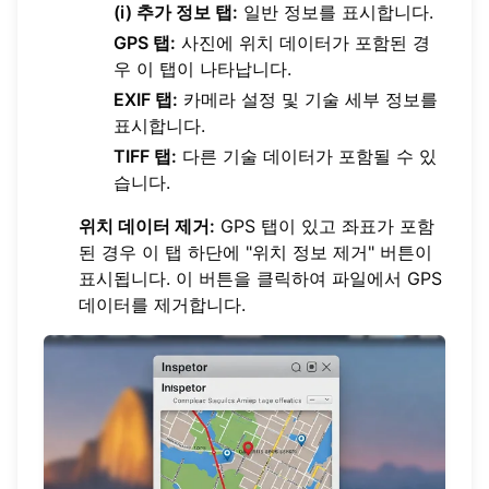
(i) 추가 정보 탭:
일반 정보를 표시합니다.
GPS 탭:
사진에 위치 데이터가 포함된 경
우 이 탭이 나타납니다.
EXIF 탭:
카메라 설정 및 기술 세부 정보를
표시합니다.
TIFF 탭:
다른 기술 데이터가 포함될 수 있
습니다.
위치 데이터 제거:
GPS 탭이 있고 좌표가 포함
된 경우 이 탭 하단에 "위치 정보 제거" 버튼이
표시됩니다. 이 버튼을 클릭하여 파일에서 GPS
데이터를 제거합니다.