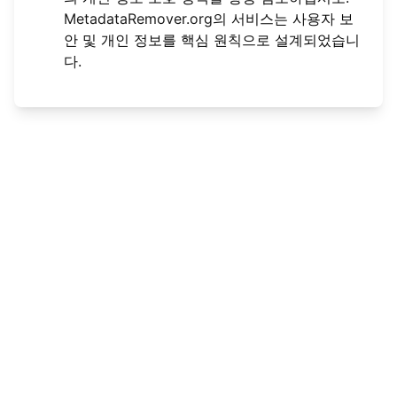
MetadataRemover.org
의 서비스는 사용자 보
안 및 개인 정보를 핵심 원칙으로 설계되었습니
다.