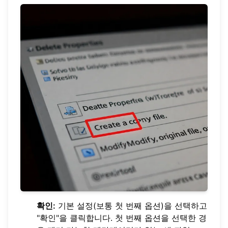
확인:
기본 설정(보통 첫 번째 옵션)을 선택하고
"확인"을 클릭합니다. 첫 번째 옵션을 선택한 경