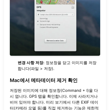
변경 사항 저장:
정보창을 닫고 이미지를 저장
합니다(파일 > 저장).
Mac에서 메타데이터 제거 확인
저장된 이미지에 대해 정보창(Command + I)을 다
시 엽니다. GPS 탭을 확인합니다. 이제 사라지거나
비어 있어야 합니다. 미리 보기에서 다른 EXIF 데이
터(카메라 모델 등)를 직접 제거하는 기능은 제한적