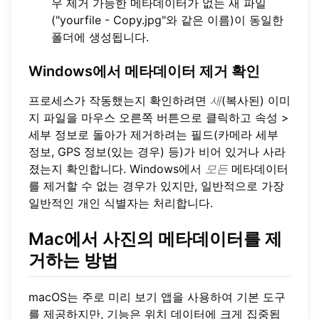
우 제거 가능한 메타데이터가 없는 새 파일
("yourfile - Copy.jpg"와 같은 이름)이 동일한
폴더에 생성됩니다.
Windows에서 메타데이터 제거 확인
프로세스가 작동했는지 확인하려면
새
(복사된) 이미
지 파일을 마우스 오른쪽 버튼으로 클릭하고 속성 >
세부 정보로 돌아가 제거하려는 필드(카메라 세부
정보, GPS 정보(있는 경우) 등)가 비어 있거나 사라
졌는지 확인합니다. Windows에서
모든
메타데이터
를 제거할 수 없는 경우가 있지만, 일반적으로 가장
일반적인 개인 식별자는 처리합니다.
Mac에서 사진의 메타데이터를 제
거하는 방법
macOS는 주로 미리 보기 앱을 사용하여 기본 도구
를 제공하지만, 기능은 위치 데이터에 크게 집중됩