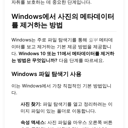
자취를 보호하는 데 중요한 단계입니다.
Windows에서 사진의 메타데이터
를 제거하는 방법
Windows는 주로 파일 탐색기를 통해
일부
메타데
이터를 보고 제거하는 기본 제공 방법을 제공합니
다.
Windows 10 또는 11에서 메타데이터를 제거하
는 방법은 무엇입니까?
다음 단계를 따르세요.
Windows 파일 탐색기 사용
이는 Windows에서 가장 직접적인 기본 방법입니
다.
사진 찾기:
파일 탐색기를 열고 정리하려는 이
미지 파일이 있는 폴더로 이동합니다.
속성 액세스:
사진 파일을 마우스 오른쪽 버튼