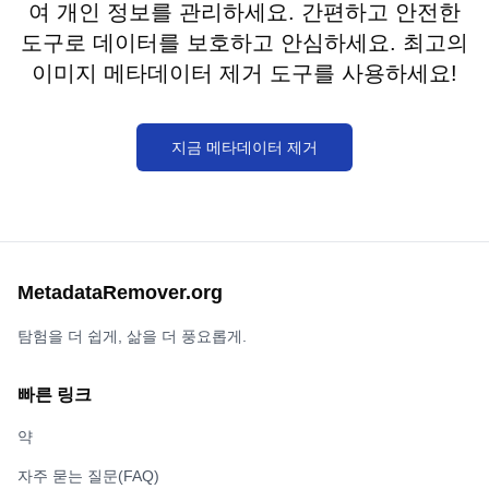
여 개인 정보를 관리하세요. 간편하고 안전한
도구로 데이터를 보호하고 안심하세요. 최고의
이미지 메타데이터 제거 도구를 사용하세요!
지금 메타데이터 제거
MetadataRemover.org
탐험을 더 쉽게, 삶을 더 풍요롭게.
빠른 링크
약
자주 묻는 질문(FAQ)