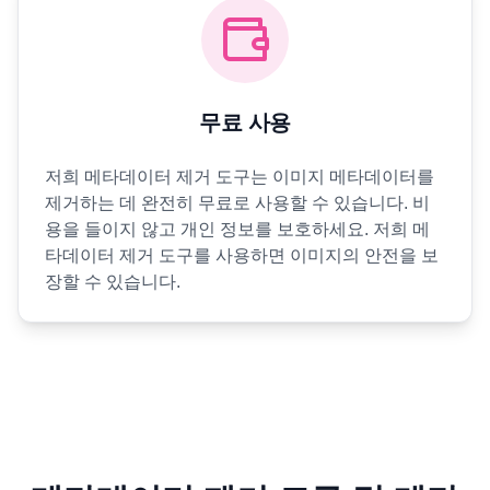
무료 사용
저희 메타데이터 제거 도구는 이미지 메타데이터를
제거하는 데 완전히 무료로 사용할 수 있습니다. 비
용을 들이지 않고 개인 정보를 보호하세요. 저희 메
타데이터 제거 도구를 사용하면 이미지의 안전을 보
장할 수 있습니다.