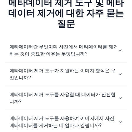
메타데이터 제거 도구 및 메타
데이터 제거에 대한 자주 묻는
질문
메타데이터란 무엇이며 사진에서 메타데이터를 제거
하는 것이 중요한 이유는 무엇입니까?
메타데이터 제거 도구가 지원하는 이미지 형식은 무
엇입니까?
메타데이터 제거 도구를 사용할 때 데이터가 안전합
니까?
메타데이터 제거 도구를 사용하여 이미지에서 사진
메타데이터를 제거하는 데 얼마나 걸립니까?