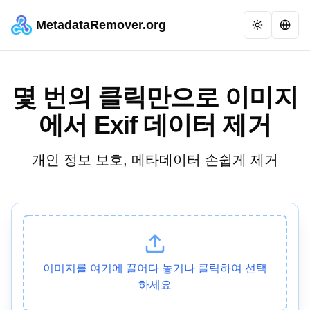
MetadataRemover.org
몇 번의 클릭만으로 이미지
에서 Exif 데이터 제거
개인 정보 보호, 메타데이터 손쉽게 제거
이미지를 여기에 끌어다 놓거나 클릭하여 선택
하세요