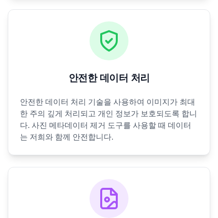
안전한 데이터 처리
안전한 데이터 처리 기술을 사용하여 이미지가 최대
한 주의 깊게 처리되고 개인 정보가 보호되도록 합니
다. 사진 메타데이터 제거 도구를 사용할 때 데이터
는 저희와 함께 안전합니다.