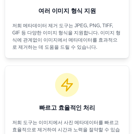
여러 이미지 형식 지원
저희 메타데이터 제거 도구는 JPEG, PNG, TIFF,
GIF 등 다양한 이미지 형식을 지원합니다. 이미지 형
식에 관계없이 이미지에서 메타데이터를 효과적으
로 제거하는 데 도움을 드릴 수 있습니다.
빠르고 효율적인 처리
저희 도구는 이미지에서 사진 메타데이터를 빠르고
효율적으로 제거하여 시간과 노력을 절약할 수 있습