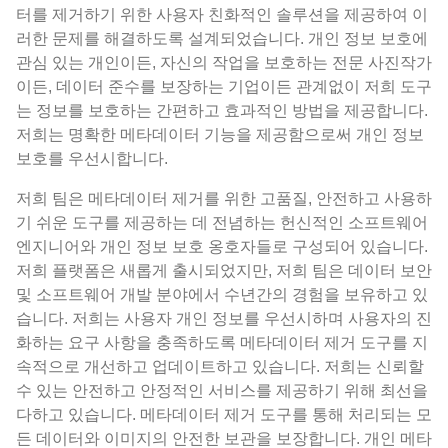
터를 제거하기 위한 사용자 친화적인 솔루션을 제공하여 이
러한 문제를 해결하도록 설계되었습니다. 개인 정보 보호에
관심 있는 개인이든, 자신의 작업을 보호하는 전문 사진작가
이든, 데이터 준수를 보장하는 기업이든 관계없이 저희 도구
는 정보를 보호하는 간편하고 효과적인 방법을 제공합니다.
저희는 명확한 메타데이터 기능을 제공함으로써 개인 정보
보호를 우선시합니다.
저희 팀은 메타데이터 제거를 위한 고품질, 안전하고 사용하
기 쉬운 도구를 제공하는 데 전념하는 헌신적인 소프트웨어
엔지니어와 개인 정보 보호 옹호자들로 구성되어 있습니다.
저희 플랫폼은 새롭게 출시되었지만, 저희 팀은 데이터 보안
및 소프트웨어 개발 분야에서 수년간의 경험을 보유하고 있
습니다. 저희는 사용자 개인 정보를 우선시하며 사용자의 진
화하는 요구 사항을 충족하도록 메타데이터 제거 도구를 지
속적으로 개선하고 업데이트하고 있습니다. 저희는 신뢰할
수 있는 안전하고 안정적인 서비스를 제공하기 위해 최선을
다하고 있습니다. 메타데이터 제거 도구를 통해 처리되는 모
든 데이터와 이미지의 안전한 보관을 보장합니다. 개인 메타