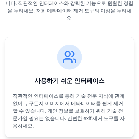
니다. 직관적인 인터페이스와 강력한 기능으로 원활한 경험
을 누리세요. 저희 메타데이터 제거 도구의 이점을 누리세
요.
사용하기 쉬운 인터페이스
직관적인 인터페이스를 통해 기술 전문 지식에 관계
없이 누구든지 이미지에서 메타데이터를 쉽게 제거
할 수 있습니다. 개인 정보를 보호하기 위해 기술 전
문가일 필요는 없습니다. 간편한 exif 제거 도구를 사
용하세요.