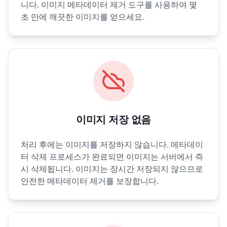
니다. 이미지 메타데이터 제거 도구를 사용하여 몇
초 만에 깨끗한 이미지를 얻으세요.
이미지 저장 없음
처리 후에는 이미지를 저장하지 않습니다. 메타데이
터 삭제 프로세스가 완료되면 이미지는 서버에서 즉
시 삭제됩니다. 이미지는 장시간 저장되지 않으므로
안전한 메타데이터 제거를 보장합니다.