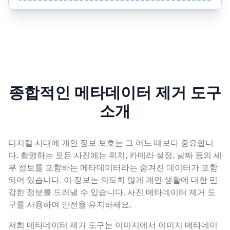
종합적인 메타데이터 제거 도구
소개
디지털 시대에 개인 정보 보호는 그 어느 때보다 중요합니
다. 촬영하는 모든 사진에는 위치, 카메라 설정, 날짜 등의 세
부 정보를 포함하는 메타데이터라는 숨겨진 데이터가 포함
되어 있습니다. 이 정보는 의도치 않게 개인 생활에 대한 민
감한 정보를 드러낼 수 있습니다. 사진 메타데이터 제거 도
구를 사용하여 안전을 유지하세요.
저희 메타데이터 제거 도구는 이미지에서 이미지 메타데이