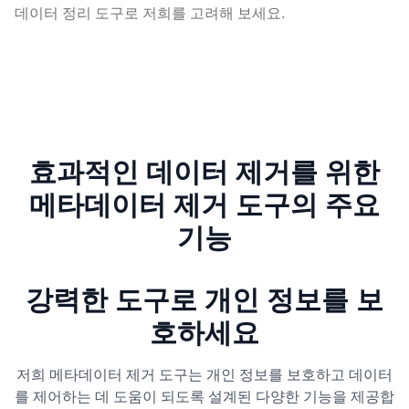
데이터 정리 도구로 저희를 고려해 보세요.
효과적인 데이터 제거를 위한
메타데이터 제거 도구의 주요
기능
강력한 도구로 개인 정보를 보
호하세요
저희 메타데이터 제거 도구는 개인 정보를 보호하고 데이터
를 제어하는 데 도움이 되도록 설계된 다양한 기능을 제공합