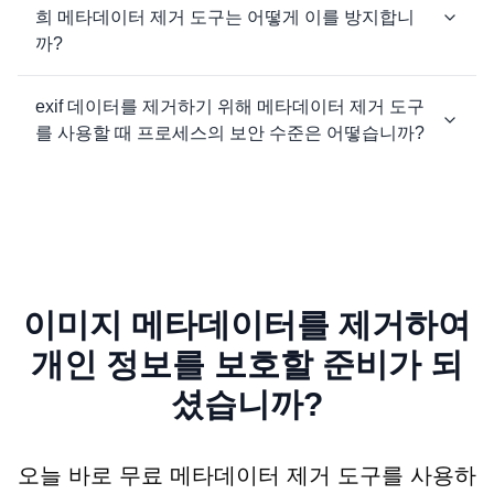
희 메타데이터 제거 도구는 어떻게 이를 방지합니
까?
exif 데이터를 제거하기 위해 메타데이터 제거 도구
를 사용할 때 프로세스의 보안 수준은 어떻습니까?
이미지 메타데이터를 제거하여
개인 정보를 보호할 준비가 되
셨습니까?
오늘 바로 무료 메타데이터 제거 도구를 사용하