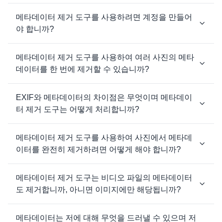
메타데이터 제거 도구를 사용하려면 계정을 만들어
야 합니까?
메타데이터 제거 도구를 사용하여 여러 사진의 메타
데이터를 한 번에 제거할 수 있습니까?
EXIF와 메타데이터의 차이점은 무엇이며 메타데이
터 제거 도구는 어떻게 처리합니까?
메타데이터 제거 도구를 사용하여 사진에서 메타데
이터를 완전히 제거하려면 어떻게 해야 합니까?
메타데이터 제거 도구는 비디오 파일의 메타데이터
도 제거합니까, 아니면 이미지에만 해당됩니까?
메타데이터는 저에 대해 무엇을 드러낼 수 있으며 저