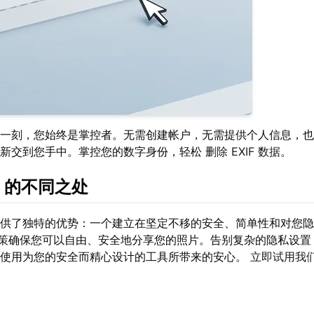
一刻，您始终是掌控者。无需创建帐户，无需提供个人信息，也
重新交到您手中。掌控您的数字身份，轻松
删除 EXIF 数据
。
r 的不同之处
供了独特的优势：一个建立在坚定不移的安全、简单性和对您隐
政策确保您可以自由、安全地分享您的照片。告别复杂的隐私设置
验使用为您的安全而精心设计的工具所带来的安心。
立即试用我