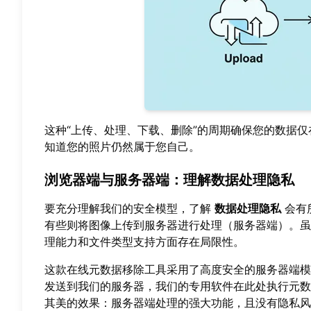
这种“上传、处理、下载、删除”的周期确保您的数据
知道您的照片仍然属于您自己。
浏览器端与服务器端：理解数据处理隐私
要充分理解我们的安全模型，了解
数据处理隐私
会有
有些则将图像上传到服务器进行处理（服务器端）。虽
理能力和文件类型支持方面存在局限性。
这款在线元数据移除工具采用了高度安全的服务器端模型
发送到我们的服务器，我们的专用软件在此处执行元数
其美的效果：服务器端处理的强大功能，且没有隐私风险。这