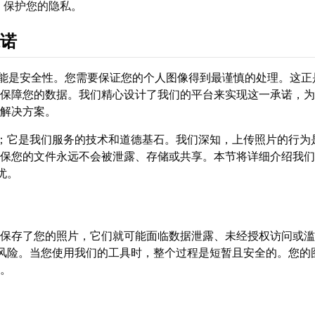
来
保护您的隐私
。
诺
可能是安全性。您需要保证您的个人图像得到最谨慎的处理。这正
保障您的数据。我们精心设计了我们的平台来实现这一承诺，为
解决方案。
；它是我们服务的技术和道德基石。我们深知，上传照片的行为
保您的文件永远不会被泄露、存储或共享。本节将详细介绍我们
忧。
保存了您的照片，它们就可能面临数据泄露、未经授权访问或滥
风险。当您使用我们的工具时，整个过程是短暂且安全的。您的
。