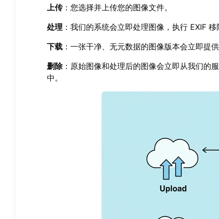
上传
：您选择并上传您的图像文件。
处理
：我们的系统会立即处理图像，执行 EXIF 
下载
：一张干净、无元数据的图像版本会立即提供
删除
：原始图像和处理后的图像会立即从我们的服
中。