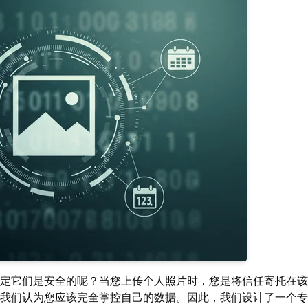
定它们是安全的呢？当您上传个人照片时，您是将信任寄托在该
我们认为您应该完全掌控自己的数据。因此，我们设计了一个专