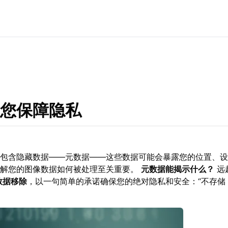
您保障隐私
包含隐藏数据——元数据——这些数据可能会暴露您的位置、设
了解您的图像数据如何被处理至关重要。
元数据能揭示什么？
远
数据移除
，以一句简单的承诺确保您的绝对隐私和安全：“不存储