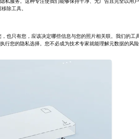
隐私服务。这种专注使我们能够保持干净、无广告且完全以用户
据移除工具
。
您，也只有您，应该决定哪些信息与您的照片相关联。我们的工
执行您的隐私选择。您不必成为技术专家就能理解元数据的风险