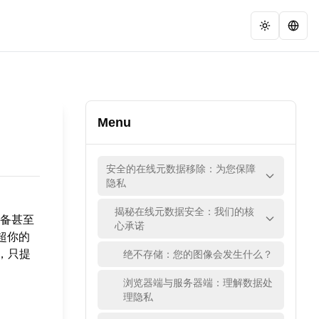
Menu
安全的在线元数据移除：为您保障
隐私
揭秘在线元数据安全：我们的核
备甚至
心承诺
超你的
，只提
绝不存储：您的图像会发生什么？
浏览器端与服务器端：理解数据处
理隐私