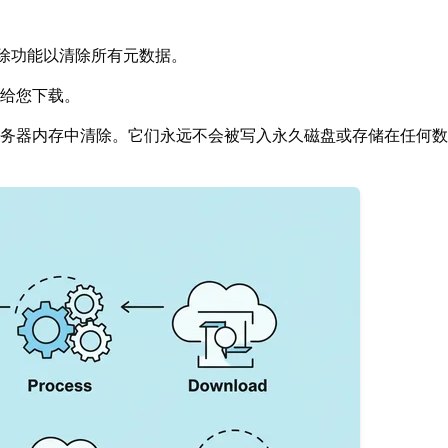
移除功能以清除所有元数据。
给您下载。
务器内存中清除。它们永远不会被写入永久磁盘或存储在任何数