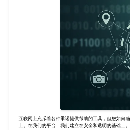
互联网上充斥着各种承诺提供帮助的工具，但您如何确
上。在我们的平台，我们建立在安全和透明的基础上。