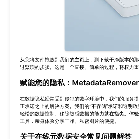
从您将文件拖放到我们的主页上，到下载干净版本的那
过繁琐的步骤。这是一个直接、简单的过程，将权力
赋能您的隐私：MetadataRemove
在数据隐私经常受到侵犯的数字环境中，我们的服务提
正承诺之上的解决方案。我们的“不存储”承诺和透明
轻松的数据控制。移除敏感数据的能力就在指尖。体
工具
，亲身体验分享干净、私密图片的便捷。
关于在线元数据安全常见问题解答