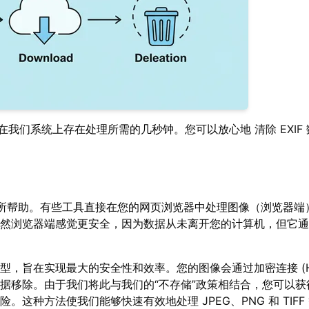
仅在我们系统上存在处理所需的几秒钟。您可以放心地
清除 EXIF
所帮助。有些工具直接在您的网页浏览器中处理图像（浏览器端
然浏览器端感觉更安全，因为数据从未离开您的计算机，但它通
，旨在实现最大的安全性和效率。您的图像会通过加密连接 (HT
据移除。由于我们将此与我们的“不存储”政策相结合，您可以获
种方法使我们能够快速有效地处理 JPEG、PNG 和 TIFF