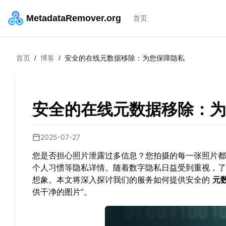
MetadataRemover.org
首页
首页
/
博客
/
安全的在线元数据移除：为您保障隐私
安全的在线元数据移除：为
2025-07-27
您是否担心照片泄露过多信息？您拍摄的每一张照片都
个人习惯等隐私详情。随着数字隐私日益受到重视，
想象。本文将深入探讨我们的服务如何提供安全的
元
供干净的图片”。