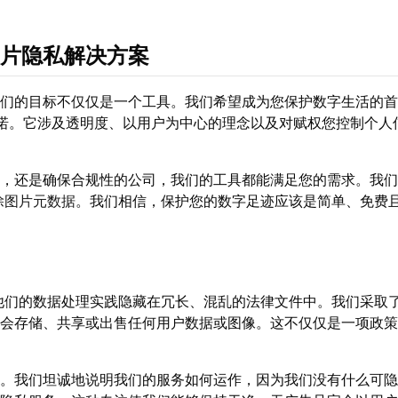
片隐私解决方案
们的目标不仅仅是一个工具。我们希望成为您保护数字生活的首
诺。它涉及透明度、以用户为中心的理念以及对赋权您控制个人
，还是确保合规性的公司，我们的工具都能满足您的需求。我们
除图片元数据
。我们相信，保护您的数字足迹应该是简单、免费
他们的数据处理实践隐藏在冗长、混乱的法律文件中。我们采取
会存储、共享或出售任何用户数据或图像。这不仅仅是一项政策
。我们坦诚地说明我们的服务如何运作，因为我们没有什么可隐