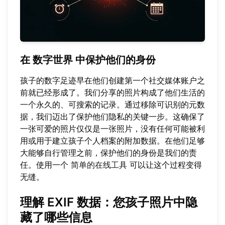
在
数字世界
中保护他们的身份
孩子的数字足迹早在他们创建第一个社交媒体账户之
前就已经形成了。我们分享的照片构成了他们生活的
一个永久的、可搜索的记录。通过移除可识别的元数
据，我们迈出了保护他们隐私的关键一步。这确保了
一张可爱的照片仅仅是一张照片，没有任何可能被利
用或用于建立孩子个人档案的附加数据。在他们足够
大能够自行管理之前，保护他们的身份是我们的责
任。使用一个
简单的在线工具
可以让这个过程变得
无缝。
理解 EXIF 数据：您孩子照片中隐
藏了哪些信息