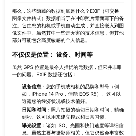
那么，这些隐藏的数据到底是什么？EXIF（可交换
图像文件格式）数据相当于在冲印照片背面写下的备
注。它由您的相机或手机自动生成，并直接嵌入到图
像文件中。虽然其中一些是无害的技术信息，但其他
部分可能包含高度敏感的个人信息。
不仅仅是位置：
设备、时间等
虽然 GPS 位置是最令人担忧的元数据，但它并非唯
一的问题。EXIF 数据还包括：
设备信息
：您的手机或相机的品牌和型号（例
如，iPhone 14 Pro，佳能 EOS R5）。这可以
透露您的经济状况或技术偏好。
日期和时间
：照片拍摄的确切日期和时间，精确
到秒。这可以用来建立模式和日常习惯。
曝光设置
：诸如 ISO、光圈和快门速度等详细信
息。虽然主要与摄影师相关，但它仍然会丰富数