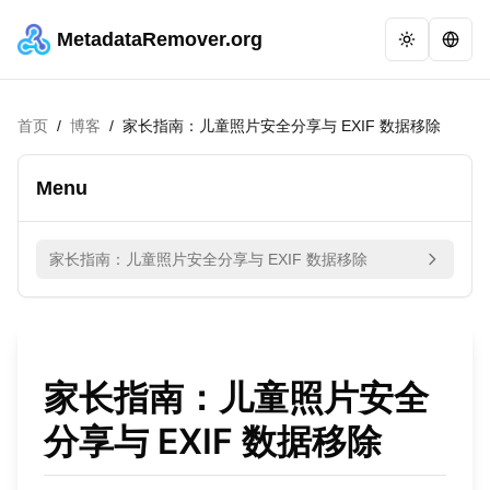
MetadataRemover.org
首页
/
博客
/
家长指南：儿童照片安全分享与 EXIF 数据移除
Menu
家长指南：儿童照片安全分享与 EXIF 数据移除
家长指南：儿童照片安全
分享与 EXIF 数据移除