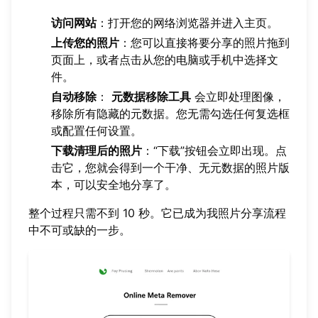
访问网站
：打开您的网络浏览器并进入主页。
上传您的照片
：您可以直接将要分享的照片拖到
页面上，或者点击从您的电脑或手机中选择文
件。
自动移除
：
元数据移除工具
会立即处理图像，
移除所有隐藏的元数据。您无需勾选任何复选框
或配置任何设置。
下载清理后的照片
：“下载”按钮会立即出现。点
击它，您就会得到一个干净、无元数据的照片版
本，可以安全地分享了。
整个过程只需不到 10 秒。它已成为我照片分享流程
中不可或缺的一步。