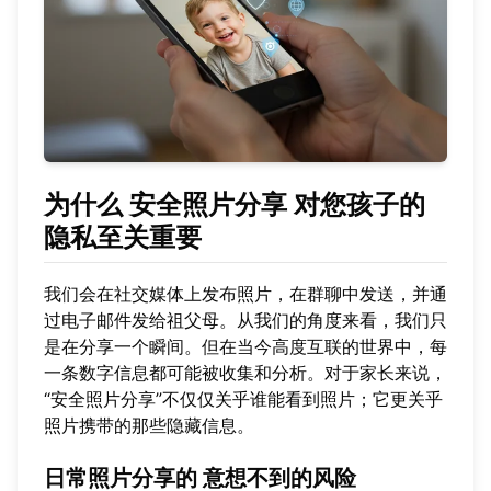
为什么
安全照片分享
对您孩子的
隐私至关重要
我们会在社交媒体上发布照片，在群聊中发送，并通
过电子邮件发给祖父母。从我们的角度来看，我们只
是在分享一个瞬间。但在当今高度互联的世界中，每
一条数字信息都可能被收集和分析。对于家长来说，
“安全照片分享”不仅仅关乎谁能看到照片；它更关乎
照片携带的那些隐藏信息。
日常照片分享的
意想不到的风险