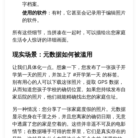
字档案。
使用的软件
：有时，它甚至会记录用于编辑照片
的软件。
所有这些细节，当拼凑在一起时，可以描绘出您家庭
生活令人惊讶的详细画面。
现实场景
：元数据如何被滥用
让我们具体化一点。想象一下，您发布了一张孩子开
学第一天的照片，并加上了 #开学第一天 的标签。
别有用心的人可以下载这张照片，提取 GPS 数据，
从而知道您孩子学校的确切位置。如果您持续发布自
家后院的照片，他们就能精确找出您的家庭住址。
另一种情况：您分享了一张家庭度假的照片。元数据
显示您身在千里之外，并且您离家的确切日期，无意
中透露了您的家是空着的。这些并非遥不可及的电影
情节；在数据唾手可得的世界里，它们是真实存在的