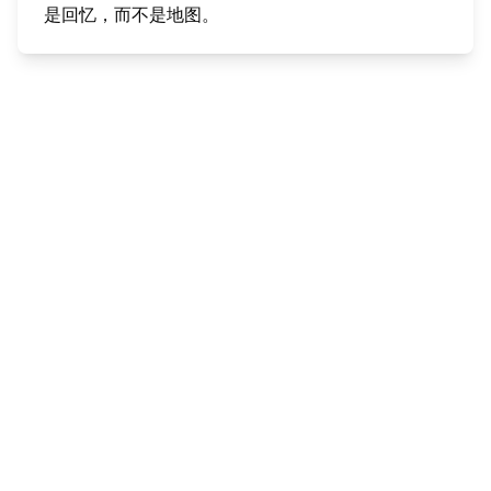
是回忆，而不是地图。