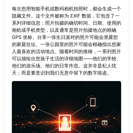
每次您用智能手机或数码相机拍照时，都会生成一个
隐藏文件。这个文件被称为 EXIF 数据，它包含了一
系列详细信息：照片拍摄的确切时间、日期、使用的
相机或手机类型，以及通常是照片拍摄地点的精确
GPS 坐标。分享一张生日派对的照片可能会泄露您
的家庭住址。一张公园里的照片可能会精确指出您家
人最喜欢的活动地点。随着时间的推移，一系列照片
可以描绘出您孩子生活的详细地图——他们的学校、
他们的游乐场、他们的日常作息。这并非是杞人忧
天；而是要意识到我们无意中留下的数字痕迹。