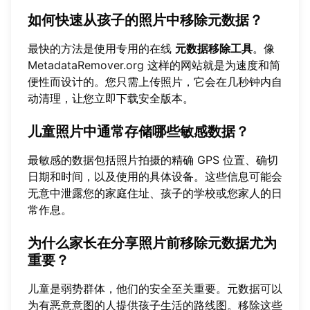
如何快速从孩子的照片中移除元数据？
最快的方法是使用专用的在线
元数据移除工具
。像
MetadataRemover.org
这样的网站就是为速度和简
便性而设计的。您只需上传照片，它会在几秒钟内自
动清理，让您立即下载安全版本。
儿童照片中通常存储哪些敏感数据？
最敏感的数据包括照片拍摄的精确 GPS 位置、确切
日期和时间，以及使用的具体设备。这些信息可能会
无意中泄露您的家庭住址、孩子的学校或您家人的日
常作息。
为什么家长在分享照片前移除元数据尤为
重要？
儿童是弱势群体，他们的安全至关重要。元数据可以
为有恶意意图的人提供孩子生活的路线图。移除这些