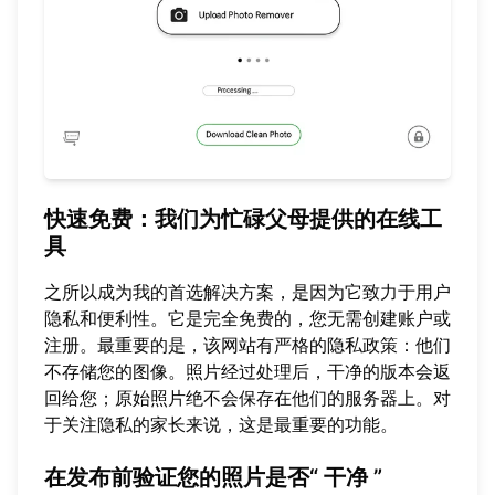
快速免费
：我们为忙碌父母提供的在线工
具
之所以成为我的首选解决方案，是因为它致力于用户
隐私和便利性。它是完全免费的，您无需创建账户或
注册。最重要的是，该网站有严格的隐私政策：他们
不存储您的图像。照片经过处理后，干净的版本会返
回给您；原始照片绝不会保存在他们的服务器上。对
于关注隐私的家长来说，这是最重要的功能。
在发布前验证您的照片是否“
干净
”