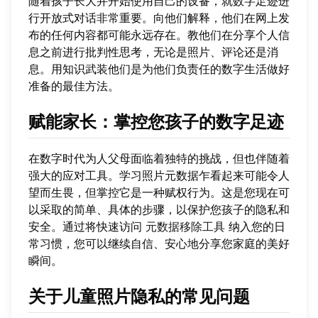
随着孩子长大并开始使用自己的设备，就数字足迹进
行开放式对话非常重要。向他们解释，他们在网上发
布的任何内容都可能永远存在。教他们在分享个人信
息之前进行批判性思考，无论是照片、评论还是消
息。用知识武装他们是为他们负责任的数字生活做好
准备的最佳方法。
赋能家长：掌控您孩子的数字足迹
在数字时代为人父母面临着独特的挑战，但也伴随着
强大的应对工具。学习照片元数据乍看起来可能令人
望而生畏，但掌控它是一种赋权行为。这是您现在可
以采取的简单、具体的步骤，以保护您孩子的隐私和
安全。通过将快速访问
元数据移除工具
纳入您的日
常习惯，您可以继续自信、安心地分享您家庭的美好
瞬间。
关于儿童照片隐私的常见问题