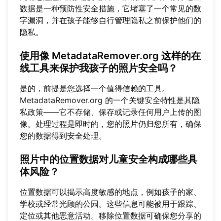
数据是一种预防性安全措施，它堵塞了一个常见的数
字漏洞，并在孩子能够自行管理隐私之前保护他们的
隐私。
使用像 MetadataRemover.org 这样的在
线工具来保护我孩子的照片安全吗？
是的，前提是您选择一个值得信赖的工具。
MetadataRemover.org
的一个关键安全特性是其隐
私政策——它不存储、保存或记录任何用户上传的图
像。处理过程是即时的，您的照片仍归您所有，确保
您的数据得到安全处理。
照片中的位置数据对儿童安全构成哪些具
体风险？
位置数据可以揭示高度敏感的地点，例如孩子的家、
学校或经常光顾的公园。这些信息可能被用于跟踪、
定位或其他恶意活动。移除位置数据可确保您分享的