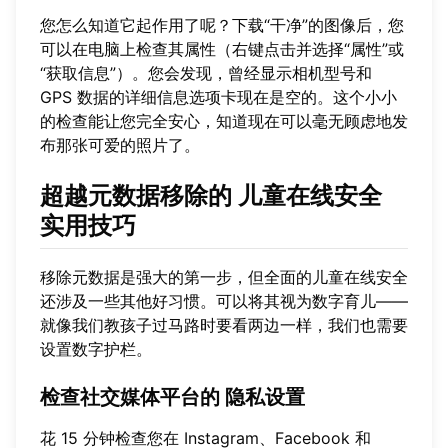
您怎么知道它起作用了呢？下载“干净”的图像后，您
可以在电脑上检查其属性（右键点击并选择“属性”或
“获取信息”）。您会发现，曾经显示相机型号和
GPS 数据的详细信息选项卡现在是空的。这个小小
的检查能让您完全安心，知道现在可以毫无顾虑地发
布那张可爱的照片了。
超越元数据移除的
儿童在线安全
实用技巧
移除元数据是强大的第一步，但全面的儿童在线安全
还涉及一些其他好习惯。可以将其视为数字育儿——
就像我们教孩子过马路时要看两边一样，我们也需要
设置数字护栏。
检查社交媒体平台的
隐私设置
花 15 分钟检查您在 Instagram、Facebook 和