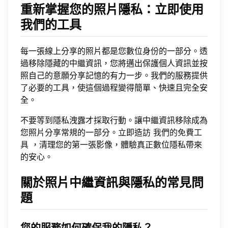
重新掌握您的照片隱私：立即使用
我們的工具
每一張線上分享的照片都是您數位身份的一部分。透
過移除隱藏的中繼資訊，您將邁出保護個人資訊並按
照自己的意願分享記憶的有力一步。我們的服務提供
了必要的工具，使這個過程變得簡單、快速且完全安
全。
不要等到隱私洩露才採取行動。讓中繼資訊移除成為
您照片分享常規的一部分。立即造訪
我們的免費工
具
，清理您的第一張影像，體驗真正數位隱私帶來
的安心。
關於照片中繼資訊與隱私的常見問
題
您的服務如何確保我的隱私？