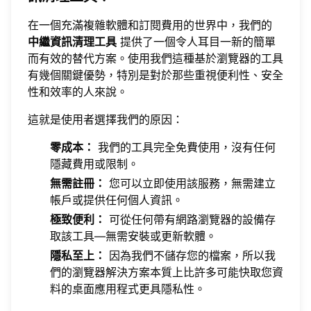
在一個充滿複雜軟體和訂閱費用的世界中，我們的
中繼資訊清理工具
提供了一個令人耳目一新的簡單
而有效的替代方案。使用我們這種基於瀏覽器的工具
有幾個關鍵優勢，特別是對於那些重視便利性、安全
性和效率的人來說。
這就是使用者選擇我們的原因：
零成本：
我們的工具完全免費使用，沒有任何
隱藏費用或限制。
無需註冊：
您可以立即使用該服務，無需建立
帳戶或提供任何個人資訊。
極致便利：
可從任何帶有網路瀏覽器的設備存
取該工具—無需安裝或更新軟體。
隱私至上：
因為我們不儲存您的檔案，所以我
們的瀏覽器解決方案本質上比許多可能快取您資
料的桌面應用程式更具隱私性。