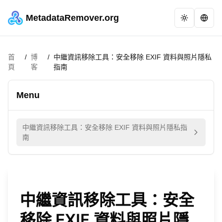
MetadataRemover.org
首
/
博
/
中繼資訊移除工具：安全移除 EXIF 資料與照片隱私
頁
客
指南
Menu
中繼資訊移除工具：安全移除 EXIF 資料與照片隱私指
南
中繼資訊移除工具：安全
移除 EXIF 資料與照片隱