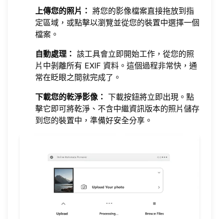
上傳您的照片：
將您的影像檔案直接拖放到指
定區域，或點擊以瀏覽並從您的裝置中選擇一個
檔案。
自動處理：
該工具會立即開始工作，從您的照
片中剝離所有 EXIF 資料。這個過程非常快，通
常在眨眼之間就完成了。
下載您的乾淨影像：
下載按鈕將立即出現。點
擊它即可將乾淨、不含中繼資訊版本的照片儲存
到您的裝置中，準備好安全分享。