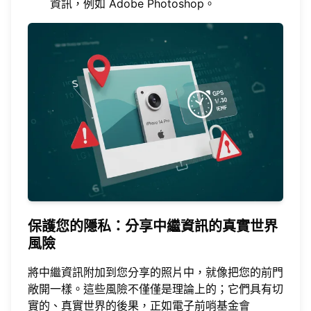
資訊，例如 Adobe Photoshop。
保護您的隱私：分享中繼資訊的真實世界
風險
將中繼資訊附加到您分享的照片中，就像把您的前門
敞開一樣。這些風險不僅僅是理論上的；它們具有切
實的、真實世界的後果，正如電子前哨基金會