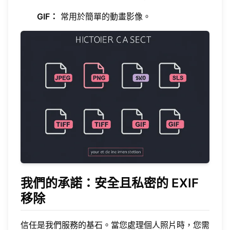
GIF：
常用於簡單的動畫影像。
我們的承諾：安全且私密的 EXIF
移除
信任是我們服務的基石。當您處理個人照片時，您需