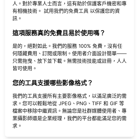
人。對於專業人士而言，這有助於保護客戶機密和專
有相機技術。
試用我們的免費工具
以保護您的資
訊。
這項服務真的免費且易於使用嗎？
是的，絕對如此。我們的服務 100% 免費，沒有任
何隱藏費用、訂閱或限制。使用者介面設計簡單——
只需拖曳、放下並下載。無需技術技能或註冊，人人
皆可使用。
您的工具支援哪些影像格式？
我們的工具支援所有主要影像格式，以滿足廣泛的需
求。您可以輕鬆地從 JPEG、PNG、TIFF 和 GIF 等
檔案中移除中繼資訊。無論您是社群媒體使用者、專
業攝影師還是企業經理，我們的平台都能滿足您的需
求。