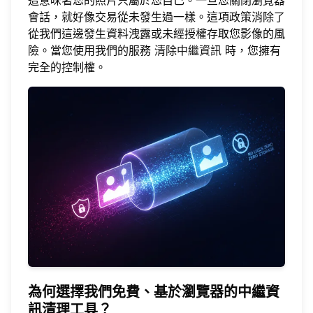
會話，就好像交易從未發生過一樣。這項政策消除了
從我們這邊發生資料洩露或未經授權存取您影像的風
險。當您使用我們的服務
清除中繼資訊
時，您擁有
完全的控制權。
為何選擇我們免費、基於瀏覽器的中繼資
訊清理工具？