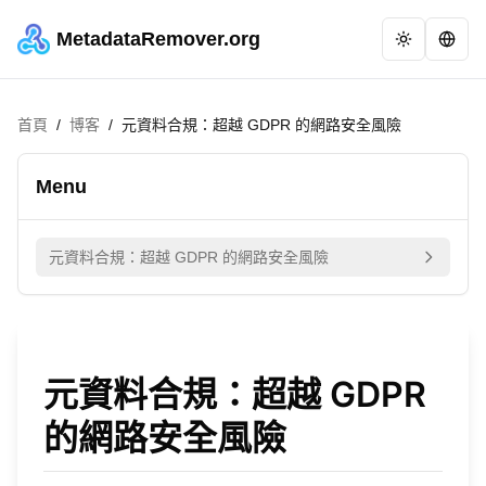
MetadataRemover.org
首頁
/
博客
/
元資料合規：超越 GDPR 的網路安全風險
Menu
元資料合規：超越 GDPR 的網路安全風險
元資料合規：超越 GDPR
的網路安全風險