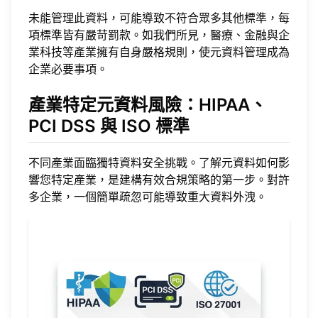
未能管理此資料，可能導致不符合眾多其他標準，每
項標準皆有嚴苛罰款。如我們所見，醫療、金融與企
業科技等產業擁有自身嚴格規則，使元資料管理成為
企業必要事項。
產業特定元資料風險：HIPAA、
PCI DSS 與 ISO 標準
不同產業面臨獨特資料安全挑戰。了解元資料如何影
響您特定產業，是建構有效合規策略的第一步。對許
多企業，一個簡單疏忽可能導致重大資料外洩。