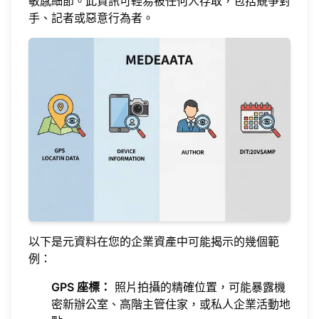
敏感細節。此資訊可輕易被任何人存取，包括競爭對
手、記者或惡意行為者。
以下是元資料在您的企業資產中可能揭示的幾個範
例：
GPS 座標：
照片拍攝的精確位置，可能暴露機
密新辦公室、高階主管住家，或私人企業活動地