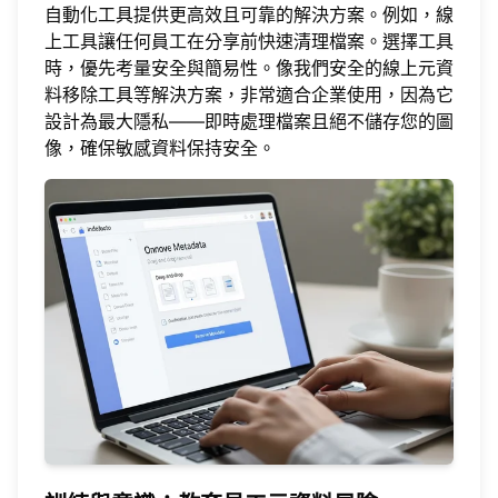
自動化工具提供更高效且可靠的解決方案。例如，線
上工具讓任何員工在分享前快速清理檔案。選擇工具
時，優先考量安全與簡易性。像我們安全的線上元資
料移除工具等解決方案，非常適合企業使用，因為它
設計為最大隱私——即時處理檔案且絕不儲存您的圖
像，確保敏感資料保持安全。