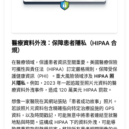
醫療資料外洩：保障患者隱私（HIPAA 合
規）
在醫療領域，保護患者資訊至關重要。美國醫療保險
可攜性與責任法（HIPAA）訂定嚴格規則，保障受保
護健康資訊（PHI）。重大風險領域涉及
HIPAA 照
片隱私
。例如，2023 年一起追蹤至照片元資料的醫
療資料外洩事件，造成 120 萬美元 HIPAA 罰款。
想像一家醫院在其網站張貼「患者成功故事」照片。
若該照片元資料包含精確指向特定治療設施的 GPS
資料，以及時間戳記，可能無意中將患者連結至就醫
地點與時間。這構成 HIPAA 下的資料外洩，可能導