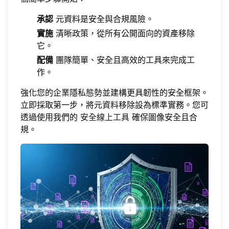
承認
元資料是安全與合規風險。
實施
清晰政策，從所有公開面向的資產移除
它。
配備
團隊簡單、安全且高效的工具來完成工
作。
強化您的企業隱私態勢並建構更具韌性的安全框架。
立即採取第一步，將元資料移除設為標準實務。您可
透過使用我們的
安全線上工具
確保圖像安全且合
規。