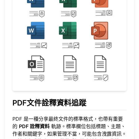
PDF文件詮釋資料追蹤
PDF 是一種分享最終文件的標準格式，也帶有重要
的
PDF 詮釋資料
軌跡。標準欄位包括標題、主題、
作者和關鍵字，如果管理不當，可能包含洩露資訊。