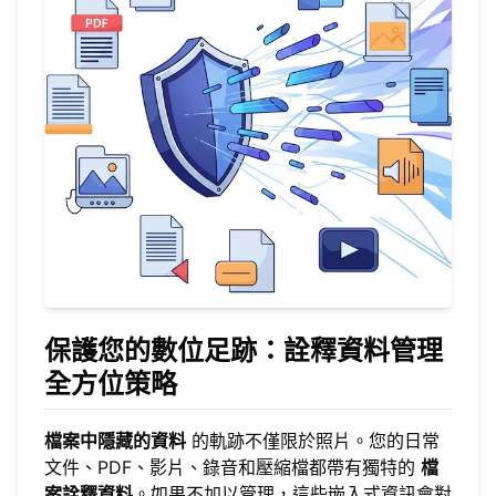
保護您的數位足跡：詮釋資料管理
全方位策略
檔案中隱藏的資料
的軌跡不僅限於照片。您的日常
文件、PDF、影片、錄音和壓縮檔都帶有獨特的
檔
案詮釋資料
。如果不加以管理，這些嵌入式資訊會對