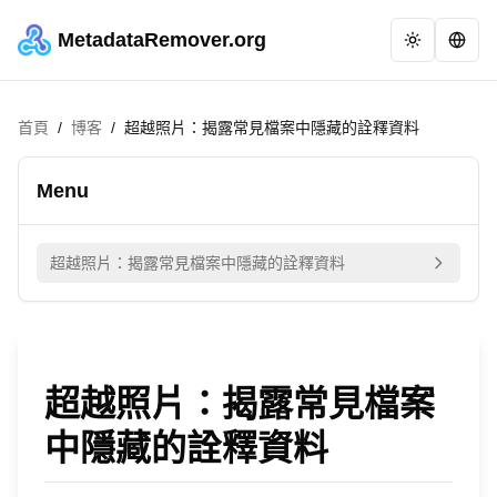
MetadataRemover.org
首頁
/
博客
/
超越照片：揭露常見檔案中隱藏的詮釋資料
Menu
超越照片：揭露常見檔案中隱藏的詮釋資料
超越照片：揭露常見檔案
中隱藏的詮釋資料