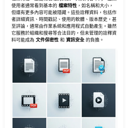
使用者通常看到基本的
檔案特性
，如名稱和大小，
但還有更多內容可能被隱藏。這些詮釋資料，包括作
者詳細資訊、時間戳記、使用的軟體、版本歷史，甚
至評論，通常由作業系統和應用程式自動產生。雖然
它服務於組織和搜尋等合法目的，但未管理的詮釋資
料可能成為
文件保密性
和
資訊安全
的負擔。