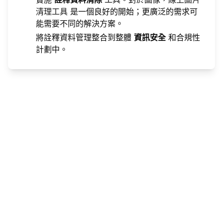
清理工具
是一個良好的開始；更廣泛的需求可
能需要不同的解決方案。
將詮釋資料管理整合到整體
資訊安全
和合規性
計劃中。