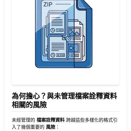
為何擔心？與未管理檔案詮釋資料
相關的風險
未經管理的
檔案詮釋資料
跨越這些多樣化的格式引
入了幾個重要的
風險
：