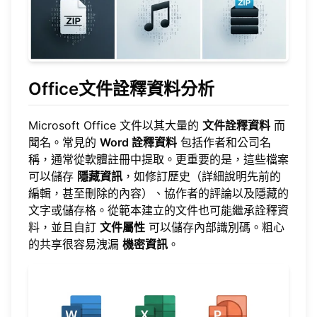
Office文件詮釋資料分析
Microsoft Office 文件以其大量的
文件詮釋資料
而
聞名。常見的
Word 詮釋資料
包括作者和公司名
稱，通常從軟體註冊中提取。更重要的是，這些檔案
可以儲存
隱藏資訊
，如修訂歷史（詳細說明先前的
編輯，甚至刪除的內容）、協作者的評論以及隱藏的
文字或儲存格。從範本建立的文件也可能繼承詮釋資
料，並且自訂
文件屬性
可以儲存內部識別碼。粗心
的共享很容易洩漏
機密資訊
。