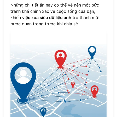
Những chi tiết ẩn này có thể vẽ nên một bức
tranh khá chính xác về cuộc sống của bạn,
khiến
việc xóa siêu dữ liệu ảnh
trở thành một
bước quan trọng trước khi chia sẻ.