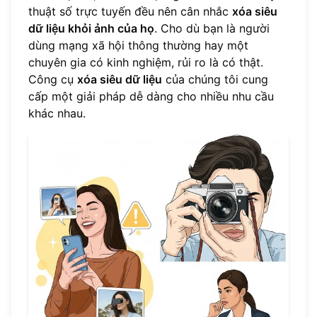
thuật số trực tuyến đều nên cân nhắc
xóa siêu
dữ liệu khỏi ảnh của họ
. Cho dù bạn là người
dùng mạng xã hội thông thường hay một
chuyên gia có kinh nghiệm, rủi ro là có thật.
Công cụ
xóa siêu dữ liệu
của chúng tôi cung
cấp một giải pháp dễ dàng cho nhiều nhu cầu
khác nhau.