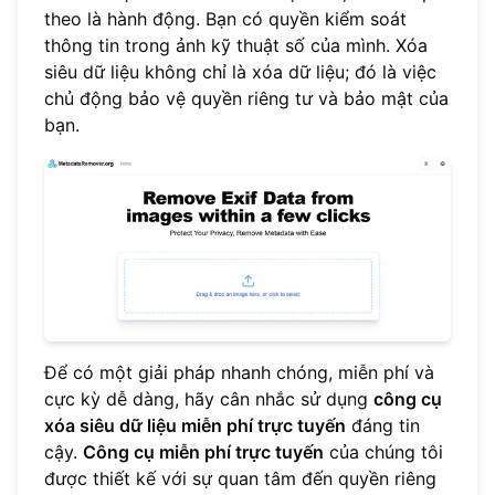
theo là hành động. Bạn có quyền kiểm soát
thông tin trong ảnh kỹ thuật số của mình. Xóa
siêu dữ liệu không chỉ là xóa dữ liệu; đó là việc
chủ động bảo vệ quyền riêng tư và bảo mật của
bạn.
Để có một giải pháp nhanh chóng, miễn phí và
cực kỳ dễ dàng, hãy cân nhắc sử dụng
công cụ
xóa siêu dữ liệu miễn phí trực tuyến
đáng tin
cậy.
Công cụ miễn phí trực tuyến
của chúng tôi
được thiết kế với sự quan tâm đến quyền riêng