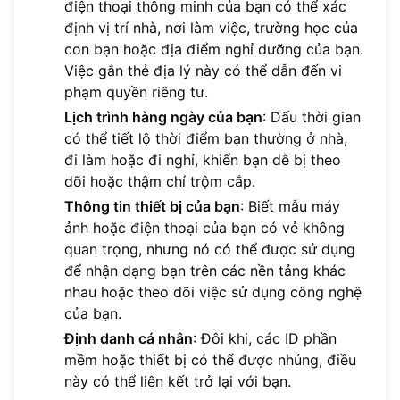
điện thoại thông minh của bạn có thể xác
định vị trí nhà, nơi làm việc, trường học của
con bạn hoặc địa điểm nghỉ dưỡng của bạn.
Việc gắn thẻ địa lý này có thể dẫn đến vi
phạm quyền riêng tư.
Lịch trình hàng ngày của bạn
: Dấu thời gian
có thể tiết lộ thời điểm bạn thường ở nhà,
đi làm hoặc đi nghỉ, khiến bạn dễ bị theo
dõi hoặc thậm chí trộm cắp.
Thông tin thiết bị của bạn
: Biết mẫu máy
ảnh hoặc điện thoại của bạn có vẻ không
quan trọng, nhưng nó có thể được sử dụng
để nhận dạng bạn trên các nền tảng khác
nhau hoặc theo dõi việc sử dụng công nghệ
của bạn.
Định danh cá nhân
: Đôi khi, các ID phần
mềm hoặc thiết bị có thể được nhúng, điều
này có thể liên kết trở lại với bạn.