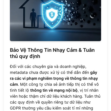
Bảo Vệ Thông Tin Nhạy Cảm & Tuân
thủ quy định
Đối với các chuyên gia và doanh nghiệp,
metadata chưa được xử lý có thể dẫn đến
gây
ra các vi phạm nghiêm trọng về thông tin nhạy
cảm
. Một công ty chia sẻ ảnh tiếp thị có thể vô
tình tiết lộ
thông tin về mạng nội bộ
, vị trí nhân
viên hoặc thậm chí dữ liệu khách hàng. Tuân thủ
các quy định về quyền riêng tư dữ liệu như
GDPR thường yêu cầu kiểm soát tỉ mỉ những