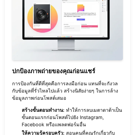
ปกป้องภาพถ่ายของคุณก่อนแชร์
การป้องกันที่ดีที่สุดคือการลงมือก่อน แทนที่จะกังวล
กับข้อมูลที่รั่วไหลไปแล้ว สร้างนิสัยง่ายๆ ในการล้าง
ข้อมูลภาพก่อนโพสต์เสมอ
สร้างขั้นตอนทำงาน:
ทำให้การลบเมตาดาต้าเป็น
ขั้นตอนแรกก่อนโพสต์ไปยัง Instagram,
Facebook หรือแพลตฟอร์มอื่น
ให้ความรู้ครอบครัว:
สอนคนที่คุณรักเกี่ยวกับ