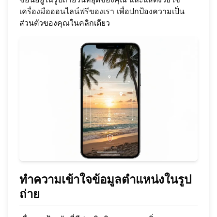
เครื่องมือออนไลน์ฟรีของเรา
เพื่อปกป้องความเป็น
ส่วนตัวของคุณในคลิกเดียว
ทำความเข้าใจข้อมูลตำแหน่งในรูป
ถ่าย