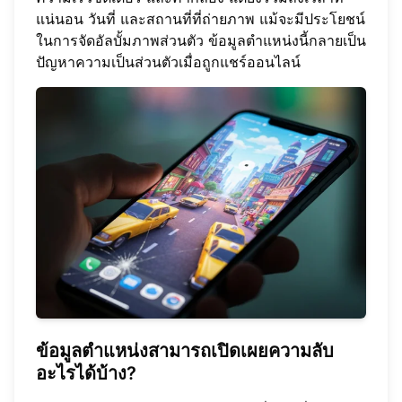
แน่นอน วันที่ และสถานที่ที่ถ่ายภาพ แม้จะมีประโยชน์
ในการจัดอัลบั้มภาพส่วนตัว ข้อมูลตำแหน่งนี้กลายเป็น
ปัญหาความเป็นส่วนตัวเมื่อถูกแชร์ออนไลน์
ข้อมูลตำแหน่งสามารถเปิดเผยความลับ
อะไรได้บ้าง?