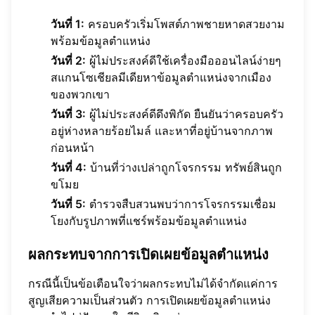
วันที่ 1:
ครอบครัวเริ่มโพสต์ภาพชายหาดสวยงาม
พร้อมข้อมูลตำแหน่ง
วันที่ 2:
ผู้ไม่ประสงค์ดีใช้เครื่องมือออนไลน์ง่ายๆ
สแกนโซเชียลมีเดียหาข้อมูลตำแหน่งจากเมือง
ของพวกเขา
วันที่ 3:
ผู้ไม่ประสงค์ดีดึงพิกัด ยืนยันว่าครอบครัว
อยู่ห่างหลายร้อยไมล์ และหาที่อยู่บ้านจากภาพ
ก่อนหน้า
วันที่ 4:
บ้านที่ว่างเปล่าถูกโจรกรรม ทรัพย์สินถูก
ขโมย
วันที่ 5:
ตำรวจสืบสวนพบว่าการโจรกรรมเชื่อม
โยงกับรูปภาพที่แชร์พร้อมข้อมูลตำแหน่ง
ผลกระทบจากการเปิดเผยข้อมูลตำแหน่ง
กรณีนี้เป็นข้อเตือนใจว่าผลกระทบไม่ได้จำกัดแค่การ
สูญเสียความเป็นส่วนตัว การเปิดเผยข้อมูลตำแหน่ง