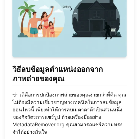
วิธีลบข้อมูลตำแหน่งออกจาก
ภาพถ่ายของคุณ
ข่าวดีคือการปกป้องภาพถ่ายของคุณง่ายกว่าที่คิด คุณ
ไม่ต้องมีความเชี่ยวชาญทางเทคนิคในการลบข้อมูล
อ่อนไหวนี้ เพียงทำให้การลบเมตาดาต้าเป็นส่วนหนึ่ง
ของกิจวัตรการแชร์รูป ด้วยเครื่องมืออย่าง
MetadataRemover.org
คุณสามารถแชร์ความทรง
จำได้อย่างมั่นใจ