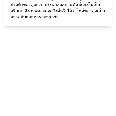
ส่วนตัวของคุณ เราประมวลผลภาพทันทีและไม่เก็บ
หรือเข้าถึงภาพของคุณ จึงมั่นใจได้ว่าไฟล์ของคุณเป็น
ความลับตลอดกระบวนการ