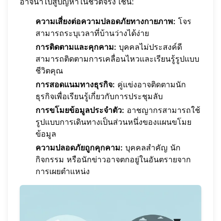
อาจนำไปสู่ปัญหาในชีวิตจริง เช่น:
ความเสี่ยงต่อความปลอดภัยทางกายภาพ:
โจร
สามารถระบุเวลาที่บ้านว่างได้ง่าย
การติดตามและคุกคาม:
บุคคลไม่ประสงค์ดี
สามารถติดตามการเคลื่อนไหวและเรียนรู้รูปแบบ
ชีวิตคุณ
การสอดแนมทางธุรกิจ:
คู่แข่งอาจติดตามนัก
ธุรกิจเพื่อเรียนรู้เกี่ยวกับการประชุมลับ
การขโมยข้อมูลประจำตัว:
อาชญากรสามารถใช้
รูปแบบการเดินทางเป็นส่วนหนึ่งของแผนขโมย
ข้อมูล
ความปลอดภัยถูกคุกคาม:
บุคคลสำคัญ นัก
กิจกรรม หรือนักข่าวอาจตกอยู่ในอันตรายจาก
การเผยตำแหน่ง