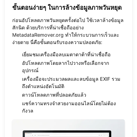
ขั้นตอนง่ายๆ ในการล้างข้อมูลภาพวันหยุด
ก่อนอัปโหลดภาพวันหยุดครั้งต่อไป ใช้เวลาล้างข้อมูล
สักนิด ด้วยบริการที่น่าเชื่อถืออย่าง
MetadataRemover.org
ทำให้กระบวนการเร็วและ
ง่ายดาย นี่คือขั้นตอนรับรองความปลอดภัย:
เยี่ยมชมเครื่องมือลบเมตาดาต้าที่น่าเชื่อถือ
อัปโหลดภาพโดยลากไปวางหรือเลือกจาก
อุปกรณ์
เครื่องมือจะประมวลผลและลบข้อมูล EXIF รวม
ถึงตำแหน่งอัตโนมัติ
ดาวน์โหลดภาพที่ปลอดภัยแล้ว
แชร์ความทรงจำสวยงามออนไลน์โดยไม่ต้อง
กังวล