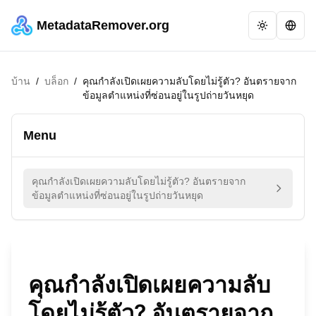
MetadataRemover.org
บ้าน
/
บล็อก
/
คุณกำลังเปิดเผยความลับโดยไม่รู้ตัว? อันตรายจาก
ข้อมูลตำแหน่งที่ซ่อนอยู่ในรูปถ่ายวันหยุด
Menu
คุณกำลังเปิดเผยความลับโดยไม่รู้ตัว? อันตรายจาก
ข้อมูลตำแหน่งที่ซ่อนอยู่ในรูปถ่ายวันหยุด
คุณกำลังเปิดเผยความลับ
โดยไม่รู้ตัว? อันตรายจาก