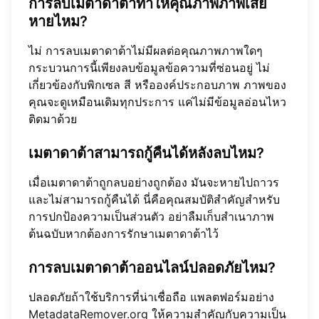
การลบเมตาดาต้าทำให้คุณภาพภาพเสีย
หายไหม?
ไม่ การลบเมตาดาต้าไม่มีผลต่อคุณภาพภาพใดๆ
กระบวนการนี้เพียงลบข้อมูลข้อความที่ซ่อนอยู่ ไม่
เกี่ยวข้องกับพิกเซล สี หรือองค์ประกอบภาพ ภาพของ
คุณจะดูเหมือนเดิมทุกประการ แค่ไม่มีข้อมูลอ่อนไหว
ติดมาด้วย
เมตาดาต้าสามารถกู้คืนได้หลังลบไหม?
เมื่อเมตาดาต้าถูกลบอย่างถูกต้อง มันจะหายไปถาวร
และไม่สามารถกู้คืนได้ นี่คือคุณสมบัติสำคัญสำหรับ
การปกป้องความเป็นส่วนตัว อย่าลืมเก็บสำเนาภาพ
ต้นฉบับหากต้องการรักษาเมตาดาต้าไว้
การลบเมตาดาต้าออนไลน์ปลอดภัยไหม?
ปลอดภัยถ้าใช้บริการที่น่าเชื่อถือ แพลตฟอร์มอย่าง
MetadataRemover.org
ให้ความสำคัญกับความเป็น