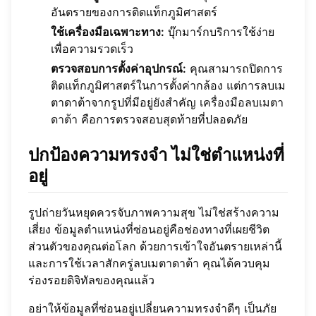
อันตรายของการติดแท็กภูมิศาสตร์
ใช้เครื่องมือเฉพาะทาง:
บุ๊กมาร์กบริการใช้ง่าย
เพื่อความรวดเร็ว
ตรวจสอบการตั้งค่าอุปกรณ์:
คุณสามารถปิดการ
ติดแท็กภูมิศาสตร์ในการตั้งค่ากล้อง แต่การลบเม
ตาดาต้าจากรูปที่มีอยู่ยังสำคัญ
เครื่องมือลบเมตา
ดาต้า
คือการตรวจสอบสุดท้ายที่ปลอดภัย
ปกป้องความทรงจำ ไม่ใช่ตำแหน่งที่
อยู่
รูปถ่ายวันหยุดควรจับภาพความสุข ไม่ใช่สร้างความ
เสี่ยง ข้อมูลตำแหน่งที่ซ่อนอยู่คือช่องทางที่เผยชีวิต
ส่วนตัวของคุณต่อโลก ด้วยการเข้าใจอันตรายเหล่านี้
และการใช้เวลาสักครู่ลบเมตาดาต้า คุณได้ควบคุม
ร่องรอยดิจิทัลของคุณแล้ว
อย่าให้ข้อมูลที่ซ่อนอยู่เปลี่ยนความทรงจำดีๆ เป็นภัย