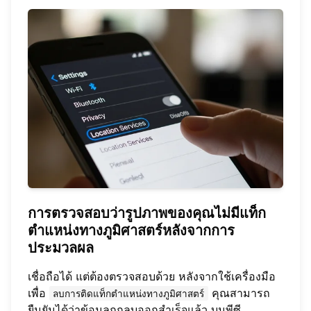
การตรวจสอบว่ารูปภาพของคุณไม่มีแท็ก
ตำแหน่งทางภูมิศาสตร์หลังจากการ
ประมวลผล
เชื่อถือได้ แต่ต้องตรวจสอบด้วย หลังจากใช้เครื่องมือ
เพื่อ
คุณสามารถ
ลบการติดแท็กตำแหน่งทางภูมิศาสตร์
ยืนยันได้ว่าข้อมูลถูกลบออกสำเร็จแล้ว บนพีซี