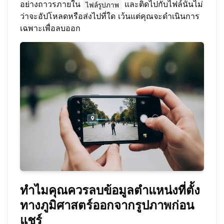
อย่างถาวรภายใน
และติดไปกับไฟล์นั้นไม่
ไฟล์รูปภาพ
ว่าจะอัปโหลดหรือส่งไปที่ใด เว้นแต่คุณจะดำเนินการ
เฉพาะเพื่อลบออก
ทำไมคุณควรลบข้อมูลตำแหน่งที่ตั้ง
ทางภูมิศาสตร์ออกจากรูปภาพก่อน
แชร์