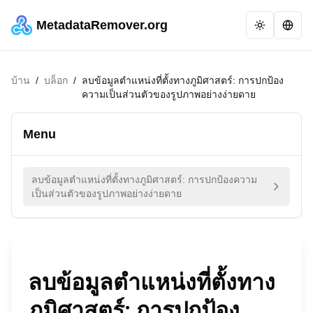
MetadataRemover.org
บ้าน
/
บล็อก
/
ลบข้อมูลตำแหน่งที่ตั้งทางภูมิศาสตร์: การปกป้อง
ความเป็นส่วนตัวของรูปภาพอย่างง่ายดาย
Menu
ลบข้อมูลตำแหน่งที่ตั้งทางภูมิศาสตร์: การปกป้องความ
เป็นส่วนตัวของรูปภาพอย่างง่ายดาย
ลบข้อมูลตำแหน่งที่ตั้งทาง
ภูมิศาสตร์: การปกป้อง