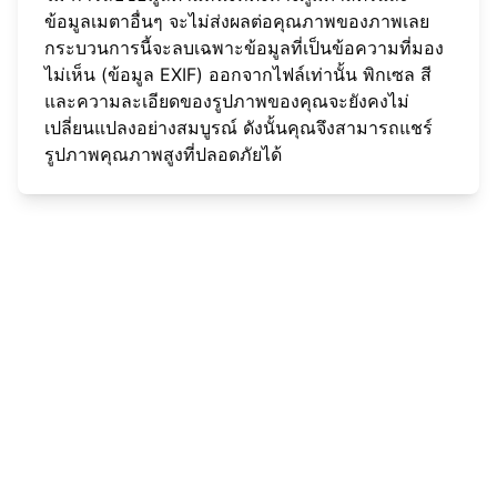
ข้อมูลเมตาอื่นๆ จะไม่ส่งผลต่อคุณภาพของภาพเลย
กระบวนการนี้จะลบเฉพาะข้อมูลที่เป็นข้อความที่มอง
ไม่เห็น (ข้อมูล EXIF) ออกจากไฟล์เท่านั้น พิกเซล สี
และความละเอียดของรูปภาพของคุณจะยังคงไม่
เปลี่ยนแปลงอย่างสมบูรณ์ ดังนั้นคุณจึงสามารถแชร์
รูปภาพคุณภาพสูงที่ปลอดภัยได้