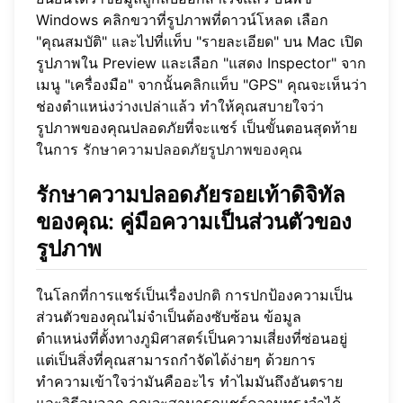
Windows คลิกขวาที่รูปภาพที่ดาวน์โหลด เลือก
"คุณสมบัติ" และไปที่แท็บ "รายละเอียด" บน Mac เปิด
รูปภาพใน Preview และเลือก "แสดง Inspector" จาก
เมนู "เครื่องมือ" จากนั้นคลิกแท็บ "GPS" คุณจะเห็นว่า
ช่องตำแหน่งว่างเปล่าแล้ว ทำให้คุณสบายใจว่า
รูปภาพของคุณปลอดภัยที่จะแชร์ เป็นขั้นตอนสุดท้าย
ในการ
รักษาความปลอดภัยรูปภาพของคุณ
รักษาความปลอดภัยรอยเท้าดิจิทัล
ของคุณ: คู่มือความเป็นส่วนตัวของ
รูปภาพ
ในโลกที่การแชร์เป็นเรื่องปกติ การปกป้องความเป็น
ส่วนตัวของคุณไม่จำเป็นต้องซับซ้อน ข้อมูล
ตำแหน่งที่ตั้งทางภูมิศาสตร์เป็นความเสี่ยงที่ซ่อนอยู่
แต่เป็นสิ่งที่คุณสามารถกำจัดได้ง่ายๆ ด้วยการ
ทำความเข้าใจว่ามันคืออะไร ทำไมมันถึงอันตราย
และวิธีลบออก คุณจะสามารถแชร์ความทรงจำได้