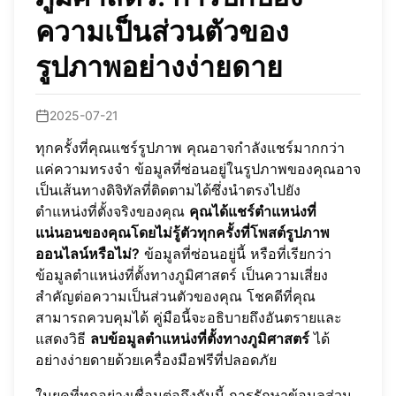
ความเป็นส่วนตัวของ
รูปภาพอย่างง่ายดาย
2025-07-21
ทุกครั้งที่คุณแชร์รูปภาพ คุณอาจกำลังแชร์มากกว่า
แค่ความทรงจำ ข้อมูลที่ซ่อนอยู่ในรูปภาพของคุณอาจ
เป็นเส้นทางดิจิทัลที่ติดตามได้ซึ่งนำตรงไปยัง
ตำแหน่งที่ตั้งจริงของคุณ
คุณได้แชร์ตำแหน่งที่
แน่นอนของคุณโดยไม่รู้ตัวทุกครั้งที่โพสต์รูปภาพ
ออนไลน์หรือไม่?
ข้อมูลที่ซ่อนอยู่นี้ หรือที่เรียกว่า
ข้อมูลตำแหน่งที่ตั้งทางภูมิศาสตร์ เป็นความเสี่ยง
สำคัญต่อความเป็นส่วนตัวของคุณ โชคดีที่คุณ
สามารถควบคุมได้ คู่มือนี้จะอธิบายถึงอันตรายและ
แสดงวิธี
ลบข้อมูลตำแหน่งที่ตั้งทางภูมิศาสตร์
ได้
อย่างง่ายดายด้วยเครื่องมือฟรีที่ปลอดภัย
ในยุคที่ทุกอย่างเชื่อมต่อถึงกันนี้ การรักษาข้อมูลส่วน