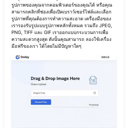
รูปภาพของคุณจากคอมพิวเตอร์ของคุณได้ หรือคุณ
สามารถคลิกที่ช่องเพื่อเปิดเบราว์เซอร์ไฟล์และเลือก
รูปภาพที่คุณต้องการทำความสะอาด เครื่องมือของ
เรารองรับรูปแบบรูปภาพหลักทั้งหมด รวมถึง JPEG,
PNG, TIFF และ GIF เราออกแบบกระบวนการเพื่อ
ความสะดวกสูงสุด ดังนั้นคุณสามารถ
ลองใช้เครื่อง
มือฟรีของเรา
ได้โดยไม่มีปัญหาใดๆ