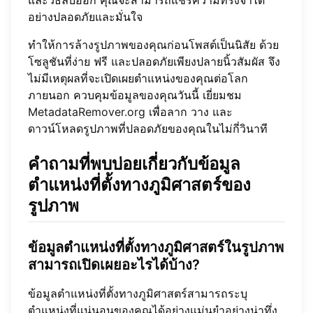
อย่างปลอดภัยและมั่นใจ
ทำให้การล้างรูปภาพของคุณก่อนโพสต์เป็นนิสัย ด้วย
โซลูชันที่ง่าย ฟรี และปลอดภัยเพียงปลายนิ้วสัมผัส จึง
ไม่มีเหตุผลที่จะเปิดเผยตำแหน่งของคุณต่อโลก
ภายนอก ควบคุมข้อมูลของคุณวันนี้ เยี่ยมชม
MetadataRemover.org
เพื่อลาก วาง และ
ดาวน์โหลดรูปภาพที่ปลอดภัยของคุณในไม่กี่วินาที
คำถามที่พบบ่อยเกี่ยวกับข้อมูล
ตำแหน่งที่ตั้งทางภูมิศาสตร์ของ
รูปภาพ
ข้อมูลตำแหน่งที่ตั้งทางภูมิศาสตร์ในรูปภาพ
สามารถเปิดเผยอะไรได้บ้าง?
ข้อมูลตำแหน่งที่ตั้งทางภูมิศาสตร์สามารถระบุ
ตำแหน่งที่แน่นอนของคุณได้อย่างแม่นยำอย่างน่าทึ่ง