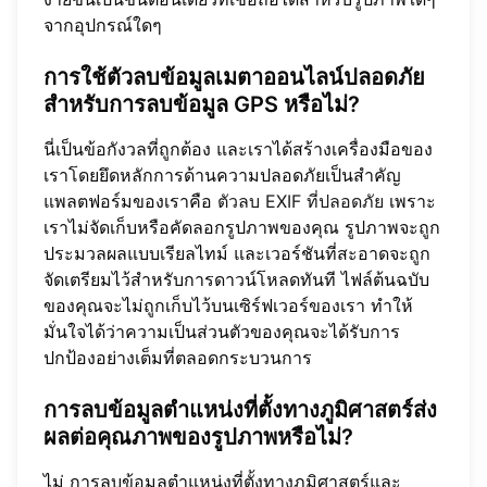
จากอุปกรณ์ใดๆ
การใช้ตัวลบข้อมูลเมตาออนไลน์ปลอดภัย
สำหรับการลบข้อมูล GPS หรือไม่?
นี่เป็นข้อกังวลที่ถูกต้อง และเราได้สร้างเครื่องมือของ
เราโดยยึดหลักการด้านความปลอดภัยเป็นสำคัญ
แพลตฟอร์มของเราคือ
ตัวลบ EXIF ที่ปลอดภัย
เพราะ
เราไม่จัดเก็บหรือคัดลอกรูปภาพของคุณ รูปภาพจะถูก
ประมวลผลแบบเรียลไทม์ และเวอร์ชันที่สะอาดจะถูก
จัดเตรียมไว้สำหรับการดาวน์โหลดทันที ไฟล์ต้นฉบับ
ของคุณจะไม่ถูกเก็บไว้บนเซิร์ฟเวอร์ของเรา ทำให้
มั่นใจได้ว่าความเป็นส่วนตัวของคุณจะได้รับการ
ปกป้องอย่างเต็มที่ตลอดกระบวนการ
การลบข้อมูลตำแหน่งที่ตั้งทางภูมิศาสตร์ส่ง
ผลต่อคุณภาพของรูปภาพหรือไม่?
ไม่ การลบข้อมูลตำแหน่งที่ตั้งทางภูมิศาสตร์และ