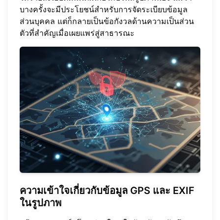
บางครั้งจะมีประโยชน์สำหรับการจัดระเบียบข้อมูล
ส่วนบุคคล แต่ก็กลายเป็นข้อกังวลด้านความเป็นส่วน
ตัวที่สำคัญเมื่อเผยแพร่สู่สาธารณะ
ความเข้าใจเกี่ยวกับข้อมูล GPS และ EXIF
ในรูปภาพ