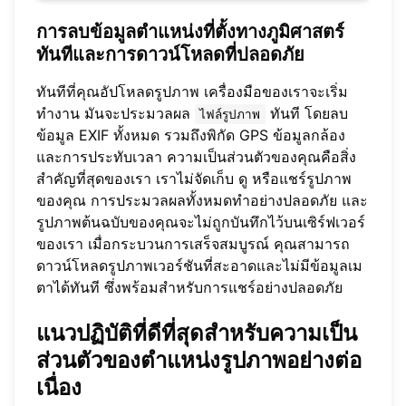
การลบข้อมูลตำแหน่งที่ตั้งทางภูมิศาสตร์
ทันทีและการดาวน์โหลดที่ปลอดภัย
ทันทีที่คุณอัปโหลดรูปภาพ เครื่องมือของเราจะเริ่ม
ทำงาน มันจะประมวลผล
ทันที โดยลบ
ไฟล์รูปภาพ
ข้อมูล EXIF ทั้งหมด รวมถึงพิกัด GPS ข้อมูลกล้อง
และการประทับเวลา ความเป็นส่วนตัวของคุณคือสิ่ง
สำคัญที่สุดของเรา เราไม่จัดเก็บ ดู หรือแชร์รูปภาพ
ของคุณ การประมวลผลทั้งหมดทำอย่างปลอดภัย และ
รูปภาพต้นฉบับของคุณจะไม่ถูกบันทึกไว้บนเซิร์ฟเวอร์
ของเรา เมื่อกระบวนการเสร็จสมบูรณ์ คุณสามารถ
ดาวน์โหลดรูปภาพเวอร์ชันที่สะอาดและไม่มีข้อมูลเม
ตาได้ทันที ซึ่งพร้อมสำหรับการแชร์อย่างปลอดภัย
แนวปฏิบัติที่ดีที่สุดสำหรับความเป็น
ส่วนตัวของตำแหน่งรูปภาพอย่างต่อ
เนื่อง