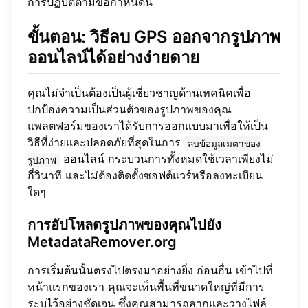
การปฏิบัติตามข้อกำหนดนี้
ขั้นตอน: วิธีลบ GPS ออกจากรูปภาพ
ออนไลน์ได้อย่างง่ายดาย
คุณไม่จำเป็นต้องเป็นผู้เชี่ยวชาญด้านเทคนิคเพื่อ
ปกป้องความเป็นส่วนตัวของรูปภาพของคุณ
แพลตฟอร์มของเราได้รับการออกแบบมาเพื่อให้เป็น
วิธีที่ง่ายและปลอดภัยที่สุดในการ
ลบข้อมูลเมตาของ
ออนไลน์ กระบวนการทั้งหมดใช้เวลาเพียงไม่
รูปภาพ
กี่วินาที และไม่ต้องติดตั้งซอฟต์แวร์หรือลงทะเบียน
ใดๆ
การอัปโหลดรูปภาพของคุณไปยัง
MetadataRemover.org
การเริ่มต้นนั้นตรงไปตรงมาอย่างยิ่ง ก่อนอื่น เข้าไปที่
หน้าแรกของเรา คุณจะเห็นพื้นที่ขนาดใหญ่ที่มีการ
ระบุไว้อย่างชัดเจน ซึ่งคุณสามารถลากและวางไฟล์