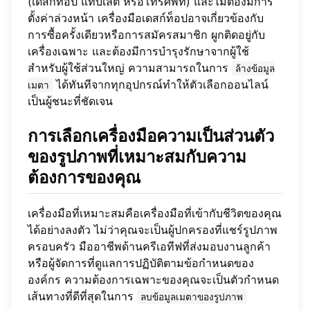
(เดสก์ท็อป แท็บเล็ต หรือโทรศัพท์) และไม่ต้องมีการ
ตั้งค่าล่วงหน้า เครื่องมือเดสก์ท็อปอาจเกี่ยวข้องกับ
การซื้อครั้งเดียวหรือการสมัครสมาชิก ผูกติดอยู่กับ
เครื่องเฉพาะ และต้องมีการบำรุงรักษาจากผู้ใช้
สำหรับผู้ใช้ส่วนใหญ่ ความสามารถในการ
ล้างข้อมูล
ได้ทันทีจากทุกอุปกรณ์ทำให้ตัวเลือกออนไลน์
เมตา
เป็นผู้ชนะที่ชัดเจน
การเลือกเครื่องมือความเป็นส่วนตัว
ของรูปภาพที่เหมาะสมกับความ
ต้องการของคุณ
เครื่องมือที่เหมาะสมคือเครื่องมือที่เข้ากับชีวิตของคุณ
ได้อย่างลงตัว ไม่ว่าคุณจะเป็นผู้ปกครองที่แชร์รูปภาพ
ครอบครัว มืออาชีพด้านครีเอทีฟที่ส่งมอบงานลูกค้า
หรือผู้จัดการที่ดูแลการปฏิบัติตามข้อกำหนดของ
องค์กร ความต้องการเฉพาะของคุณจะเป็นตัวกำหนด
เส้นทางที่ดีที่สุดในการ
ลบข้อมูลเมตาของรูปภาพ