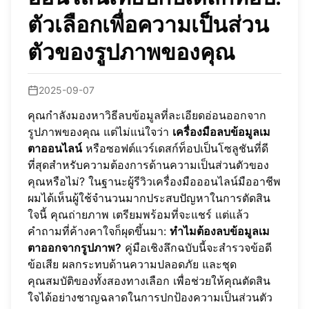
ตัวเลือกเพื่อความเป็นส่วน
ตัวของรูปภาพของคุณ
2025-09-07
คุณกำลังมองหาวิธีลบข้อมูลที่ละเอียดอ่อนออกจาก
รูปภาพของคุณ แต่ไม่แน่ใจว่า
เครื่องมือลบข้อมูลเม
ตาออนไลน์
หรือซอฟต์แวร์เดสก์ท็อปเป็นโซลูชันที่ดี
ที่สุดสำหรับความต้องการด้านความเป็นส่วนตัวของ
คุณหรือไม่? ในฐานะผู้รีวิวเครื่องมือออนไลน์มืออาชีพ
ผมได้เห็นผู้ใช้จำนวนมากประสบปัญหาในการตัดสิน
ใจนี้ คุณถ่ายภาพ เตรียมพร้อมที่จะแชร์ แต่แล้ว
คำถามที่ค้างคาใจก็ผุดขึ้นมา:
ทำไมต้องลบข้อมูลเม
ตาออกจากรูปภาพ?
คู่มือเชิงลึกฉบับนี้จะสำรวจข้อดี
ข้อเสีย ผลกระทบด้านความปลอดภัย และชุด
คุณสมบัติของทั้งสองทางเลือก เพื่อช่วยให้คุณตัดสิน
ใจได้อย่างชาญฉลาดในการปกป้องความเป็นส่วนตัว