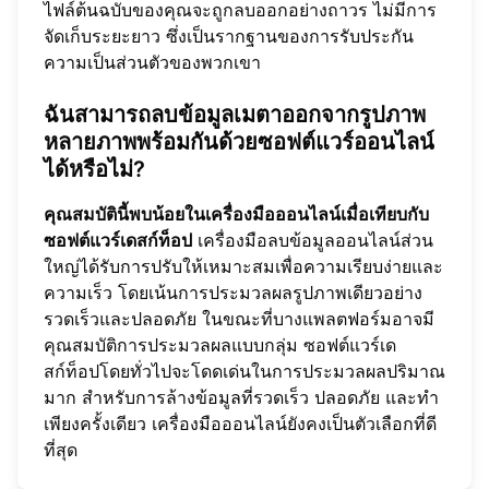
ไฟล์ต้นฉบับของคุณจะถูกลบออกอย่างถาวร ไม่มีการ
จัดเก็บระยะยาว ซึ่งเป็นรากฐานของการรับประกัน
ความเป็นส่วนตัวของพวกเขา
ฉันสามารถลบข้อมูลเมตาออกจากรูปภาพ
หลายภาพพร้อมกันด้วยซอฟต์แวร์ออนไลน์
ได้หรือไม่?
คุณสมบัตินี้พบน้อยในเครื่องมือออนไลน์เมื่อเทียบกับ
ซอฟต์แวร์เดสก์ท็อป
เครื่องมือลบข้อมูลออนไลน์ส่วน
ใหญ่ได้รับการปรับให้เหมาะสมเพื่อความเรียบง่ายและ
ความเร็ว โดยเน้นการประมวลผลรูปภาพเดียวอย่าง
รวดเร็วและปลอดภัย ในขณะที่บางแพลตฟอร์มอาจมี
คุณสมบัติการประมวลผลแบบกลุ่ม ซอฟต์แวร์เด
สก์ท็อปโดยทั่วไปจะโดดเด่นในการประมวลผลปริมาณ
มาก สำหรับการล้างข้อมูลที่รวดเร็ว ปลอดภัย และทำ
เพียงครั้งเดียว เครื่องมือออนไลน์ยังคงเป็นตัวเลือกที่ดี
ที่สุด