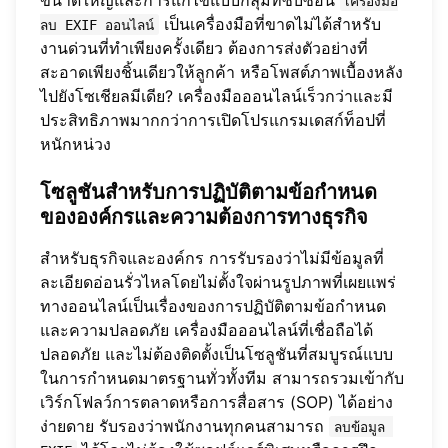
เครื่องมือ
เป็นเครื่องมือที่ขาดไม่ได้สำหรับ
ลบ EXIF ออนไลน์
งานด่วนที่ทำเพียงครั้งเดียว ต้องการส่งตัวอย่างที่
สะอาดเพียงชิ้นเดียวให้ลูกค้า หรือโพสต์ภาพเบื้องหลัง
ไปยังโซเชียลมีเดีย? เครื่องมือออนไลน์เร็วกว่าและมี
ประสิทธิภาพมากกว่าการเปิดโปรแกรมเดสก์ท็อปที่
หนักหน่วง
โซลูชันสำหรับการปฏิบัติตามข้อกำหนด
ขององค์กรและความต้องการทางธุรกิจ
สำหรับธุรกิจและองค์กร การรับรองว่าไม่มีข้อมูลที่
ละเอียดอ่อนรั่วไหลโดยไม่ตั้งใจผ่านรูปภาพที่เผยแพร่
ทางออนไลน์เป็นเรื่องของการปฏิบัติตามข้อกำหนด
และความปลอดภัย เครื่องมือออนไลน์ที่เชื่อถือได้
ปลอดภัย และไม่ต้องติดตั้งเป็นโซลูชันที่สมบูรณ์แบบ
ในการกำหนดมาตรฐานทั่วทั้งทีม สามารถรวมเข้ากับ
เวิร์กโฟลว์การตลาดหรือการสื่อสาร (SOP) ได้อย่าง
ง่ายดาย รับรองว่าพนักงานทุกคนสามารถ
ลบข้อมูล 