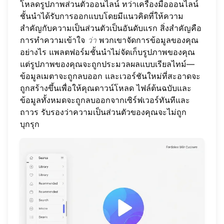
โหลดรูปภาพส่วนตัวออนไลน์ ทว่าเครื่องมือออนไลน์
ชั้นนำได้รับการออกแบบโดยมีแนวคิดที่ให้ความ
สำคัญกับความเป็นส่วนตัวเป็นอันดับแรก สิ่งสำคัญคือ
การทำความเข้าใจ
ว่า
พวกเขาจัดการข้อมูลของคุณ
อย่างไร แพลตฟอร์มชั้นนำไม่จัดเก็บรูปภาพของคุณ
แต่รูปภาพของคุณจะถูกประมวลผลแบบเรียลไทม์—
ข้อมูลเมตาจะถูกลบออก และเวอร์ชันใหม่ที่สะอาดจะ
ถูกสร้างขึ้นเพื่อให้คุณดาวน์โหลด ไฟล์ต้นฉบับและ
ข้อมูลทั้งหมดจะถูกลบออกจากเซิร์ฟเวอร์ทันทีและ
ถาวร รับรองว่าความเป็นส่วนตัวของคุณจะไม่ถูก
บุกรุก