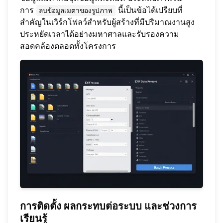
การ
นี้เป็นข้อได้เปรียบที่
ลบข้อมูลเมตาของรูปภาพ
สำคัญในเวิร์กโฟลว์สำหรับผู้สร้างที่มีปริมาณงานสูง
ประหยัดเวลาได้อย่างมหาศาลและรับรองความ
สอดคล้องตลอดทั้งโครงการ
การติดตั้ง ผลกระทบต่อระบบ และช่วงการ
เรียนรู้