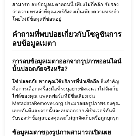
สามารถ
ลบข้อมูลเมตาตอนนี้
เพียงไม่กี่คลิก รับรอง
ว่าความทรงจำที่คุณแชร์ยังคงเป็นเพียงความทรงจำ
โดยไม่มีข้อมูลที่ซ่อนอยู่
คำถามที่พบบ่อยเกี่ยวกับโซลูชันการ
ลบข้อมูลเมตา
การลบข้อมูลเมตาออกจากรูปภาพออนไลน์
นั้นปลอดภัยจริงหรือ?
ใช่ ปลอดภัย หากคุณใช้บริการที่น่าเชื่อถือ
สิ่งสำคัญ
คือการเลือกเครื่องมือที่ระบุอย่างชัดเจนว่าไม่จัดเก็บ
ไฟล์ของคุณ แพลตฟอร์มที่มีชื่อเสียงเช่น
MetadataRemover.org
ประมวลผลรูปภาพของคุณ
แบบทันทีและจากนั้นจะลบออกจากเซิร์ฟเวอร์ทันที
รับรองว่าข้อมูลของคุณจะไม่ถูกจัดเก็บหรือถูกบุกรุก
ข้อมูลเมตาของรูปภาพสามารถเปิดเผย