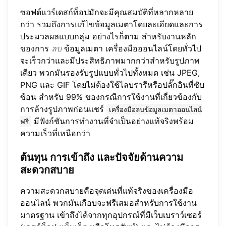
ซอฟต์แวร์เดสก์ท็อปมักจะมีคุณสมบัติที่หลากหลาย
กว่า รวมถึงการแก้ไขข้อมูลเมตาโดยละเอียดและการ
ประมวลผลแบบกลุ่ม อย่างไรก็ตาม สำหรับงานหลัก
ของการ
ลบ
ข้อมูลเมตา เครื่องมือออนไลน์โดยทั่วไป
จะเร็วกว่าและมีประสิทธิภาพมากกว่าสำหรับรูปภาพ
เดียว พวกมันรองรับรูปแบบทั่วไปทั้งหมด เช่น JPEG,
PNG และ GIF โดยไม่ต้องใช้ไลบรารีหรือปลั๊กอินที่ซับ
ซ้อน สำหรับ 99% ของกรณีการใช้งานที่เกี่ยวข้องกับ
การล้างรูปภาพก่อนแชร์
เครื่องมือลบข้อมูลเมตาออนไลน์
มีฟังก์ชันการทำงานที่จำเป็นอย่างแท้จริงพร้อม
ฟรี
ความเร็วที่เหนือกว่า
ต้นทุน การเข้าถึง และปัจจัยด้านความ
สะดวกสบาย
ความสะดวกสบายคือจุดเด่นที่แท้จริงของเครื่องมือ
ออนไลน์ พวกมันเกือบจะฟรีเสมอสำหรับการใช้งาน
มาตรฐาน เข้าถึงได้จากทุกอุปกรณ์ที่มีเว็บเบราว์เซอร์