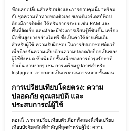
ข้อแลกเปลี่ยนสำหรับพลังและการควบคุมนี้มาพร้อม
กับชุดความท้าทายของตัวเอง ซอฟต์แวร์เดสก์ท็อป
ต้องมีการติดตั้ง ใช้ทรัพยากรระบบเช่น RAM และ
พื้นที่จัดเก็บ และมักจะมีช่วงการเรียนรู้ที่ชันขึ้น เครื่อง
มือขั้นสูงบางอย่างไม่ฟรี ซึ่งเป็นค่าใช้จ่ายเพิ่มเติม
สำหรับผู้ใช้ ความรับผิดชอบในการอัปเดตซอฟต์แวร์
เพื่อป้องกันความเสี่ยงด้านความปลอดภัยก็ตกเป็นของ
ผู้ใช้ทั้งหมด ซึ่งเพิ่มอีกชั้นหนึ่งของการบำรุงรักษาที่
จำเป็น งานง่ายๆ เช่น การเตรียมรูปภาพสำหรับ
Instagram อาจกลายเป็นกระบวนการหลายขั้นตอน
การเปรียบเทียบโดยตรง: ความ
ปลอดภัย คุณสมบัติ และ
ประสบการณ์ผู้ใช้
ตอนนี้ เรามาเปรียบเทียบตัวเลือกทั้งสองนี้เพื่อเปรียบ
เทียบปัจจัยหลักที่สำคัญที่สุดสำหรับผู้ใช้: ความ