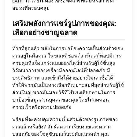
ได้โดยไม่ต้องใช้ซอฟต์แวร์พิเศษหรือการฝึก
EXIF
อบรมที่ครอบคลุม
เสริมพลังการแชร์รูปภาพของคุณ:
เลือกอย่างชาญฉลาด
ท้ายที่สุดแล้ว พลังในการปกป้องความเป็นส่วนตัวของ
คุณอยู่ในมือคุณ ในขณะที่ซอฟต์แวร์เดสก์ท็อปมีการ
ควบคุมที่แข็งแกร่งแบบออฟไลน์สำหรับผู้ใช้ขั้นสูง
วิวัฒนาการของเครื่องมือออนไลน์ที่ปลอดภัย มี
ประสิทธิภาพ และเข้าถึงได้ง่ายอย่างไม่น่าเชื่อได้
ทำให้พวกมันเป็นทางเลือกที่เหมาะสมที่สุดสำหรับผู้ใช้
ส่วนใหญ่ พวกมันมอบวิธีที่ไร้แรงเสียดทานในการ
ปกป้องข้อมูลส่วนบุคคลของคุณโดยไม่ลดทอน
ความเร็วหรือความปลอดภัย
พร้อมที่จะควบคุมความเป็นส่วนตัวของรูปภาพของ
คุณแล้วหรือยัง? สัมผัสความเรียบง่ายและความ
ปลอดภัยของโซลูชันบนเว็บระดับแนวหน้า คุณ