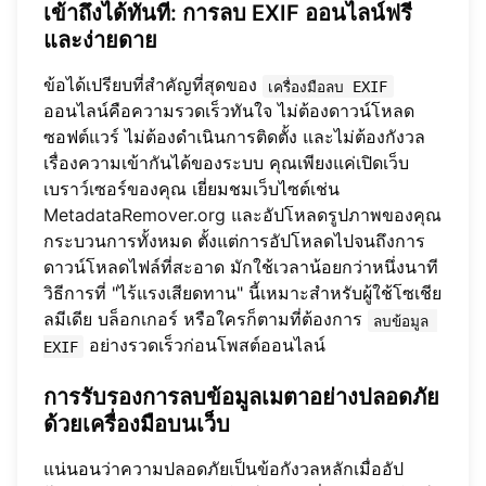
เข้าถึงได้ทันที: การลบ EXIF ออนไลน์ฟรี
และง่ายดาย
ข้อได้เปรียบที่สำคัญที่สุดของ
เครื่องมือลบ EXIF
ออนไลน์คือความรวดเร็วทันใจ ไม่ต้องดาวน์โหลด
ซอฟต์แวร์ ไม่ต้องดำเนินการติดตั้ง และไม่ต้องกังวล
เรื่องความเข้ากันได้ของระบบ คุณเพียงแค่เปิดเว็บ
เบราว์เซอร์ของคุณ เยี่ยมชมเว็บไซต์เช่น
MetadataRemover.org
และอัปโหลดรูปภาพของคุณ
กระบวนการทั้งหมด ตั้งแต่การอัปโหลดไปจนถึงการ
ดาวน์โหลดไฟล์ที่สะอาด มักใช้เวลาน้อยกว่าหนึ่งนาที
วิธีการที่ "ไร้แรงเสียดทาน" นี้เหมาะสำหรับผู้ใช้โซเชีย
ลมีเดีย บล็อกเกอร์ หรือใครก็ตามที่ต้องการ
ลบข้อมูล 
อย่างรวดเร็วก่อนโพสต์ออนไลน์
EXIF
การรับรองการลบข้อมูลเมตาอย่างปลอดภัย
ด้วยเครื่องมือบนเว็บ
แน่นอนว่าความปลอดภัยเป็นข้อกังวลหลักเมื่ออัป