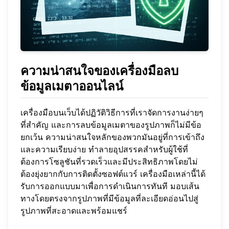
ความน่าสนใจของเครื่องมือลบ
ข้อมูลเมตาออนไลน์
เครื่องมือบนเว็บได้ปฏิวัติวิธีการที่เราจัดการงานง่ายๆ
ที่สำคัญ และการลบข้อมูลเมตาของรูปภาพก็ไม่มีข้อ
ยกเว้น ความน่าสนใจหลักของพวกมันอยู่ที่การเข้าถึง
และความเรียบง่าย ทำลายอุปสรรคสำหรับผู้ใช้ที่
ต้องการโซลูชันที่รวดเร็วและมีประสิทธิภาพโดยไม่
ต้องยุ่งยากกับการติดตั้งซอฟต์แวร์ เครื่องมือเหล่านี้ได้
รับการออกแบบมาเพื่อการดำเนินการทันที มอบเส้น
ทางโดยตรงจากรูปภาพที่มีข้อมูลที่ละเอียดอ่อนไปสู่
รูปภาพที่สะอาดและพร้อมแชร์