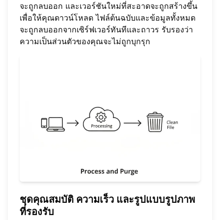
จะถูกลบออก และเวอร์ชันใหม่ที่สะอาดจะถูกสร้างขึ้น
เพื่อให้คุณดาวน์โหลด ไฟล์ต้นฉบับและข้อมูลทั้งหมด
จะถูกลบออกจากเซิร์ฟเวอร์ทันทีและถาวร รับรองว่า
ความเป็นส่วนตัวของคุณจะไม่ถูกบุกรุก
ชุดคุณสมบัติ ความเร็ว และรูปแบบรูปภาพ
ที่รองรับ