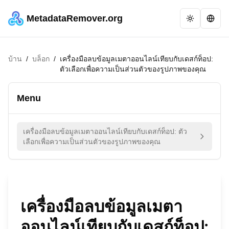
MetadataRemover.org
บ้าน
/
บล็อก
/
เครื่องมือลบข้อมูลเมตาออนไลน์เทียบกับเดสก์ท็อป:
ตัวเลือกเพื่อความเป็นส่วนตัวของรูปภาพของคุณ
Menu
เครื่องมือลบข้อมูลเมตาออนไลน์เทียบกับเดสก์ท็อป: ตัว
เลือกเพื่อความเป็นส่วนตัวของรูปภาพของคุณ
เครื่องมือลบข้อมูลเมตา
ออนไลน์เทียบกับเดสก์ท็อป: