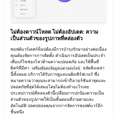
ไม่ต้องดาวน์โหลด ไม่ต้องอัปเดต: ความ
เป็นส่วนตัวของรูปภาพที่คล่องตัว
ซอฟต์แวร์เดสก์ท็อปต้องมีการบำรุงรักษาอย่างต่อเนื่อง
คุณต้องจัดการการติดตั้ง ดำเนินการอัปเดตเป็นประจำ
เพื่อแก้ไขช่องโหว่ด้านความปลอดภัย และใช้พื้นที่
ดิสก์ที่มีค่า
ขจัดสิ่งเหล่า
เครื่องมือลบข้อมูลเมตาออนไลน์
นี้ทั้งหมด บริการได้รับการดูแลบนฝั่งเซิร์ฟเวอร์ ซึ่ง
หมายความว่าคุณจะสามารถเข้าถึงเวอร์ชันล่าสุดและ
ปลอดภัยที่สุดได้เสมอโดยไม่ต้องทำอะไรเลย
ประสบการณ์ที่คล่องตัวนี้เปลี่ยนการปกป้องความเป็น
ส่วนตัวของรูปภาพให้เป็นขั้นตอนที่ง่ายดายและ
อัตโนมัติ ปลดปล่อยคุณจากการจัดการซอฟต์แวร์อีก
ชิ้นหนึ่ง