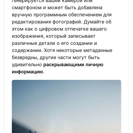
генерируется вашей камерой или
смартфоном и может быть добавлена
вручную программным обеспечением для
редактирования фотографий. Думайте об
этом как о цифровом отпечатке вашего
изображения, который записывает
различные детали о его создании и
содержании. Хотя некоторые метаданные
безвредны, другие части могут быть
удивительно
раскрывающими личную
информацию
.