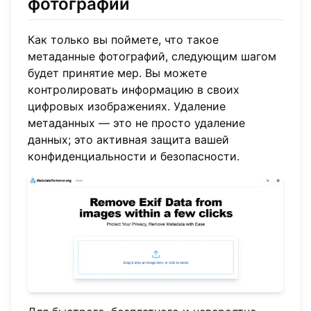
фотографий
Как только вы поймете, что такое
метаданные фотографий, следующим шагом
будет принятие мер. Вы можете
контролировать информацию в своих
цифровых изображениях. Удаление
метаданных — это не просто удаление
данных; это активная защита вашей
конфиденциальности и безопасности.