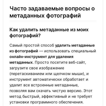
Часто задаваемые вопросы о
метаданных фотографий
Как удалить метаданные из моих
фотографий?
Самый простой способ
удалить метаданные
из фотографий
— использовать специальный
онлайн-инструмент для удаления
метаданных
. Просто посетите веб-сайт,
загрузите свое изображение
(перетаскиванием или щелчком мыши), и
инструмент автоматически обработает и
удалит все встроенные метаданные,
позволяя вам скачать чистую версию. Этот
метод быстрый, эффективный и не требует
установки программного обеспечения.