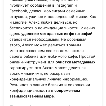
публикует сообщения в Instagram и
Facebook, делясь моментами семейных
отпусков, ужинов и повседневной жизни. Как
и многие, Алекс любит делиться, но
беспокоится о конфиденциальности. Именно
здесь
удаление метаданных из фотографий
становится необходимым. Не осознавая
этого, Алекс может делиться точным
местоположением своего дома, школы
своего ребенка или любимого кафе. Простой
онлайн-инструмент для
очистки метаданных
гарантирует, что Алекс может делиться
воспоминаниями, не раскрывая
конфиденциальную личную информацию.
Речь идет о защите близких и сохранении
конфиденциальности в
современном
взаимосвязанном мире
.