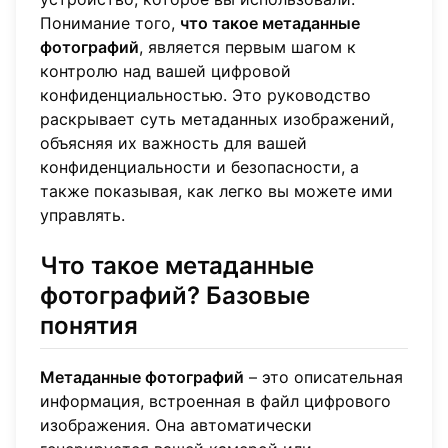
Понимание того,
что такое метаданные
фотографий
, является первым шагом к
контролю над вашей цифровой
конфиденциальностью. Это руководство
раскрывает суть метаданных изображений,
объясняя их важность для вашей
конфиденциальности и безопасности, а
также показывая, как легко вы можете ими
управлять.
Что такое метаданные
фотографий? Базовые
понятия
Метаданные фотографий
– это описательная
информация, встроенная в файл цифрового
изображения. Она автоматически