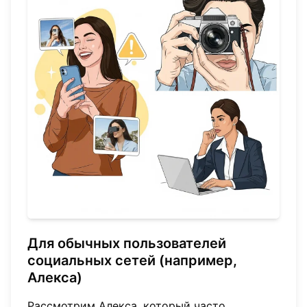
Для обычных пользователей
социальных сетей (например,
Алекса)
Рассмотрим Алекса, который часто