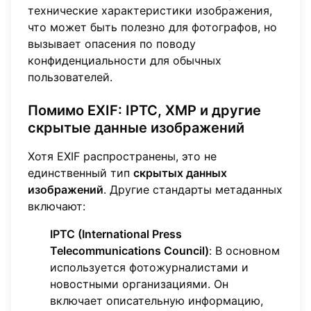
технические характеристики изображения,
что может быть полезно для фотографов, но
вызывает опасения по поводу
конфиденциальности для обычных
пользователей.
Помимо EXIF: IPTC, XMP и другие
скрытые данные изображений
Хотя EXIF распространены, это не
единственный тип
скрытых данных
изображений
. Другие стандарты метаданных
включают:
IPTC (International Press
Telecommunications Council)
: В основном
используется фотожурналистами и
новостными организациями. Он
включает описательную информацию,