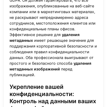
GDPR. Он должен гарантировать, что все
изображения, опубликованные на веб-сайте
компании или в маркетинговых материалах,
не раскрывают непреднамеренно адреса
сотрудников, местоположения клиентов или
конфиденциальные планы офисов.
Эффективное решение для
удаления
метаданных
имеет решающее значение для
поддержания корпоративной безопасности и
соблюдения правил конфиденциальности
данных. Оба профессионала выигрывают от
простого и безопасного способа
удаления
метаданных изображений
перед
публикацией.
Укрепление вашей
конфиденциальности:
Контроль над данными ваших