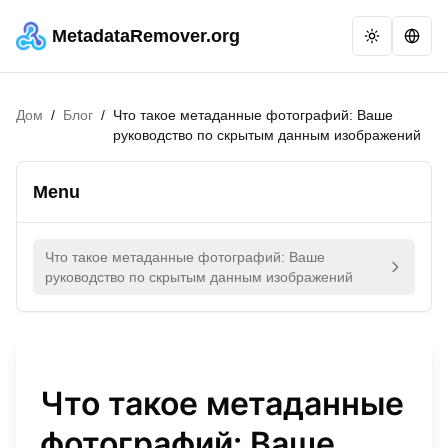
MetadataRemover.org
Дом
/
Блог
/
Что такое метаданные фотографий: Ваше
руководство по скрытым данным изображений
Menu
Что такое метаданные фотографий: Ваше
руководство по скрытым данным изображений
Что такое метаданные
фотографий: Ваше