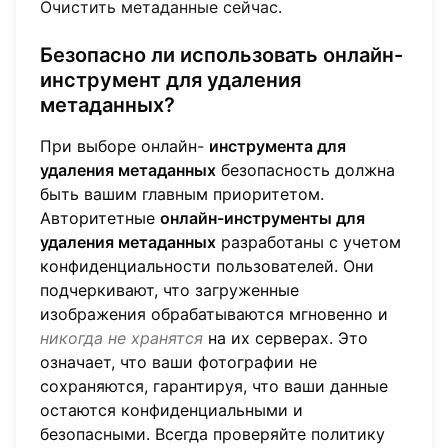
Очистить метаданные сейчас
.
Безопасно ли использовать онлайн-
инструмент для удаления
метаданных?
При выборе онлайн-
инструмента для
удаления метаданных
безопасность должна
быть вашим главным приоритетом.
Авторитетные
онлайн-инструменты для
удаления метаданных
разработаны с учетом
конфиденциальности пользователей. Они
подчеркивают, что загруженные
изображения обрабатываются мгновенно и
никогда не хранятся
на их серверах. Это
означает, что ваши фотографии не
сохраняются, гарантируя, что ваши данные
остаются конфиденциальными и
безопасными. Всегда проверяйте политику