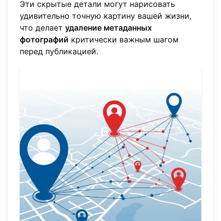
Эти скрытые детали могут нарисовать
удивительно точную картину вашей жизни,
что делает
удаление метаданных
фотографий
критически важным шагом
перед публикацией.