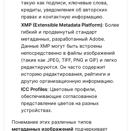
такую как подписи, ключевые слова,
кредиты, уведомления об авторских
правах и контактную информацию.
XMP (Extensible Metadata Platform)
: Более
гибкий и продвинутый стандарт
метаданных, разработанный Adobe.
Данные XMP могут быть встроены
непосредственно в файлы изображений
(такие как JPEG, TIFF, PNG и GIF) и легко
редактируются. Он часто содержит
историю редактирования, рейтинги и
другую организационную информацию.
ICC Profiles
: Цветовые профили,
обеспечивающие согласованное
представление цветов на разных
устройствах.
Понимание этих различных типов
метаданных изображений
подчеркивает