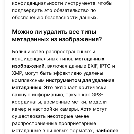
конфиденциальности инструмента, чтобы
подтвердить это обязательство по
обеспечению безопасности данных.
Можно ли удалить все типы
метаданных из изображения?
Большинство распространенных и
конфиденциальных типов
метаданных
изображений
, включая данные EXIF, IPTC и
XMP, могут быть эффективно удалены
комплексным
инструментом для удаления
метаданных
. Это включает критически
важную информацию, такую как GPS-
координаты, временные метки, модели
камер и настройки камеры. Хотя могут
существовать некоторые менее
распространенные проприетарные
метаданные в нишевых форматах,
наиболее