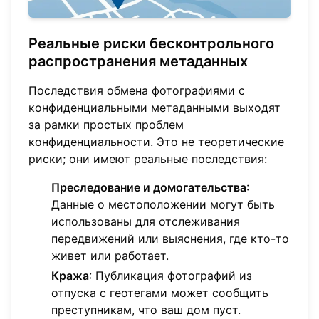
Реальные риски бесконтрольного
распространения метаданных
Последствия обмена фотографиями с
конфиденциальными метаданными выходят
за рамки простых проблем
конфиденциальности. Это не теоретические
риски; они имеют реальные последствия:
Преследование и домогательства
:
Данные о местоположении могут быть
использованы для отслеживания
передвижений или выяснения, где кто-то
живет или работает.
Кража
: Публикация фотографий из
отпуска с геотегами может сообщить
преступникам, что ваш дом пуст.