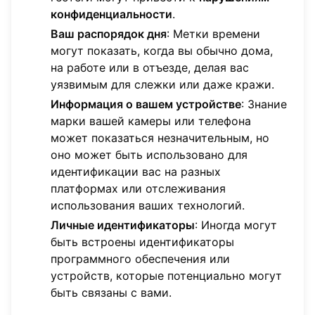
конфиденциальности
.
Ваш распорядок дня
: Метки времени
могут показать, когда вы обычно дома,
на работе или в отъезде, делая вас
уязвимым для слежки или даже кражи.
Информация о вашем устройстве
: Знание
марки вашей камеры или телефона
может показаться незначительным, но
оно может быть использовано для
идентификации вас на разных
платформах или отслеживания
использования ваших технологий.
Личные идентификаторы
: Иногда могут
быть встроены идентификаторы
программного обеспечения или
устройств, которые потенциально могут
быть связаны с вами.