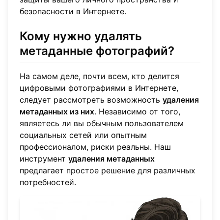
безопасности в Интернете.
Кому нужно удалять
метаданные фотографий?
На самом деле, почти всем, кто делится
цифровыми фотографиями в Интернете,
следует рассмотреть возможность
удаления
метаданных из них
. Независимо от того,
являетесь ли вы обычным пользователем
социальных сетей или опытным
профессионалом, риски реальны. Наш
инструмент
удаления метаданных
предлагает простое решение для различных
потребностей.