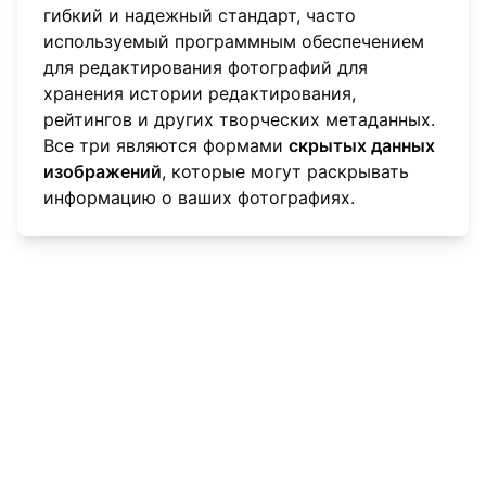
гибкий и надежный стандарт, часто
используемый программным обеспечением
для редактирования фотографий для
хранения истории редактирования,
рейтингов и других творческих метаданных.
Все три являются формами
скрытых данных
изображений
, которые могут раскрывать
информацию о ваших фотографиях.