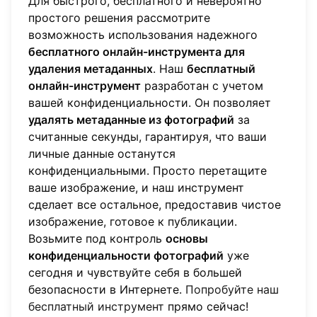
Для быстрого, бесплатного и невероятно
простого решения рассмотрите
возможность использования надежного
бесплатного онлайн-инструмента для
удаления метаданных
. Наш
бесплатный
онлайн-инструмент
разработан с учетом
вашей конфиденциальности. Он позволяет
удалять метаданные из фотографий
за
считанные секунды, гарантируя, что ваши
личные данные останутся
конфиденциальными. Просто перетащите
ваше изображение, и наш инструмент
сделает все остальное, предоставив чистое
изображение, готовое к публикации.
Возьмите под контроль
основы
конфиденциальности фотографий
уже
сегодня и чувствуйте себя в большей
безопасности в Интернете.
Попробуйте наш
бесплатный инструмент
прямо сейчас!