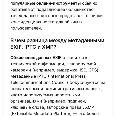
популярные онлайн-инструменты
обычно
охватывают подавляющее большинство
точек данных, которые представляют риски
конфиденциальности для обычных
пользователей.
В чем разница между метаданными
EXIF, IPTC и XMP?
Объяснение данных EXIF
относится к
технической информации, генерируемой
камерами (например, выдержка, ISO, GPS).
Метаданные IPTC (International Press
Telecommunications Council) фокусируются на
описательных и административных данных,
часто используемых новостными
организациями (например, подписи,
ключевые слова, авторские права). XMP
(Extensible Metadata Platform) — это более