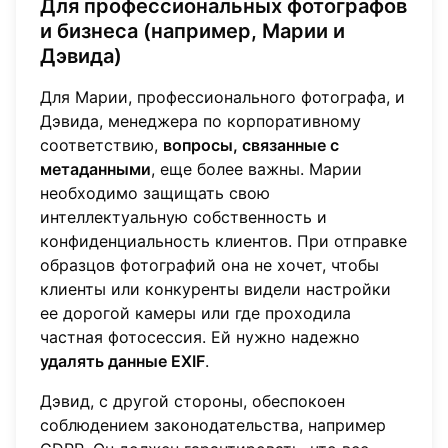
Для профессиональных фотографов
и бизнеса (например, Марии и
Дэвида)
Для Марии, профессионального фотографа, и
Дэвида, менеджера по корпоративному
соответствию,
вопросы, связанные с
метаданными
, еще более важны. Марии
необходимо защищать свою
интеллектуальную собственность и
конфиденциальность клиентов. При отправке
образцов фотографий она не хочет, чтобы
клиенты или конкуренты видели настройки
ее дорогой камеры или где проходила
частная фотосессия. Ей нужно надежно
удалять данные EXIF
.
Дэвид, с другой стороны, обеспокоен
соблюдением законодательства, например