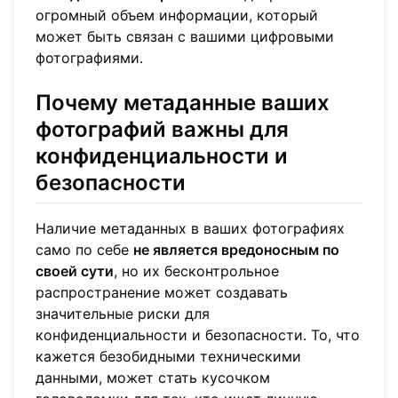
огромный объем информации, который
может быть связан с вашими цифровыми
фотографиями.
Почему метаданные ваших
фотографий важны для
конфиденциальности и
безопасности
Наличие метаданных в ваших фотографиях
само по себе
не является вредоносным по
своей сути
, но их бесконтрольное
распространение может создавать
значительные риски для
конфиденциальности и безопасности. То, что
кажется безобидными техническими
данными, может стать кусочком