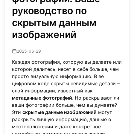
руководство по
скрытым данным
изображений
2025-06-29
Каждая фотография, которую вы делаете или
которой делитесь, несет в себе больше, чем
просто визуальную информацию. В ее
цифровом коде скрыты невидимые детали –
слой информации, известный как
метаданные фотографий
. Но раскрывают ли
ваши фотографии больше, чем вы думаете?
Эти
скрытые данные изображений
могут
раскрыть личную информацию, данные о
местоположении и даже конкретное
устройство, которое вы использовали.