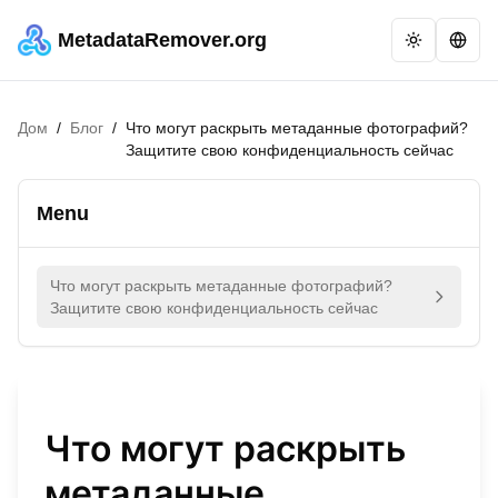
MetadataRemover.org
Дом
/
Блог
/
Что могут раскрыть метаданные фотографий?
Защитите свою конфиденциальность сейчас
Menu
Что могут раскрыть метаданные фотографий?
Защитите свою конфиденциальность сейчас
Что могут раскрыть
метаданные