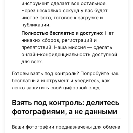
инструмент сделает все остальное.
Через несколько секунд у вас будет
чистое фото, готовое к загрузке и
публикации.
Полностью бесплатно и доступно:
Нет
никаких сборов, регистраций и
препятствий. Наша миссия — сделать
онлайн-конфиденциальность доступной
для всех.
Готовы взять под контроль?
Попробуйте наш
бесплатный инструмент
и убедитесь, как
легко защитить свой цифровой след.
Взять под контроль: делитесь
фотографиями, а не данными
Ваши фотографии предназначены для обмена