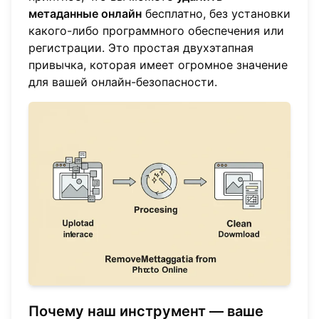
метаданные онлайн
бесплатно, без установки
какого-либо программного обеспечения или
регистрации. Это простая двухэтапная
привычка, которая имеет огромное значение
для вашей онлайн-безопасности.
Почему наш инструмент — ваше