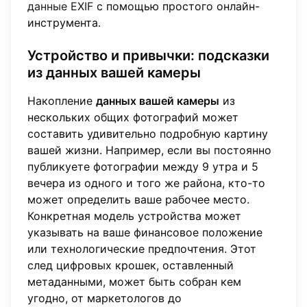
данные EXIF
с помощью простого онлайн-
инструмента.
Устройство и привычки: подсказки
из данных вашей камеры
Накопление
данных вашей камеры
из
нескольких общих фотографий может
составить удивительно подробную картину
вашей жизни. Например, если вы постоянно
публикуете фотографии между 9 утра и 5
вечера из одного и того же района, кто-то
может определить ваше рабочее место.
Конкретная модель устройства может
указывать на ваше финансовое положение
или технологические предпочтения. Этот
след цифровых крошек, оставленный
метаданными, может быть собран кем
угодно, от маркетологов до