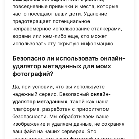
повседневные привычки и места, которые
часто посещают ваши дети. Удаление
предотвращает потенциальное
неправомерное использование сталкерами,
ворами или кем-либо еще, кто может
использовать эту скрытую информацию.
Безопасно ли использовать онлайн-
удалятор метаданных для моих
фотографий?
Да, при условии, что вы используете
надежный сервис. Безопасный
онлайн-
удалятор метаданных
, такой как наша
платформа, разработан с приоритетом
безопасности. Мы обрабатываем ваше
изображение и удаляем данные, не сохраняя
ваш файл на наших серверах. Это
гарантирует, что ваши фотографии остаются