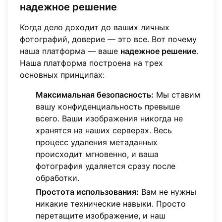
надежное решение
Когда дело доходит до ваших личных
фотографий, доверие — это все. Вот почему
наша платформа — ваше
надежное решение
.
Наша платформа построена на трех
основных принципах:
Максимальная безопасность:
Мы ставим
вашу конфиденциальность превыше
всего. Ваши изображения никогда не
хранятся на наших серверах. Весь
процесс удаления метаданных
происходит мгновенно, и ваша
фотография удаляется сразу после
обработки.
Простота использования:
Вам не нужны
никакие технические навыки. Просто
перетащите изображение, и наш