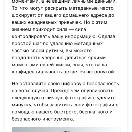
моментами, а не вашими личными данными.
То, что могут раскрыть метаданные, часто
шокирует: от вашего домашнего адреса до
ваших ежедневных привычек. Но с этим
знанием приходит сила — сила
контролировать вашу информацию. Сделав
простой шаг по удалению метаданных
частью своей рутины, вы можете
продолжать уверенно делиться яркими
моментами своей жизни, зная, что ваша
конфиденциальность остается нетронутой.
Не оставляйте свою цифровую безопасность
на волю случая. Прежде чем опубликовать
следующую отличную фотографию, уделите
минутку, чтобы
защитить свои фотографии
с
помощью нашего быстрого, бесплатного и
безопасного инструмента.