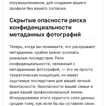
злоумышленников, для создания вашего
профиля без вашего согласия.
Скрытые опасности риска
конфиденциальности
метаданных фотографий
Теперь, когда вы понимаете, что раскрывают
метаданные, крайне важно осознать
реальные последствия. Риск
конфиденциальности, связанный с
метаданными фотографий, — это не просто
теоретическая концепция; он имеет
ощутимые последствия для вашей личной
безопасности, безопасности вашей семьи и
даже вашей профессиональной жизни.
Игнорирование этого скрытого слоя данных
сродни тому, как если бы вы оставили свою