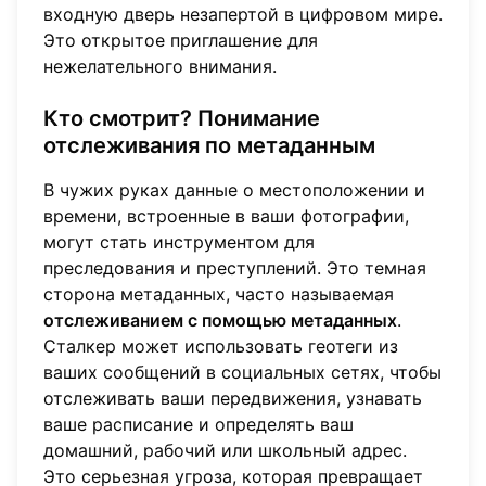
входную дверь незапертой в цифровом мире.
Это открытое приглашение для
нежелательного внимания.
Кто смотрит? Понимание
отслеживания по метаданным
В чужих руках данные о местоположении и
времени, встроенные в ваши фотографии,
могут стать инструментом для
преследования и преступлений. Это темная
сторона метаданных, часто называемая
отслеживанием с помощью метаданных
.
Сталкер может использовать геотеги из
ваших сообщений в социальных сетях, чтобы
отслеживать ваши передвижения, узнавать
ваше расписание и определять ваш
домашний, рабочий или школьный адрес.
Это серьезная угроза, которая превращает