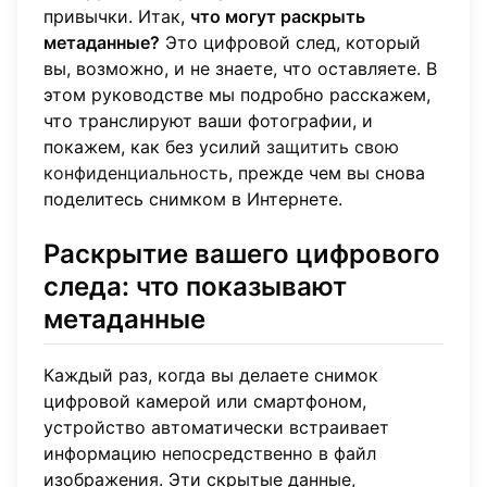
привычки. Итак,
что могут раскрыть
метаданные?
Это цифровой след, который
вы, возможно, и не знаете, что оставляете. В
этом руководстве мы подробно расскажем,
что транслируют ваши фотографии, и
покажем, как без усилий
защитить свою
конфиденциальность
, прежде чем вы снова
поделитесь снимком в Интернете.
Раскрытие вашего цифрового
следа: что показывают
метаданные
Каждый раз, когда вы делаете снимок
цифровой камерой или смартфоном,
устройство автоматически встраивает
информацию непосредственно в файл
изображения. Эти скрытые данные,