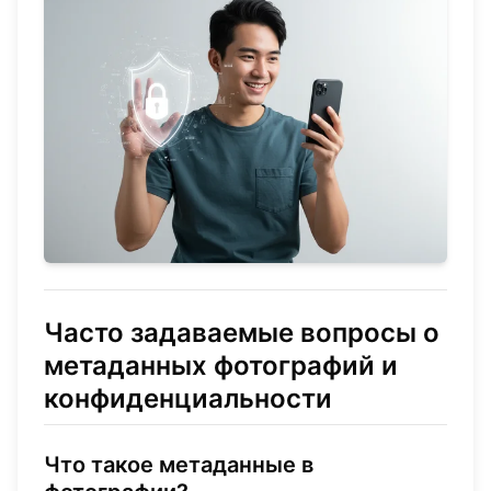
Часто задаваемые вопросы о
метаданных фотографий и
конфиденциальности
Что такое метаданные в