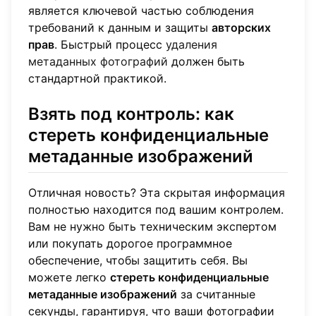
является ключевой частью соблюдения
требований к данным и защиты
авторских
прав
. Быстрый процесс
удаления
метаданных фотографий
должен быть
стандартной практикой.
Взять под контроль: как
стереть конфиденциальные
метаданные изображений
Отличная новость? Эта скрытая информация
полностью находится под вашим контролем.
Вам не нужно быть техническим экспертом
или покупать дорогое программное
обеспечение, чтобы защитить себя. Вы
можете легко
стереть конфиденциальные
метаданные изображений
за считанные
секунды, гарантируя, что ваши фотографии