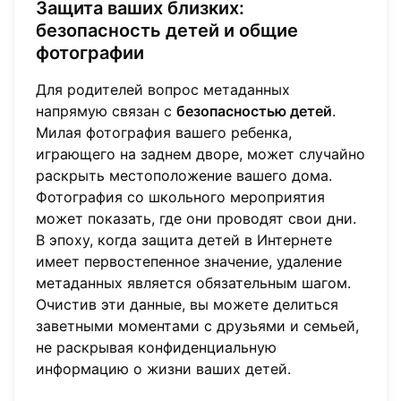
Защита ваших близких:
безопасность детей и общие
фотографии
Для родителей вопрос метаданных
напрямую связан с
безопасностью детей
.
Милая фотография вашего ребенка,
играющего на заднем дворе, может случайно
раскрыть местоположение вашего дома.
Фотография со школьного мероприятия
может показать, где они проводят свои дни.
В эпоху, когда защита детей в Интернете
имеет первостепенное значение, удаление
метаданных является обязательным шагом.
Очистив эти данные, вы можете делиться
заветными моментами с друзьями и семьей,
не раскрывая конфиденциальную
информацию о жизни ваших детей.