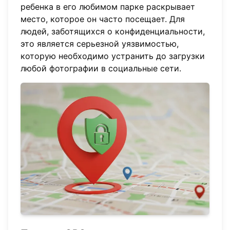
ребенка в его любимом парке раскрывает
место, которое он часто посещает. Для
людей, заботящихся о конфиденциальности,
это является серьезной уязвимостью,
которую необходимо устранить до загрузки
любой фотографии в социальные сети.