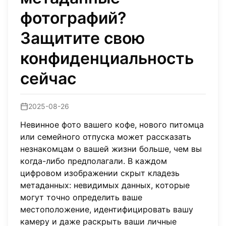
фотографий?
Защитите свою
конфиденциальность
сейчас
2025-08-26
Невинное фото вашего кофе, нового питомца
или семейного отпуска может рассказать
незнакомцам о вашей жизни больше, чем вы
когда-либо предполагали. В каждом
цифровом изображении скрыт кладезь
метаданных: невидимых данных, которые
могут точно определить ваше
местоположение, идентифицировать вашу
камеру и даже раскрыть ваши личные