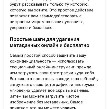
будут рассказывать только ту историю,
которую вы хотите. Это простое действие
позволяет вам взаимодействовать с
цифровым миром на ваших условиях,
уверенно и безопасно.
Простые шаги для удаления
метаданных онлайн и бесплатно
Самый простой способ защитить вашу
конфиденциальность — использовать
специальный онлайн-инструмент, прежде
чем загружать свои фотографии куда-либо.
Вот как это просто: вы заходите на веб-сайт,
загружаете свою фотографию, и инструмент
мгновенно удаляет все скрытые данные.
Затем вы можете загрузить чистое
изображение без метаданных. Самое
приятное, что вы можете
удалить