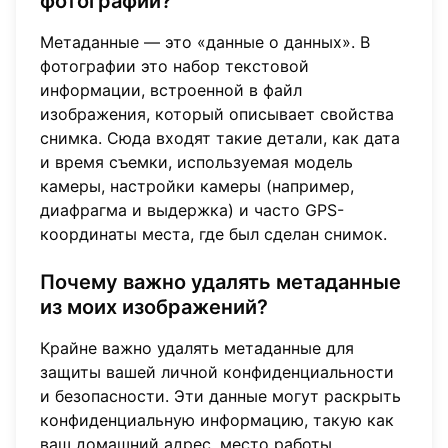
фотографии?
Метаданные — это «данные о данных». В
фотографии это набор текстовой
информации, встроенной в файл
изображения, который описывает свойства
снимка. Сюда входят такие детали, как дата
и время съемки, используемая модель
камеры, настройки камеры (например,
диафрагма и выдержка) и часто GPS-
координаты места, где был сделан снимок.
Почему важно удалять метаданные
из моих изображений?
Крайне важно удалять метаданные для
защиты вашей личной конфиденциальности
и безопасности. Эти данные могут раскрыть
конфиденциальную информацию, такую как
ваш домашний адрес, место работы,