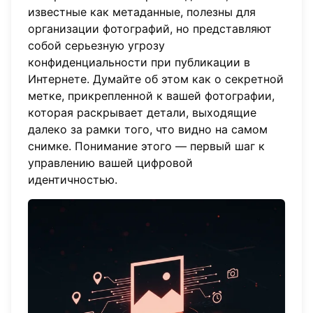
известные как метаданные, полезны для
организации фотографий, но представляют
собой серьезную угрозу
конфиденциальности при публикации в
Интернете. Думайте об этом как о секретной
метке, прикрепленной к вашей фотографии,
которая раскрывает детали, выходящие
далеко за рамки того, что видно на самом
снимке. Понимание этого — первый шаг к
управлению вашей цифровой
идентичностью.