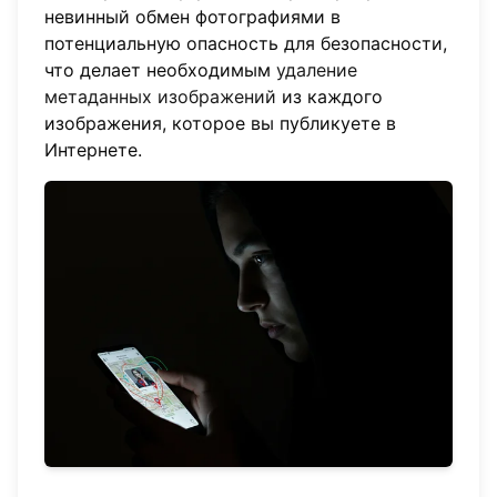
невинный обмен фотографиями в
потенциальную опасность для безопасности,
что делает необходимым
удаление
метаданных изображений
из каждого
изображения, которое вы публикуете в
Интернете.