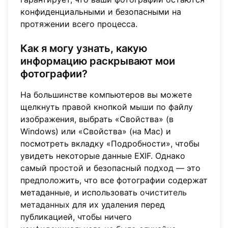
конфиденциальными и безопасными на
протяжении всего процесса.
Как я могу узнать, какую
информацию раскрывают мои
фотографии?
На большинстве компьютеров вы можете
щелкнуть правой кнопкой мыши по файлу
изображения, выбрать «Свойства» (в
Windows) или «Свойства» (на Mac) и
посмотреть вкладку «Подробности», чтобы
увидеть некоторые данные EXIF. Однако
самый простой и безопасный подход — это
предположить, что все фотографии содержат
метаданные, и использовать
очиститель
метаданных
для их удаления перед
публикацией, чтобы ничего