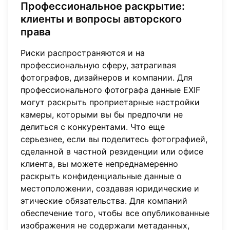
Профессиональное раскрытие:
клиенты и вопросы авторского
права
Риски распространяются и на
профессиональную сферу, затрагивая
фотографов, дизайнеров и компании. Для
профессионального фотографа данные EXIF
могут раскрыть проприетарные настройки
камеры, которыми вы бы предпочли не
делиться с конкурентами. Что еще
серьезнее, если вы поделитесь фотографией,
сделанной в частной резиденции или офисе
клиента, вы можете непреднамеренно
раскрыть конфиденциальные данные о
местоположении, создавая юридические и
этические обязательства. Для компаний
обеспечение того, чтобы все опубликованные
изображения не содержали метаданных,