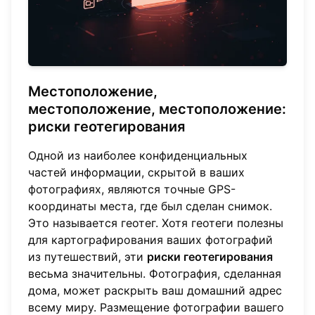
Местоположение,
местоположение, местоположение:
риски геотегирования
Одной из наиболее конфиденциальных
частей информации, скрытой в ваших
фотографиях, являются точные GPS-
координаты места, где был сделан снимок.
Это называется геотег. Хотя геотеги полезны
для картографирования ваших фотографий
из путешествий, эти
риски геотегирования
весьма значительны. Фотография, сделанная
дома, может раскрыть ваш домашний адрес
всему миру. Размещение фотографии вашего