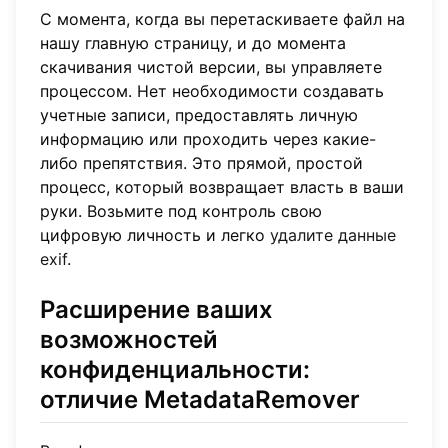
С момента, когда вы перетаскиваете файл на
нашу главную страницу, и до момента
скачивания чистой версии, вы управляете
процессом. Нет необходимости создавать
учетные записи, предоставлять личную
информацию или проходить через какие-
либо препятствия. Это прямой, простой
процесс, который возвращает власть в ваши
руки. Возьмите под контроль свою
цифровую личность и легко
удалите данные
exif
.
Расширение ваших
возможностей
конфиденциальности:
отличие MetadataRemover