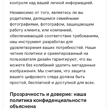
контроля над вашей личной информацией.
Независимо от того, являетесь ли вы
родителем, делящимся семейными
фотографиями, фотографом, защищающим
работу клиента, или компанией,
обеспечивающей соответствие требованиям,
наш инструмент разработан для
удовлетворения ваших потребностей. Наши
четкие политики и ориентированный на
пользователя дизайн гарантируют, что вы
можете без колебаний
удалить метаданные
изображения
. Мы считаем, что защита
вашего цифрового следа должна быть
простой, бесплатной и доступной для всех.
Прозрачность и доверие: наша
политика конфиденциальности
объяснена