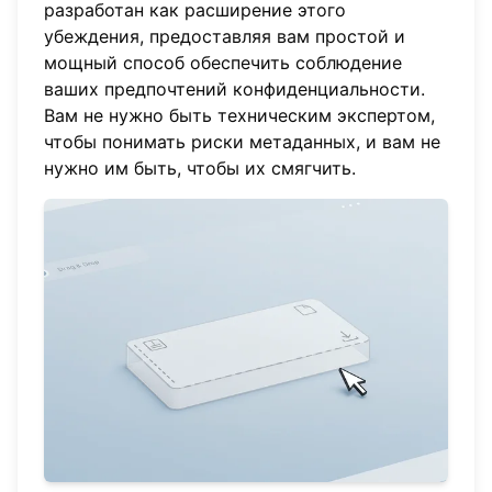
разработан как расширение этого
убеждения, предоставляя вам простой и
мощный способ обеспечить соблюдение
ваших предпочтений конфиденциальности.
Вам не нужно быть техническим экспертом,
чтобы понимать риски метаданных, и вам не
нужно им быть, чтобы их смягчить.