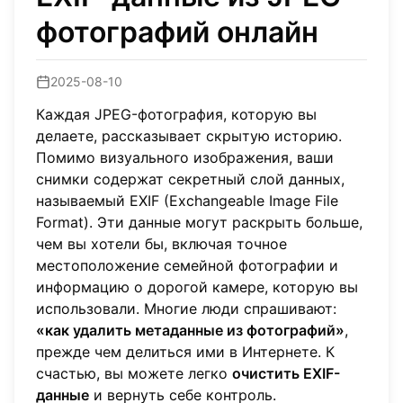
фотографий онлайн
2025-08-10
Каждая JPEG-фотография, которую вы
делаете, рассказывает скрытую историю.
Помимо визуального изображения, ваши
снимки содержат секретный слой данных,
называемый EXIF (Exchangeable Image File
Format). Эти данные могут раскрыть больше,
чем вы хотели бы, включая точное
местоположение семейной фотографии и
информацию о дорогой камере, которую вы
использовали. Многие люди спрашивают:
«как удалить метаданные из фотографий»
,
прежде чем делиться ими в Интернете. К
счастью, вы можете легко
очистить EXIF-
данные
и вернуть себе контроль.