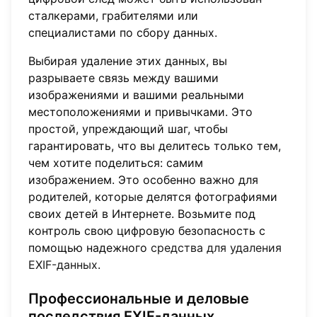
сталкерами, грабителями или
специалистами по сбору данных.
Выбирая удаление этих данных, вы
разрываете связь между вашими
изображениями и вашими реальными
местоположениями и привычками. Это
простой, упреждающий шаг, чтобы
гарантировать, что вы делитесь только тем,
чем хотите поделиться: самим
изображением. Это особенно важно для
родителей, которые делятся фотографиями
своих детей в Интернете. Возьмите под
контроль свою цифровую безопасность с
помощью надежного
средства для удаления
EXIF-данных
.
Профессиональные и деловые
последствия EXIF-данных