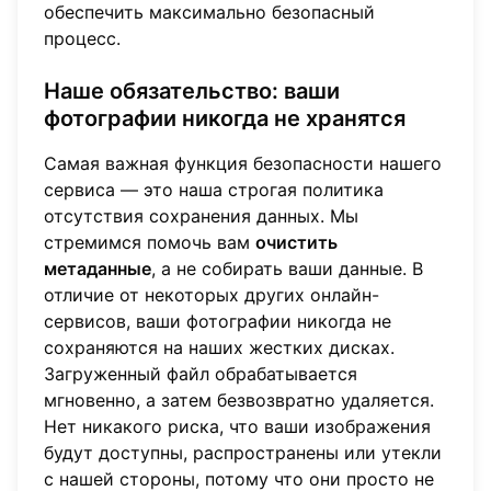
обеспечить максимально безопасный
процесс.
Наше обязательство: ваши
фотографии никогда не хранятся
Самая важная функция безопасности нашего
сервиса — это наша строгая политика
отсутствия сохранения данных. Мы
стремимся помочь вам
очистить
метаданные
, а не собирать ваши данные. В
отличие от некоторых других онлайн-
сервисов, ваши фотографии никогда не
сохраняются на наших жестких дисках.
Загруженный файл обрабатывается
мгновенно, а затем безвозвратно удаляется.
Нет никакого риска, что ваши изображения
будут доступны, распространены или утекли
с нашей стороны, потому что они просто не