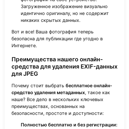
Загруженное изображение визуально
идентично оригиналу, но не содержит
никаких скрытых данных.
Вот и все! Ваша фотография теперь
безопасна для публикации где угодно в
Интернете.
Преимущества нашего онлайн-
средства для удаления EXIF-данных
для JPEG
Почему стоит выбрать
бесплатное онлайн-
средство удаления метаданных
, такое как
наше? Все дело в нескольких ключевых
преимуществах, основанных на
безопасности, простоте и доступности:
Полностью бесплатно и без регистрации: