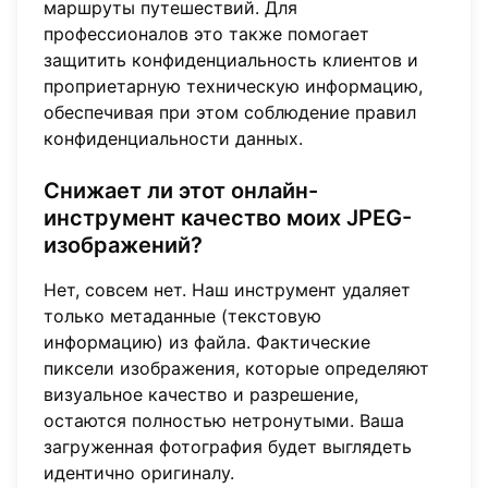
маршруты путешествий. Для
профессионалов это также помогает
защитить конфиденциальность клиентов и
проприетарную техническую информацию,
обеспечивая при этом соблюдение правил
конфиденциальности данных.
Снижает ли этот онлайн-
инструмент качество моих JPEG-
изображений?
Нет, совсем нет. Наш инструмент удаляет
только метаданные (текстовую
информацию) из файла. Фактические
пиксели изображения, которые определяют
визуальное качество и разрешение,
остаются полностью нетронутыми. Ваша
загруженная фотография будет выглядеть
идентично оригиналу.