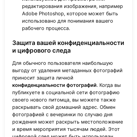
редактирования изображения, например
Adobe Photoshop, которое может быть
использовано для понимания вашего
рабочего процесса.
Защита вашей конфиденциальности
и цифрового следа
Для обычного пользователя наибольшую
выгоду от удаления метаданных фотографий
приносит защита личной
конфиденциальности фотографий
. Когда вы
публикуете в социальной сети фотографию
своего нового питомца, вы можете также
раскрывать свой домашний адрес. Обмен
фотографией с вечеринки по случаю дня
рождения может раскрыть местоположение
и время мероприятия тысячам людей. Этот
цифровой след может быть использован