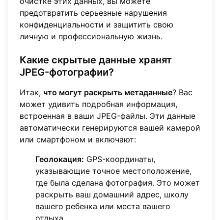
очистке этих данных, вы можете
предотвратить серьезные нарушения
конфиденциальности и защитить свою
личную и профессиональную жизнь.
Какие скрытые данные хранят
JPEG-фотографии?
Итак,
что могут раскрыть метаданные
? Вас
может удивить подробная информация,
встроенная в ваши JPEG-файлы. Эти данные
автоматически генерируются вашей камерой
или смартфоном и включают:
Геолокация:
GPS-координаты,
указывающие точное местоположение,
где была сделана фотография. Это может
раскрыть ваш домашний адрес, школу
вашего ребенка или места вашего
отдыха.