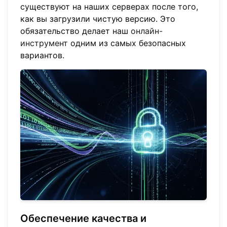
существуют на наших серверах после того,
как вы загрузили чистую версию. Это
обязательство делает наш
онлайн-
инструмент
одним из самых безопасных
вариантов.
Обеспечение качества и