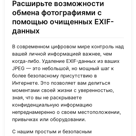
Расширьте возможности
обмена фотографиями с
помощью очищенных EXIF-
данных
В современном цифровом мире контроль над
вашей личной информацией важнее, чем
когда-либо. Удаление EXIF-данных из ваших
JPEG — это небольшой, но мощный шаг к
более безопасному присутствию в
Интернете. Это позволяет вам делиться
моментами своей жизни с уверенностью,
зная, что вы не раскрываете
конфиденциальную информацию
непреднамеренно о своем местоположении,
привычках или оборудовании.
С нашим простым и безопасным