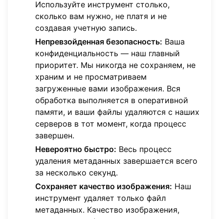
Используйте инструмент столько,
сколько вам нужно, не платя и не
создавая учетную запись.
Непревзойденная безопасность:
Ваша
конфиденциальность — наш главный
приоритет. Мы никогда не сохраняем, не
храним и не просматриваем
загруженные вами изображения. Вся
обработка выполняется в оперативной
памяти, и ваши файлы удаляются с наших
серверов в тот момент, когда процесс
завершен.
Невероятно быстро:
Весь процесс
удаления метаданных завершается всего
за несколько секунд.
Сохраняет качество изображения:
Наш
инструмент удаляет только файл
метаданных. Качество изображения,