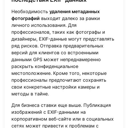
Необходимость
удаления метаданных
фотографий
выходит далеко за рамки
личного использования. Для
профессионалов, таких как фотографы и
дизайнеры, EXIF-данные могут представлять
ряд рисков. Отправка предварительных
версий для клиентов со встроенными
данными GPS может непреднамеренно
раскрыть конфиденциальное
местоположение. Кроме того, некоторые
профессионалы предпочитают сохранять
свои конкретные настройки камеры и
методы в тайне.
Для бизнеса ставки еще выше. Публикация
изображений с EXIF-данными на
корпоративном веб-сайте или в социальных
сетях может привести к проблемам с