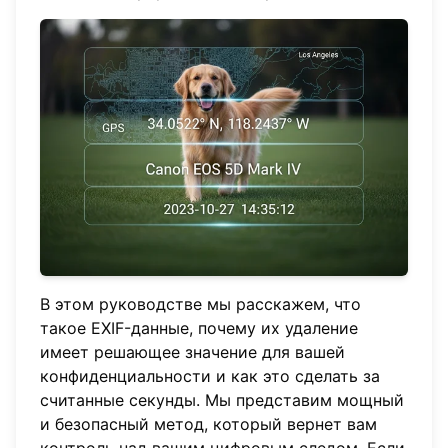
В этом руководстве мы расскажем, что
такое EXIF-данные, почему их удаление
имеет решающее значение для вашей
конфиденциальности и как это сделать за
считанные секунды. Мы представим мощный
и безопасный метод, который вернет вам