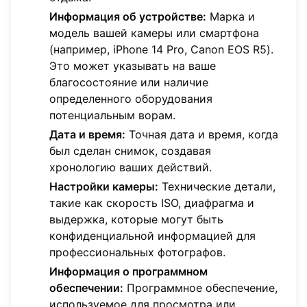
Информация об устройстве:
Марка и
модель вашей камеры или смартфона
(например, iPhone 14 Pro, Canon EOS R5).
Это может указывать на ваше
благосостояние или наличие
определенного оборудования
потенциальным ворам.
Дата и время:
Точная дата и время, когда
был сделан снимок, создавая
хронологию ваших действий.
Настройки камеры:
Технические детали,
такие как скорость ISO, диафрагма и
выдержка, которые могут быть
конфиденциальной информацией для
профессиональных фотографов.
Информация о программном
обеспечении:
Программное обеспечение,
используемое для просмотра или