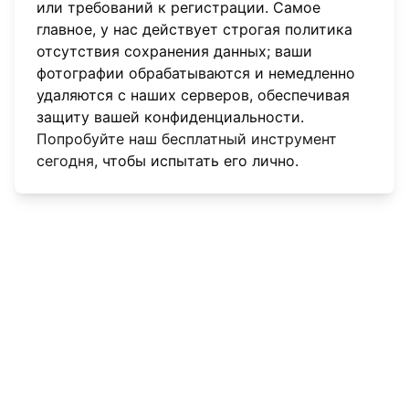
или требований к регистрации. Самое
главное, у нас действует строгая политика
отсутствия сохранения данных; ваши
фотографии обрабатываются и немедленно
удаляются с наших серверов, обеспечивая
защиту вашей конфиденциальности.
Попробуйте наш бесплатный инструмент
сегодня
, чтобы испытать его лично.