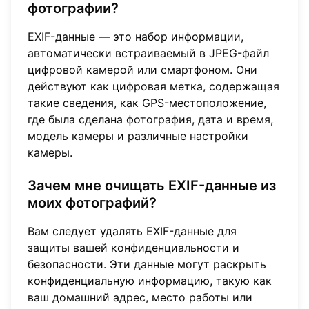
фотографии?
EXIF-данные — это набор информации,
автоматически встраиваемый в JPEG-файл
цифровой камерой или смартфоном. Они
действуют как цифровая метка, содержащая
такие сведения, как GPS-местоположение,
где была сделана фотография, дата и время,
модель камеры и различные настройки
камеры.
Зачем мне очищать EXIF-данные из
моих фотографий?
Вам следует удалять EXIF-данные для
защиты вашей конфиденциальности и
безопасности. Эти данные могут раскрыть
конфиденциальную информацию, такую как
ваш домашний адрес, место работы или