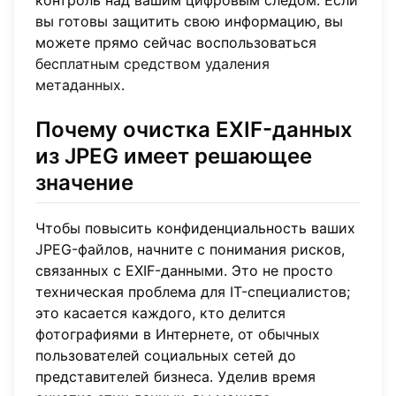
контроль над вашим цифровым следом. Если
вы готовы защитить свою информацию, вы
можете прямо сейчас воспользоваться
бесплатным средством удаления
метаданных
.
Почему очистка EXIF-данных
из JPEG имеет решающее
значение
Чтобы повысить конфиденциальность ваших
JPEG-файлов, начните с понимания рисков,
связанных с EXIF-данными. Это не просто
техническая проблема для IT-специалистов;
это касается каждого, кто делится
фотографиями в Интернете, от обычных
пользователей социальных сетей до
представителей бизнеса. Уделив время