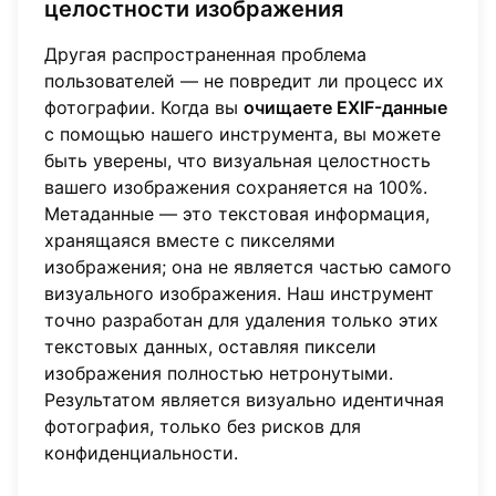
целостности изображения
Другая распространенная проблема
пользователей — не повредит ли процесс их
фотографии. Когда вы
очищаете EXIF-данные
с помощью нашего инструмента, вы можете
быть уверены, что визуальная целостность
вашего изображения сохраняется на 100%.
Метаданные — это текстовая информация,
хранящаяся вместе с пикселями
изображения; она не является частью самого
визуального изображения. Наш инструмент
точно разработан для удаления только этих
текстовых данных, оставляя пиксели
изображения полностью нетронутыми.
Результатом является визуально идентичная
фотография, только без рисков для
конфиденциальности.