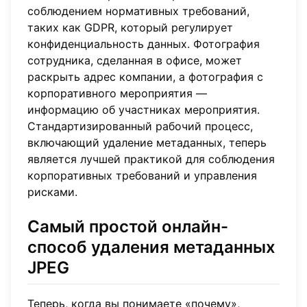
соблюдением нормативных требований,
таких как GDPR, который регулирует
конфиденциальность данных. Фотография
сотрудника, сделанная в офисе, может
раскрыть адрес компании, а фотография с
корпоративного мероприятия —
информацию об участниках мероприятия.
Стандартизированный рабочий процесс,
включающий удаление метаданных, теперь
является лучшей практикой для соблюдения
корпоративных требований и управления
рисками.
Самый простой онлайн-
способ удаления метаданных
JPEG
Теперь, когда вы понимаете «почему»,