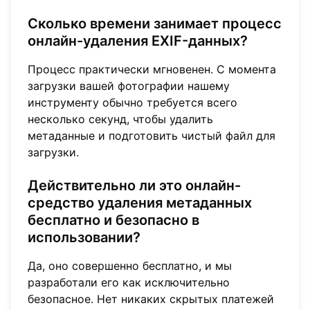
Сколько времени занимает процесс
онлайн-удаления EXIF-данных?
Процесс практически мгновенен. С момента
загрузки вашей фотографии нашему
инструменту обычно требуется всего
несколько секунд, чтобы удалить
метаданные и подготовить чистый файл для
загрузки.
Действительно ли это онлайн-
средство удаления метаданных
бесплатно и безопасно в
использовании?
Да, оно совершенно бесплатно, и мы
разработали его как исключительно
безопасное. Нет никаких скрытых платежей