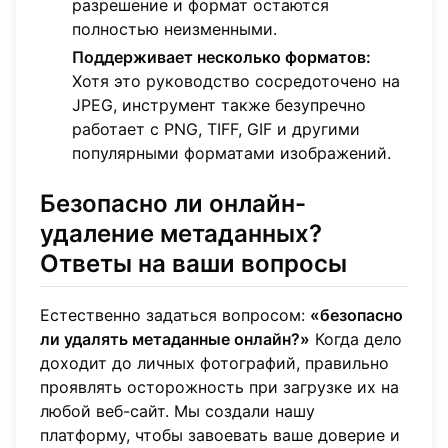
разрешение и формат остаются
полностью неизменными.
Поддерживает несколько форматов:
Хотя это руководство сосредоточено на
JPEG, инструмент также безупречно
работает с PNG, TIFF, GIF и другими
популярными форматами изображений.
Безопасно ли онлайн-
удаление метаданных?
Ответы на ваши вопросы
Естественно задаться вопросом:
«безопасно
ли удалять метаданные онлайн?»
Когда дело
доходит до личных фотографий, правильно
проявлять осторожность при загрузке их на
любой веб-сайт. Мы создали нашу
платформу, чтобы завоевать ваше доверие и