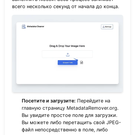
всего несколько секунд от начала до конца.
Посетите и загрузите:
Перейдите на
главную страницу MetadataRemover.org
.
Вы увидите простое поле для загрузки.
Вы можете либо перетащить свой JPEG-
файл непосредственно в поле, либо