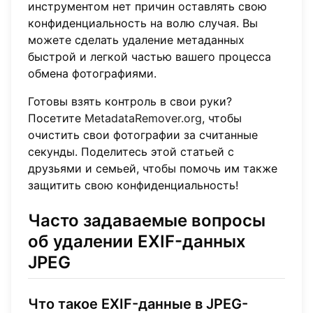
инструментом нет причин оставлять свою
конфиденциальность на волю случая. Вы
можете сделать удаление метаданных
быстрой и легкой частью вашего процесса
обмена фотографиями.
Готовы взять контроль в свои руки?
Посетите
MetadataRemover.org
, чтобы
очистить свои фотографии за считанные
секунды. Поделитесь этой статьей с
друзьями и семьей, чтобы помочь им также
защитить свою конфиденциальность!
Часто задаваемые вопросы
об удалении EXIF-данных
JPEG
Что такое EXIF-данные в JPEG-