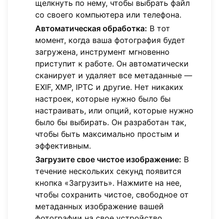
щелкнуть по нему, чтобы выбрать файл
со своего компьютера или телефона.
Автоматическая обработка:
В тот
момент, когда ваша фотография будет
загружена, инструмент мгновенно
приступит к работе. Он автоматически
сканирует и удаляет все метаданные —
EXIF, XMP, IPTC и другие. Нет никаких
настроек, которые нужно было бы
настраивать, или опций, которые нужно
было бы выбирать. Он разработан так,
чтобы быть максимально простым и
эффективным.
Загрузите свое чистое изображение:
В
течение нескольких секунд появится
кнопка «Загрузить». Нажмите на нее,
чтобы сохранить чистое, свободное от
метаданных изображение вашей
фотографии на свое устройство.