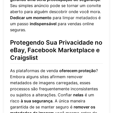
Seu simples anúncio pode se tornar um convite
aberto para alguém descobrir onde você mora.
Dedicar um momento
para
limpar metadados
é
um passo
indispensável
para vendas online
seguras.
Protegendo Sua Privacidade no
eBay, Facebook Marketplace e
Craigslist
As plataformas de venda
oferecem proteção
?
Embora alguns sites afirmem remover
metadados de imagens carregadas, esses
processos são frequentemente inconsistentes
ou sujeitos a alterações. Confiar
nelas
é um
risco
à sua segurança
. A única maneira
garantida de se manter seguro é
remover os