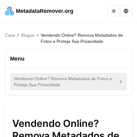
MetadataRemover.org
Casa
/
Blogue
/
Vendendo Online? Remova Metadados de
Fotos e Proteja Sua Privacidade
Menu
Vendendo Online? Remova Metadados de Fotos e
Proteja Sua Privacidade
Vendendo Online?
Remova Metadados de