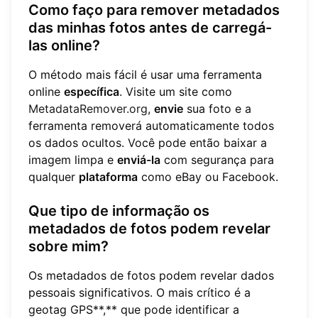
Como faço para remover metadados
das minhas fotos antes de carregá-
las online?
O método mais fácil é usar uma ferramenta
online
específica
. Visite um site como
MetadataRemover.org
,
envie
sua foto e a
ferramenta removerá automaticamente todos
os dados ocultos. Você pode então baixar a
imagem limpa e
enviá-la
com segurança para
qualquer
plataforma
como eBay ou Facebook.
Que tipo de informação os
metadados de fotos podem revelar
sobre mim?
Os metadados de fotos podem revelar dados
pessoais significativos. O mais crítico é a
geotag GPS**,** que pode identificar a