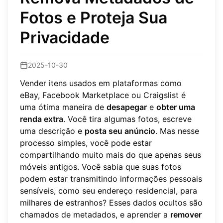
Fotos e Proteja Sua
Privacidade
2025-10-30
Vender itens usados em plataformas como
eBay, Facebook Marketplace ou Craigslist é
uma ótima maneira de
desapegar
e
obter uma
renda extra
. Você tira algumas fotos, escreve
uma descrição e
posta seu anúncio
. Mas nesse
processo simples, você pode estar
compartilhando muito mais do que apenas seus
móveis antigos. Você sabia que suas fotos
podem estar transmitindo informações pessoais
sensíveis, como seu endereço residencial, para
milhares de estranhos? Esses dados ocultos são
chamados de metadados, e aprender a
remover