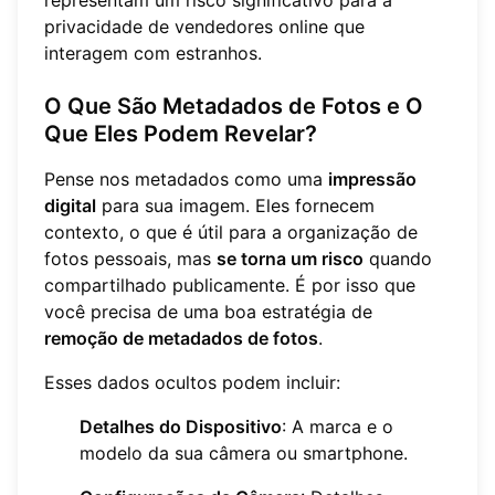
representam um risco significativo para a
privacidade de vendedores online que
interagem com estranhos.
O Que São Metadados de Fotos e O
Que Eles Podem Revelar?
Pense nos metadados como uma
impressão
digital
para sua imagem. Eles fornecem
contexto, o que é útil para a organização de
fotos pessoais, mas
se torna um risco
quando
compartilhado publicamente. É por isso que
você precisa de uma boa estratégia de
remoção de metadados de fotos
.
Esses dados ocultos podem incluir:
Detalhes do Dispositivo
: A marca e o
modelo da sua câmera ou smartphone.