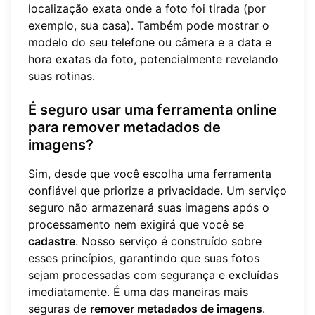
localização exata onde a foto foi tirada (por
exemplo, sua casa). Também pode mostrar o
modelo do seu telefone ou câmera e a data e
hora exatas da foto, potencialmente revelando
suas rotinas.
É seguro usar uma ferramenta online
para remover metadados de
imagens?
Sim, desde que você escolha uma ferramenta
confiável que priorize a privacidade. Um serviço
seguro não armazenará suas imagens após o
processamento nem exigirá que você se
cadastre
. Nosso serviço é construído sobre
esses princípios, garantindo que suas fotos
sejam processadas com segurança e excluídas
imediatamente. É uma das maneiras mais
seguras de
remover metadados de imagens
.