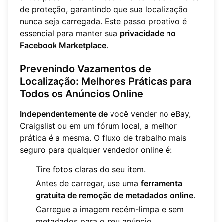
de proteção, garantindo que sua localização
nunca seja carregada. Este passo proativo é
essencial para manter sua
privacidade no
Facebook Marketplace
.
Prevenindo Vazamentos de
Localização: Melhores Práticas para
Todos os Anúncios Online
Independentemente de
você vender no eBay,
Craigslist ou em um fórum local, a melhor
prática é a mesma. O fluxo de trabalho mais
seguro para qualquer vendedor online é:
Tire fotos claras do seu item.
Antes de carregar, use uma
ferramenta
gratuita de remoção de metadados online
.
Carregue a imagem recém-limpa e sem
metadados para o seu anúncio.