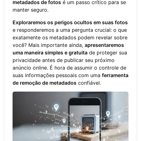
metadados de fotos
é um passo crítico para se
manter seguro.
Exploraremos os perigos ocultos em suas fotos
e responderemos a uma pergunta crucial: o que
exatamente os metadados podem revelar sobre
você? Mais importante ainda,
apresentaremos
uma maneira simples e gratuita
de proteger sua
privacidade antes de publicar seu próximo
anúncio online. É hora de assumir o controle de
suas informações pessoais com uma
ferramenta
de remoção de metadados
confiável.