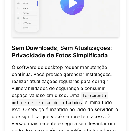
Sem Downloads, Sem Atualizações:
Privacidade de Fotos Simplificada
O software de desktop requer manutenção
contínua. Você precisa gerenciar instalações,
realizar atualizações regulares para corrigir
vulnerabilidades de segurança e consumir
espaço valioso em disco. Uma
ferramenta 
elimina tudo
online de remoção de metadados
isso. O serviço é mantido no lado do servidor, o
que significa que você sempre tem acesso à
versão mais recente e segura sem levantar um
dedo. Essa experiência simplificada transforma