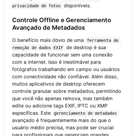
disponíveis.
privacidade de fotos
Controle Offline e Gerenciamento
Avançado de Metadados
O benefício mais óbvio de uma
ferramenta de 
de desktop é sua
remoção de dados EXIF
capacidade de funcionar sem uma conexão
com a internet. Isso é inestimável para
fotógrafos trabalhando em campo ou usuários
com conectividade não confiável. Além disso,
muitos aplicativos de desktop oferecem
controle granular sobre metadados, permitindo
que você não apenas remova, mas também
edite ou adicione tags EXIF, IPTC ou XMP
específicas. Este
gerenciamento de metadados
avançado é frequentemente mais do que o
usuário médio precisa, mas pode ser crucial
para profissionais que gerenciam grandes