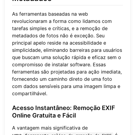
As ferramentas baseadas na web
revolucionaram a forma como lidamos com
tarefas simples e críticas, e a remoção de
metadados de fotos não é exceção. Seu
principal apelo reside na acessibilidade e
simplicidade, eliminando barreiras para usuários
que buscam uma solução rápida e eficaz sem o
compromisso de instalar software. Essas
ferramentas são projetadas para ação imediata,
fornecendo um caminho direto de uma foto
com dados sensíveis para uma imagem limpa e
compartilhável.
Acesso Instantâneo: Remoção EXIF
Online Gratuita e Fácil
A vantagem mais significativa de