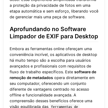
a proteção da privacidade de fotos em uma
etapa automática e sem esforço, liberando você
de gerenciar mais uma peça de software.
Aprofundando no Software
Limpador de EXIF para Desktop
Embora as ferramentas online ofereçam uma
conveniência incrível, os aplicativos de desktop
há muito tempo são a escolha para usuários
avançados e profissionais com requisitos de
fluxo de trabalho específicos. Este
software de
remoção de metadados
opera diretamente em
seu computador, oferecendo um conjunto
diferente de vantagens centrado no acesso
offline e funcionalidade avançada. A
compreensão desses benefícios oferece uma
visão equilibrada das
ferramentas de 