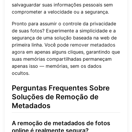
salvaguardar suas informações pessoais sem
comprometer a velocidade ou a segurança.
Pronto para assumir o controle da privacidade
de suas fotos? Experimente a simplicidade e a
segurança de uma solução baseada na web de
primeira linha. Você pode
remover metadados
agora
em apenas alguns cliques, garantindo que
suas memórias compartilhadas permaneçam
apenas isso — memórias, sem os dados
ocultos.
Perguntas Frequentes Sobre
Soluções de Remoção de
Metadados
A remoção de metadados de fotos
online é realmente segura?