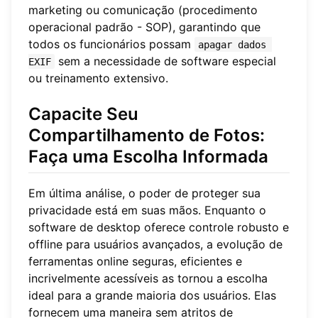
marketing ou comunicação (procedimento
operacional padrão - SOP), garantindo que
todos os funcionários possam
apagar dados 
sem a necessidade de software especial
EXIF
ou treinamento extensivo.
Capacite Seu
Compartilhamento de Fotos:
Faça uma Escolha Informada
Em última análise, o poder de proteger sua
privacidade está em suas mãos. Enquanto o
software de desktop oferece controle robusto e
offline para usuários avançados, a evolução de
ferramentas online seguras, eficientes e
incrivelmente acessíveis as tornou a escolha
ideal para a grande maioria dos usuários. Elas
fornecem uma maneira sem atritos de