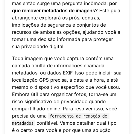
mas então surge uma pergunta incômoda:
por
que remover metadados de imagens?
Este guia
abrangente explorará os prós, contras,
implicações de segurança e conjuntos de
recursos de ambas as opções, ajudando você a
tomar uma decisão informada para proteger
sua privacidade digital.
Toda imagem que você captura contém uma
camada oculta de informações chamada
metadados, ou dados EXIF. Isso pode incluir sua
localização GPS precisa, a data e a hora, e até
mesmo o dispositivo específico que você usou.
Embora útil para organizar fotos, torna-se um
risco significativo de privacidade quando
compartilhado online. Para resolver isso, você
precisa de uma
ferramenta de remoção de 
confiável. Vamos detalhar qual tipo
metadados
é o certo para você e por que uma solução