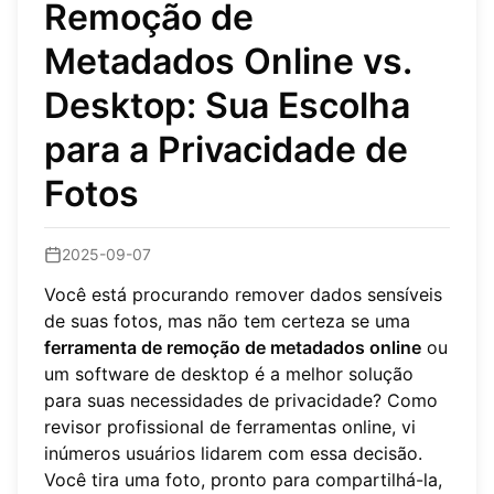
Remoção de
Metadados Online vs.
Desktop: Sua Escolha
para a Privacidade de
Fotos
2025-09-07
Você está procurando remover dados sensíveis
de suas fotos, mas não tem certeza se uma
ferramenta de remoção de metadados online
ou
um software de desktop é a melhor solução
para suas necessidades de privacidade? Como
revisor profissional de ferramentas online, vi
inúmeros usuários lidarem com essa decisão.
Você tira uma foto, pronto para compartilhá-la,