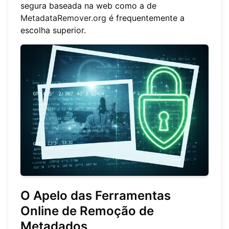
segura baseada na web como a de
MetadataRemover.org
é frequentemente a
escolha superior.
O Apelo das Ferramentas
Online de Remoção de
Metadados