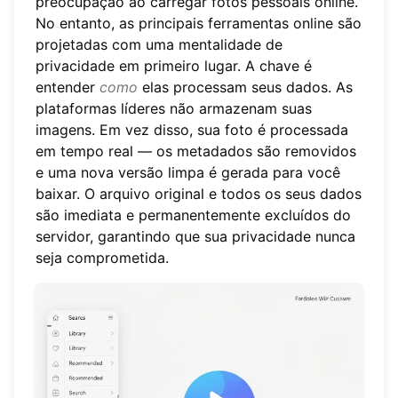
preocupação ao carregar fotos pessoais online.
No entanto, as principais ferramentas online são
projetadas com uma mentalidade de
privacidade em primeiro lugar. A chave é
entender
como
elas processam seus dados. As
plataformas líderes não armazenam suas
imagens. Em vez disso, sua foto é processada
em tempo real — os metadados são removidos
e uma nova versão limpa é gerada para você
baixar. O arquivo original e todos os seus dados
são imediata e permanentemente excluídos do
servidor, garantindo que sua privacidade nunca
seja comprometida.