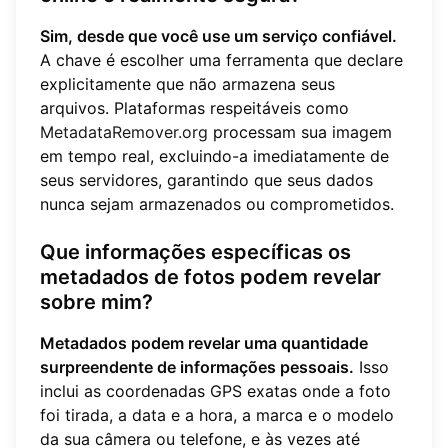
Sim, desde que você use um serviço confiável.
A chave é escolher uma ferramenta que declare
explicitamente que não armazena seus
arquivos. Plataformas respeitáveis como
MetadataRemover.org
processam sua imagem
em tempo real, excluindo-a imediatamente de
seus servidores, garantindo que seus dados
nunca sejam armazenados ou comprometidos.
Que informações específicas os
metadados de fotos podem revelar
sobre mim?
Metadados podem revelar uma quantidade
surpreendente de informações pessoais.
Isso
inclui as coordenadas GPS exatas onde a foto
foi tirada, a data e a hora, a marca e o modelo
da sua câmera ou telefone, e às vezes até