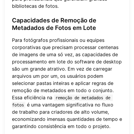
bibliotecas de fotos.
Capacidades de Remoção de
Metadados de Fotos em Lote
Para fotógrafos profissionais ou equipes
corporativas que precisam processar centenas
de imagens de uma só vez, as capacidades de
processamento em lote do software de desktop
são um grande atrativo. Em vez de carregar
arquivos um por um, os usuários podem
selecionar pastas inteiras e aplicar regras de
remoção de metadados em todo o conjunto.
Essa eficiência na
remoção de metadados de 
é uma vantagem significativa no fluxo
fotos
de trabalho para criadores de alto volume,
economizando imensas quantidades de tempo e
garantindo consistência em todo o projeto.