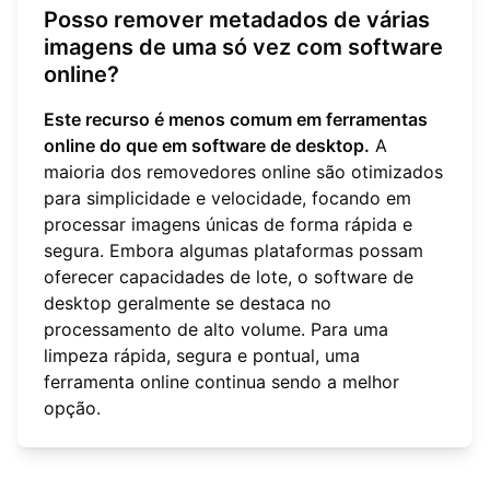
Posso remover metadados de várias
imagens de uma só vez com software
online?
Este recurso é menos comum em ferramentas
online do que em software de desktop.
A
maioria dos removedores online são otimizados
para simplicidade e velocidade, focando em
processar imagens únicas de forma rápida e
segura. Embora algumas plataformas possam
oferecer capacidades de lote, o software de
desktop geralmente se destaca no
processamento de alto volume. Para uma
limpeza rápida, segura e pontual, uma
ferramenta online continua sendo a melhor
opção.