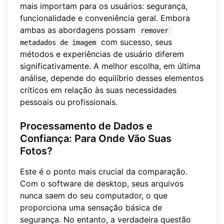
mais importam para os usuários: segurança,
funcionalidade e conveniência geral. Embora
ambas as abordagens possam
remover 
com sucesso, seus
metadados de imagem
métodos e experiências de usuário diferem
significativamente. A melhor escolha, em última
análise, depende do equilíbrio desses elementos
críticos em relação às suas necessidades
pessoais ou profissionais.
Processamento de Dados e
Confiança: Para Onde Vão Suas
Fotos?
Este é o ponto mais crucial da comparação.
Com o software de desktop, seus arquivos
nunca saem do seu computador, o que
proporciona uma sensação básica de
segurança. No entanto, a verdadeira questão