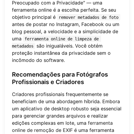
Preocupado com a Privacidade" — uma
ferramenta online é a escolha perfeita. Se seu
objetivo principal é
remover metadados de foto
antes de postar no Instagram, Facebook ou um
blog pessoal, a velocidade e a simplicidade de
uma
ferramenta online de limpeza de 
são inigualáveis. Você obtém
metadados
proteção instantânea da privacidade sem o
incômodo do software.
Recomendações para Fotógrafos
Profissionais e Criadores
Criadores profissionais frequentemente se
beneficiam de uma abordagem híbrida. Embora
um aplicativo de desktop robusto seja essencial
para gerenciar grandes arquivos e realizar
edições complexas em lote, uma
ferramenta
online de remoção de EXIF
é uma ferramenta