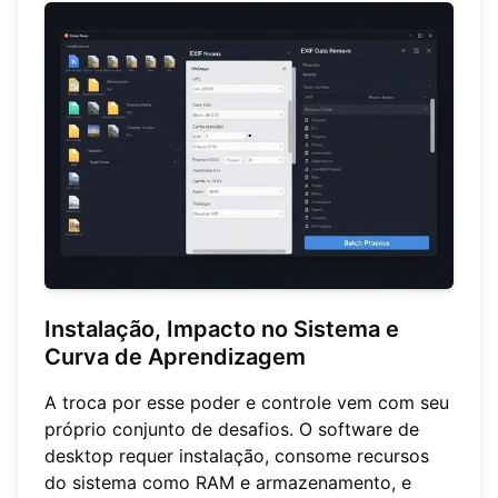
Instalação, Impacto no Sistema e
Curva de Aprendizagem
A troca por esse poder e controle vem com seu
próprio conjunto de desafios. O software de
desktop requer instalação, consome recursos
do sistema como RAM e armazenamento, e