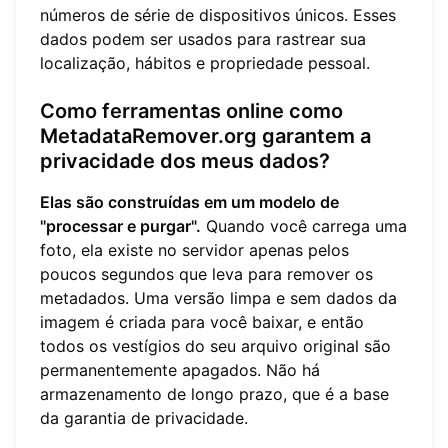
números de série de dispositivos únicos. Esses
dados podem ser usados para rastrear sua
localização, hábitos e propriedade pessoal.
Como ferramentas online como
MetadataRemover.org garantem a
privacidade dos meus dados?
Elas são construídas em um modelo de
"processar e purgar".
Quando você carrega uma
foto, ela existe no servidor apenas pelos
poucos segundos que leva para remover os
metadados. Uma versão limpa e sem dados da
imagem é criada para você baixar, e então
todos os vestígios do seu arquivo original são
permanentemente apagados. Não há
armazenamento de longo prazo, que é a base
da garantia de privacidade.