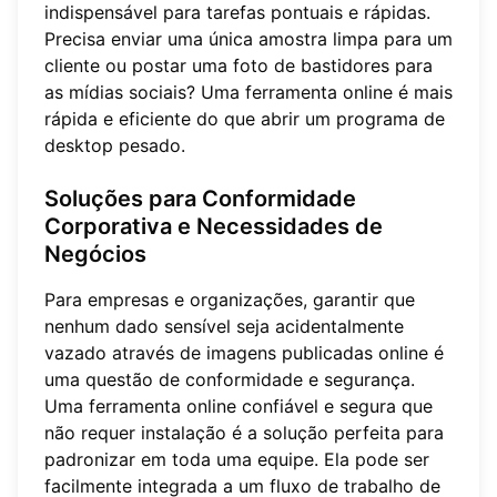
indispensável para tarefas pontuais e rápidas.
Precisa enviar uma única amostra limpa para um
cliente ou postar uma foto de bastidores para
as mídias sociais? Uma ferramenta online é mais
rápida e eficiente do que abrir um programa de
desktop pesado.
Soluções para Conformidade
Corporativa e Necessidades de
Negócios
Para empresas e organizações, garantir que
nenhum dado sensível seja acidentalmente
vazado através de imagens publicadas online é
uma questão de conformidade e segurança.
Uma ferramenta online confiável e segura que
não requer instalação é a solução perfeita para
padronizar em toda uma equipe. Ela pode ser
facilmente integrada a um fluxo de trabalho de