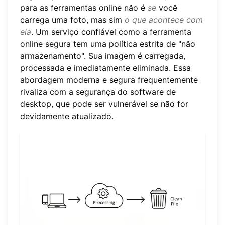
para as ferramentas online não é
se
você
carrega uma foto, mas sim
o que acontece com
ela
. Um serviço confiável como a
ferramenta
online segura
tem uma política estrita de "não
armazenamento". Sua imagem é carregada,
processada e imediatamente eliminada. Essa
abordagem moderna e segura frequentemente
rivaliza com a segurança do software de
desktop, que pode ser vulnerável se não for
devidamente atualizado.