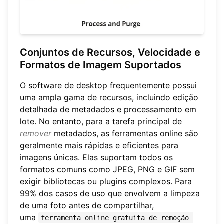
Conjuntos de Recursos, Velocidade e
Formatos de Imagem Suportados
O software de desktop frequentemente possui
uma ampla gama de recursos, incluindo edição
detalhada de metadados e processamento em
lote. No entanto, para a tarefa principal de
remover
metadados, as ferramentas online são
geralmente mais rápidas e eficientes para
imagens únicas. Elas suportam todos os
formatos comuns como JPEG, PNG e GIF sem
exigir bibliotecas ou plugins complexos. Para
99% dos casos de uso que envolvem a limpeza
de uma foto antes de compartilhar,
uma
ferramenta online gratuita de remoção 