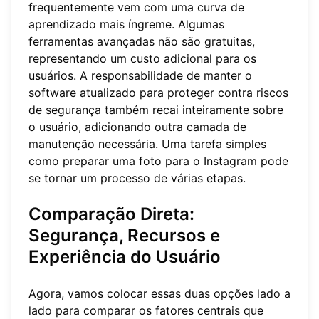
frequentemente vem com uma curva de
aprendizado mais íngreme. Algumas
ferramentas avançadas não são gratuitas,
representando um custo adicional para os
usuários. A responsabilidade de manter o
software atualizado para proteger contra riscos
de segurança também recai inteiramente sobre
o usuário, adicionando outra camada de
manutenção necessária. Uma tarefa simples
como preparar uma foto para o Instagram pode
se tornar um processo de várias etapas.
Comparação Direta:
Segurança, Recursos e
Experiência do Usuário
Agora, vamos colocar essas duas opções lado a
lado para comparar os fatores centrais que