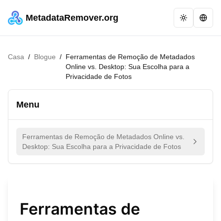
MetadataRemover.org
Casa
/
Blogue
/
Ferramentas de Remoção de Metadados
Online vs. Desktop: Sua Escolha para a
Privacidade de Fotos
Menu
Ferramentas de Remoção de Metadados Online vs.
Desktop: Sua Escolha para a Privacidade de Fotos
Ferramentas de