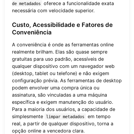
oferece a funcionalidade exata
de metadados
necessária com velocidade superior.
Custo, Acessibilidade e Fatores de
Conveniência
A conveniência é onde as ferramentas online
realmente brilham. Elas são quase sempre
gratuitas para uso padrão, acessíveis de
qualquer dispositivo com um navegador web
(desktop, tablet ou telefone) e não exigem
configuração prévia. As ferramentas de desktop
podem envolver uma compra única ou
assinatura, são vinculadas a uma máquina
específica e exigem manutenção do usuário.
Para a maioria dos usuários, a capacidade de
simplesmente
em tempo
limpar metadados
real, a partir de qualquer dispositivo, torna a
opção online a vencedora clara.