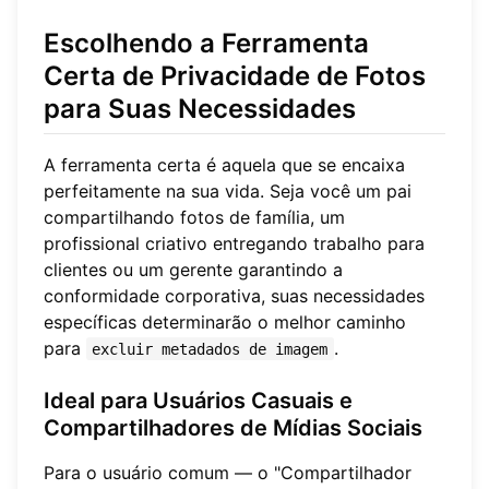
Escolhendo a Ferramenta
Certa de Privacidade de Fotos
para Suas Necessidades
A ferramenta certa é aquela que se encaixa
perfeitamente na sua vida. Seja você um pai
compartilhando fotos de família, um
profissional criativo entregando trabalho para
clientes ou um gerente garantindo a
conformidade corporativa, suas necessidades
específicas determinarão o melhor caminho
para
.
excluir metadados de imagem
Ideal para Usuários Casuais e
Compartilhadores de Mídias Sociais
Para o usuário comum — o "Compartilhador