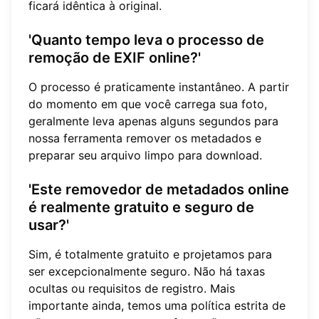
ficará idêntica à original.
'Quanto tempo leva o processo de
remoção de EXIF online?'
O processo é praticamente instantâneo. A partir
do momento em que você carrega sua foto,
geralmente leva apenas alguns segundos para
nossa ferramenta remover os metadados e
preparar seu arquivo limpo para download.
'Este removedor de metadados online
é realmente gratuito e seguro de
usar?'
Sim, é totalmente gratuito e projetamos para
ser excepcionalmente seguro. Não há taxas
ocultas ou requisitos de registro. Mais
importante ainda, temos uma política estrita de