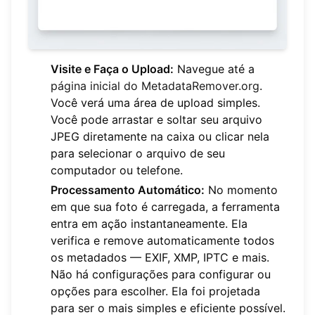
Visite e Faça o Upload:
Navegue até a
página inicial do MetadataRemover.org
.
Você verá uma área de upload simples.
Você pode arrastar e soltar seu arquivo
JPEG diretamente na caixa ou clicar nela
para selecionar o arquivo de seu
computador ou telefone.
Processamento Automático:
No momento
em que sua foto é carregada, a ferramenta
entra em ação instantaneamente. Ela
verifica e remove automaticamente todos
os metadados — EXIF, XMP, IPTC e mais.
Não há configurações para configurar ou
opções para escolher. Ela foi projetada
para ser o mais simples e eficiente possível.