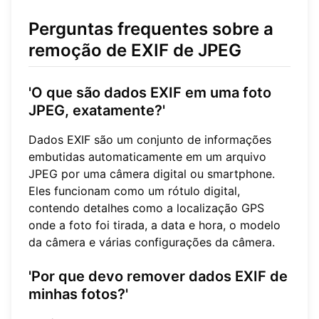
Perguntas frequentes sobre a
remoção de EXIF de JPEG
'O que são dados EXIF em uma foto
JPEG, exatamente?'
Dados EXIF são um conjunto de informações
embutidas automaticamente em um arquivo
JPEG por uma câmera digital ou smartphone.
Eles funcionam como um rótulo digital,
contendo detalhes como a localização GPS
onde a foto foi tirada, a data e hora, o modelo
da câmera e várias configurações da câmera.
'Por que devo remover dados EXIF de
minhas fotos?'