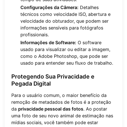
Configurações da Câmera:
Detalhes
técnicos como velocidade ISO, abertura e
velocidade do obturador, que podem ser
informações sensíveis para fotógrafos
profissionais.
Informações de Software:
O software
usado para visualizar ou editar a imagem,
como o Adobe Photoshop, que pode ser
usado para entender seu fluxo de trabalho.
Protegendo Sua Privacidade e
Pegada Digital
Para o usuário comum, o maior benefício da
remoção de metadados de fotos é a proteção
da
privacidade pessoal das fotos
. Ao postar
uma foto de seu novo animal de estimação nas
mídias sociais, você também pode estar