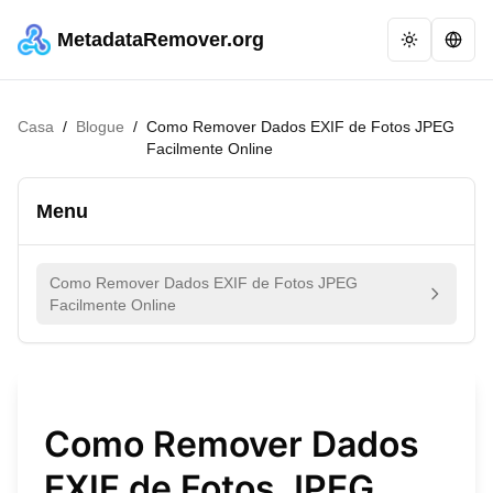
MetadataRemover.org
Casa
/
Blogue
/
Como Remover Dados EXIF de Fotos JPEG
Facilmente Online
Menu
Como Remover Dados EXIF de Fotos JPEG
Facilmente Online
Como Remover Dados
EXIF de Fotos JPEG