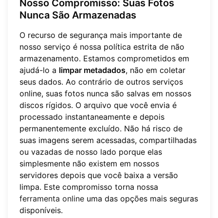
Nosso Compromisso: Suas Fotos
Nunca São Armazenadas
O recurso de segurança mais importante de
nosso serviço é nossa política estrita de não
armazenamento. Estamos comprometidos em
ajudá-lo a
limpar metadados
, não em coletar
seus dados. Ao contrário de outros serviços
online, suas fotos nunca são salvas em nossos
discos rígidos. O arquivo que você envia é
processado instantaneamente e depois
permanentemente excluído. Não há risco de
suas imagens serem acessadas, compartilhadas
ou vazadas de nosso lado porque elas
simplesmente não existem em nossos
servidores depois que você baixa a versão
limpa. Este compromisso torna nossa
ferramenta online
uma das opções mais seguras
disponíveis.