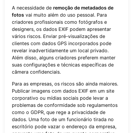
A necessidade de
remoção de metadados de
fotos
vai muito além do uso pessoal. Para
criadores profissionais como fotógrafos e
designers, os dados EXIF podem apresentar
vários riscos. Enviar pré-visualizações de
clientes com dados GPS incorporados pode
revelar inadvertidamente um local privado.
Além disso, alguns criadores preferem manter
suas configurações e técnicas específicas de
câmera confidenciais.
Para as empresas, os riscos são ainda maiores.
Publicar imagens com dados EXIF em um site
corporativo ou mídias sociais pode levar a
problemas de conformidade sob regulamentos
como o GDPR, que rege a privacidade de
dados. Uma foto de um funcionário tirada no
escritório pode vazar o endereço da empresa,