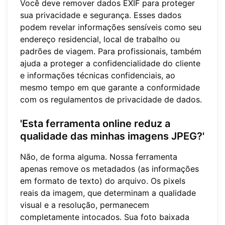
Você deve remover dados EXIF para proteger
sua privacidade e segurança. Esses dados
podem revelar informações sensíveis como seu
endereço residencial, local de trabalho ou
padrões de viagem. Para profissionais, também
ajuda a proteger a confidencialidade do cliente
e informações técnicas confidenciais, ao
mesmo tempo em que garante a conformidade
com os regulamentos de privacidade de dados.
'Esta ferramenta online reduz a
qualidade das minhas imagens JPEG?'
Não, de forma alguma. Nossa ferramenta
apenas remove os metadados (as informações
em formato de texto) do arquivo. Os pixels
reais da imagem, que determinam a qualidade
visual e a resolução, permanecem
completamente intocados. Sua foto baixada