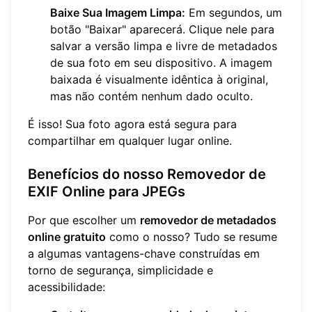
Baixe Sua Imagem Limpa:
Em segundos, um
botão "Baixar" aparecerá. Clique nele para
salvar a versão limpa e livre de metadados
de sua foto em seu dispositivo. A imagem
baixada é visualmente idêntica à original,
mas não contém nenhum dado oculto.
É isso! Sua foto agora está segura para
compartilhar em qualquer lugar online.
Benefícios do nosso Removedor de
EXIF Online para JPEGs
Por que escolher um
removedor de metadados
online gratuito
como o nosso? Tudo se resume
a algumas vantagens-chave construídas em
torno de segurança, simplicidade e
acessibilidade: