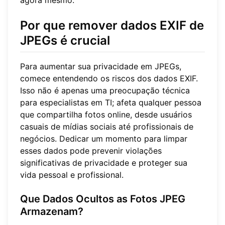
agora mesmo.
Por que remover dados EXIF de
JPEGs é crucial
Para aumentar sua privacidade em JPEGs,
comece entendendo os riscos dos dados EXIF.
Isso não é apenas uma preocupação técnica
para especialistas em TI; afeta qualquer pessoa
que compartilha fotos online, desde usuários
casuais de mídias sociais até profissionais de
negócios. Dedicar um momento para limpar
esses dados pode prevenir violações
significativas de privacidade e proteger sua
vida pessoal e profissional.
Que Dados Ocultos as Fotos JPEG
Armazenam?