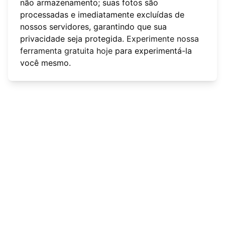
não armazenamento; suas fotos são
processadas e imediatamente excluídas de
nossos servidores, garantindo que sua
privacidade seja protegida.
Experimente nossa
ferramenta gratuita hoje
para experimentá-la
você mesmo.