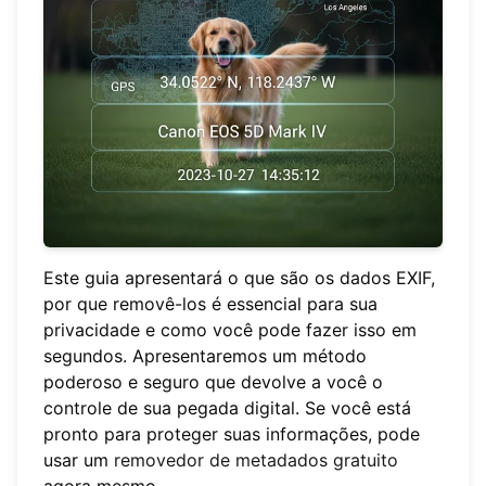
Este guia apresentará o que são os dados EXIF,
por que removê-los é essencial para sua
privacidade e como você pode fazer isso em
segundos. Apresentaremos um método
poderoso e seguro que devolve a você o
controle de sua pegada digital. Se você está
pronto para proteger suas informações, pode
usar um
removedor de metadados gratuito