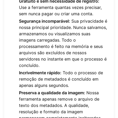
Gratuito e sem necessidade de registro:
Use a ferramenta quantas vezes precisar,
sem nunca pagar ou criar uma conta.
Segurança incomparável:
Sua privacidade é
nossa principal prioridade. Nunca salvamos,
armazenamos ou visualizamos suas
imagens carregadas. Todo o
processamento é feito na memória e seus
arquivos são excluídos de nossos
servidores no instante em que o processo é
concluído.
Incrivelmente rápido:
Todo o processo de
remoção de metadados é concluído em
apenas alguns segundos.
Preserva a qualidade da imagem:
Nossa
ferramenta apenas remove o arquivo de
texto dos metadados. A qualidade,
resolução e formato da imagem