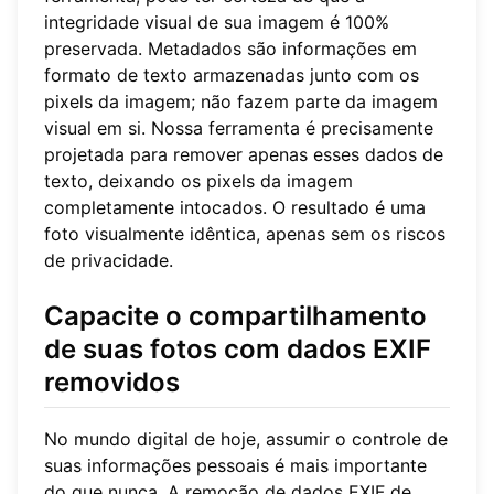
integridade visual de sua imagem é 100%
preservada. Metadados são informações em
formato de texto armazenadas junto com os
pixels da imagem; não fazem parte da imagem
visual em si. Nossa ferramenta é precisamente
projetada para remover apenas esses dados de
texto, deixando os pixels da imagem
completamente intocados. O resultado é uma
foto visualmente idêntica, apenas sem os riscos
de privacidade.
Capacite o compartilhamento
de suas fotos com dados EXIF
removidos
No mundo digital de hoje, assumir o controle de
suas informações pessoais é mais importante
do que nunca. A remoção de dados EXIF de