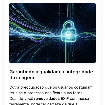
Garantindo a qualidade e integridade
da imagem
Outra preocupação que os usuários costumam
ter é se o processo danificará suas fotos.
Quando você
remove dados EXIF
com nossa
ferramenta, pode ter certeza de que a