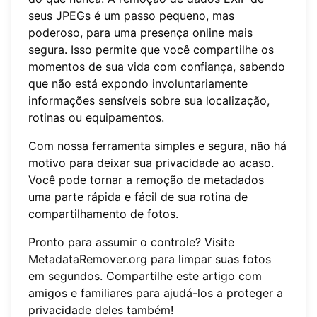
seus JPEGs é um passo pequeno, mas
poderoso, para uma presença online mais
segura. Isso permite que você compartilhe os
momentos de sua vida com confiança, sabendo
que não está expondo involuntariamente
informações sensíveis sobre sua localização,
rotinas ou equipamentos.
Com nossa ferramenta simples e segura, não há
motivo para deixar sua privacidade ao acaso.
Você pode tornar a remoção de metadados
uma parte rápida e fácil de sua rotina de
compartilhamento de fotos.
Pronto para assumir o controle? Visite
MetadataRemover.org
para limpar suas fotos
em segundos. Compartilhe este artigo com
amigos e familiares para ajudá-los a proteger a
privacidade deles também!