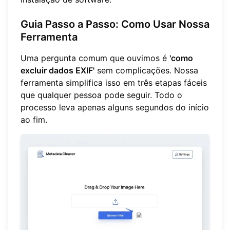
Guia Passo a Passo: Como Usar Nossa
Ferramenta
Uma pergunta comum que ouvimos é
'como
excluir dados EXIF'
sem complicações. Nossa
ferramenta simplifica isso em três etapas fáceis
que qualquer pessoa pode seguir. Todo o
processo leva apenas alguns segundos do início
ao fim.