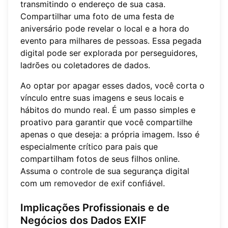
transmitindo o endereço de sua casa.
Compartilhar uma foto de uma festa de
aniversário pode revelar o local e a hora do
evento para milhares de pessoas. Essa pegada
digital pode ser explorada por perseguidores,
ladrões ou coletadores de dados.
Ao optar por apagar esses dados, você corta o
vínculo entre suas imagens e seus locais e
hábitos do mundo real. É um passo simples e
proativo para garantir que você compartilhe
apenas o que deseja: a própria imagem. Isso é
especialmente crítico para pais que
compartilham fotos de seus filhos online.
Assuma o controle de sua segurança digital
com um
removedor de exif
confiável.
Implicações Profissionais e de
Negócios dos Dados EXIF