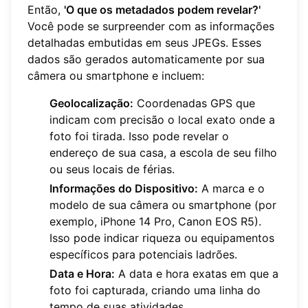
Então,
'O que os metadados podem revelar?'
Você pode se surpreender com as informações
detalhadas embutidas em seus JPEGs. Esses
dados são gerados automaticamente por sua
câmera ou smartphone e incluem:
Geolocalização:
Coordenadas GPS que
indicam com precisão o local exato onde a
foto foi tirada. Isso pode revelar o
endereço de sua casa, a escola de seu filho
ou seus locais de férias.
Informações do Dispositivo:
A marca e o
modelo de sua câmera ou smartphone (por
exemplo, iPhone 14 Pro, Canon EOS R5).
Isso pode indicar riqueza ou equipamentos
específicos para potenciais ladrões.
Data e Hora:
A data e hora exatas em que a
foto foi capturada, criando uma linha do
tempo de suas atividades.