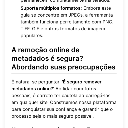
permanecem completamente inalterados.
Suporta múltiplos formatos:
Embora este
guia se concentre em JPEGs, a ferramenta
também funciona perfeitamente com PNG,
TIFF, GIF e outros formatos de imagem
populares.
A remoção online de
metadados é segura?
Abordando suas preocupações
É natural se perguntar:
'É seguro remover
metadados online?'
Ao lidar com fotos
pessoais, é correto ter cautela ao carregá-las
em qualquer site. Construímos nossa plataforma
para conquistar sua confiança e garantir que o
processo seja o mais seguro possível.