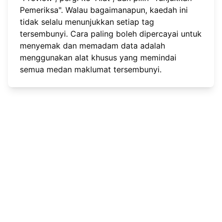
Pemeriksa". Walau bagaimanapun, kaedah ini
tidak selalu menunjukkan setiap tag
tersembunyi. Cara paling boleh dipercayai untuk
menyemak dan memadam data adalah
menggunakan alat khusus yang memindai
semua medan maklumat tersembunyi.