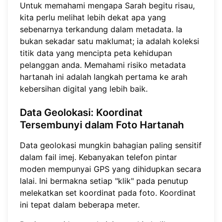
Untuk memahami mengapa Sarah begitu risau,
kita perlu melihat lebih dekat apa yang
sebenarnya terkandung dalam metadata. Ia
bukan sekadar satu maklumat; ia adalah koleksi
titik data yang mencipta peta kehidupan
pelanggan anda. Memahami risiko metadata
hartanah ini adalah langkah pertama ke arah
kebersihan digital yang lebih baik.
Data Geolokasi: Koordinat
Tersembunyi dalam Foto Hartanah
Data geolokasi mungkin bahagian paling sensitif
dalam fail imej. Kebanyakan telefon pintar
moden mempunyai GPS yang dihidupkan secara
lalai. Ini bermakna setiap "klik" pada penutup
melekatkan set koordinat pada foto. Koordinat
ini tepat dalam beberapa meter.