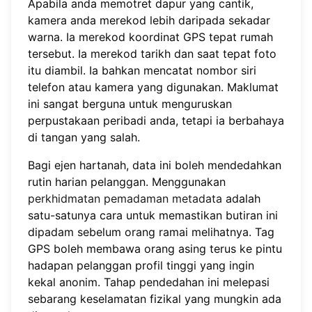
Apabila anda memotret dapur yang cantik,
kamera anda merekod lebih daripada sekadar
warna. Ia merekod koordinat GPS tepat rumah
tersebut. Ia merekod tarikh dan saat tepat foto
itu diambil. Ia bahkan mencatat nombor siri
telefon atau kamera yang digunakan. Maklumat
ini sangat berguna untuk menguruskan
perpustakaan peribadi anda, tetapi ia berbahaya
di tangan yang salah.
Bagi ejen hartanah, data ini boleh mendedahkan
rutin harian pelanggan. Menggunakan
perkhidmatan pemadaman metadata
adalah
satu-satunya cara untuk memastikan butiran ini
dipadam sebelum orang ramai melihatnya. Tag
GPS boleh membawa orang asing terus ke pintu
hadapan pelanggan profil tinggi yang ingin
kekal anonim. Tahap pendedahan ini melepasi
sebarang keselamatan fizikal yang mungkin ada