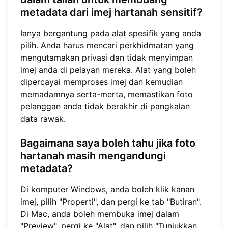
metadata dari imej hartanah sensitif?
Ianya bergantung pada alat spesifik yang anda
pilih. Anda harus mencari perkhidmatan yang
mengutamakan privasi dan tidak menyimpan
imej anda di pelayan mereka. Alat yang boleh
dipercayai memproses imej dan kemudian
memadamnya serta-merta, memastikan foto
pelanggan anda tidak berakhir di pangkalan
data rawak.
Bagaimana saya boleh tahu jika foto
hartanah masih mengandungi
metadata?
Di komputer Windows, anda boleh klik kanan
imej, pilih "Properti", dan pergi ke tab "Butiran".
Di Mac, anda boleh membuka imej dalam
"Preview", pergi ke "Alat", dan pilih "Tunjukkan