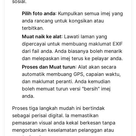
sosial.
Pilih foto anda
: Kumpulkan semua imej yang
anda rancang untuk kongsikan atau
terbitkan.
Muat naik ke alat
: Lawati laman yang
dipercayai untuk
membuang maklumat EXIF
dari fail anda. Anda biasanya boleh menarik
dan melepaskan imej terus ke pelayar anda.
Proses dan Muat turun
: Alat akan secara
automatik membuang GPS, capaian waktu,
dan maklumat peranti. Anda kemudian
boleh memuat turun versi "bersih" imej
anda.
Proses tiga langkah mudah ini bertindak
sebagai perisai digital. Ia memastikan
pemasaran visual anda kekal berkesan tanpa
mengorbankan keselamatan pelanggan atau