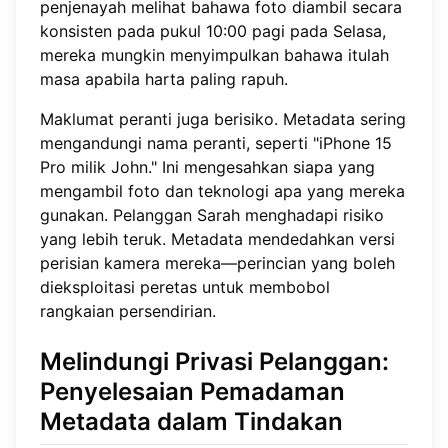
penjenayah melihat bahawa foto diambil secara
konsisten pada pukul 10:00 pagi pada Selasa,
mereka mungkin menyimpulkan bahawa itulah
masa apabila harta paling rapuh.
Maklumat peranti juga berisiko. Metadata sering
mengandungi nama peranti, seperti "iPhone 15
Pro milik John." Ini mengesahkan siapa yang
mengambil foto dan teknologi apa yang mereka
gunakan. Pelanggan Sarah menghadapi risiko
yang lebih teruk. Metadata mendedahkan versi
perisian kamera mereka—perincian yang boleh
dieksploitasi peretas untuk membobol
rangkaian persendirian.
Melindungi Privasi Pelanggan:
Penyelesaian Pemadaman
Metadata dalam Tindakan