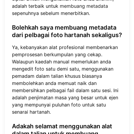
adalah terbaik untuk
membuang metadata
sepenuhnya sebelum menerbitkan.
Bolehkah saya membuang metadata
dari pelbagai foto hartanah sekaligus?
Ya, kebanyakan alat profesional membenarkan
pemprosesan berkumpulan yang cekap.
Walaupun kaedah manual memerlukan anda
mengedit foto satu demi satu, menggunakan
pemadam dalam talian khusus biasanya
membolehkan anda memuat naik dan
membersihkan pelbagai fail dalam satu sesi. Ini
adalah penjimatan masa yang besar untuk ejen
yang mempunyai puluhan foto untuk satu
senarai hartanah.
Adakah selamat menggunakan alat
dalam talian untuk membuang