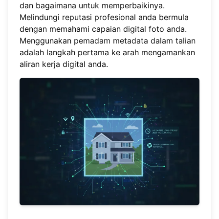
dan bagaimana untuk memperbaikinya.
Melindungi reputasi profesional anda bermula
dengan memahami capaian digital foto anda.
Menggunakan
pemadam metadata dalam talian
adalah langkah pertama ke arah mengamankan
aliran kerja digital anda.