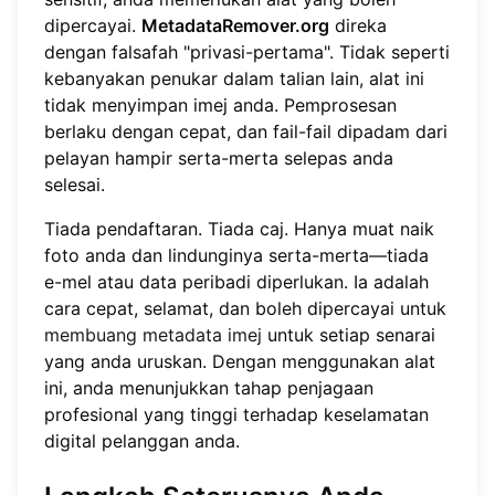
dipercayai.
MetadataRemover.org
direka
dengan falsafah "privasi-pertama". Tidak seperti
kebanyakan penukar dalam talian lain, alat ini
tidak menyimpan imej anda. Pemprosesan
berlaku dengan cepat, dan fail-fail dipadam dari
pelayan hampir serta-merta selepas anda
selesai.
Tiada pendaftaran. Tiada caj. Hanya muat naik
foto anda dan lindunginya serta-merta—tiada
e-mel atau data peribadi diperlukan. Ia adalah
cara cepat, selamat, dan boleh dipercayai untuk
membuang metadata imej
untuk setiap senarai
yang anda uruskan. Dengan menggunakan alat
ini, anda menunjukkan tahap penjagaan
profesional yang tinggi terhadap keselamatan
digital pelanggan anda.