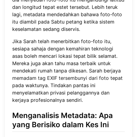
dan longitud tepat estet tersebut. Lebih teruk
lagi, metadata mendedahkan bahawa foto-foto
itu diambil pada Sabtu petang ketika sistem
keselamatan sedang diservis.
Jika Sarah telah menerbitkan foto-foto itu,
sesiapa sahaja dengan kemahiran teknologi
asas boleh mencari lokasi tepat bilik selamat.
Mereka juga akan tahu masa terbaik untuk
mendekati rumah tanpa dikesan. Sarah berjaya
memadam tag EXIF tersembunyi dari foto
tepat
pada waktunya. Tindakan pantas ini
menyelamatkan privasi pelanggannya dan
kerjaya profesionalnya sendiri.
Menganalisis Metadata: Apa
yang Berisiko dalam Kes Ini