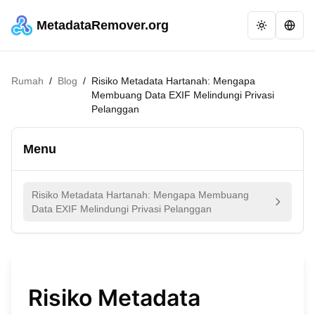
MetadataRemover.org
Rumah
/
Blog
/
Risiko Metadata Hartanah: Mengapa
Membuang Data EXIF Melindungi Privasi
Pelanggan
Menu
Risiko Metadata Hartanah: Mengapa Membuang
Data EXIF Melindungi Privasi Pelanggan
Risiko Metadata