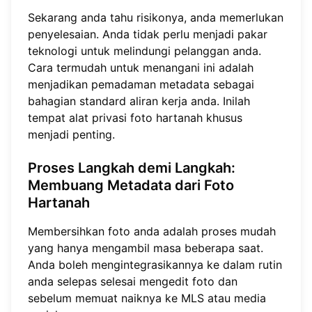
Sekarang anda tahu risikonya, anda memerlukan
penyelesaian. Anda tidak perlu menjadi pakar
teknologi untuk melindungi pelanggan anda.
Cara termudah untuk menangani ini adalah
menjadikan pemadaman metadata sebagai
bahagian standard aliran kerja anda. Inilah
tempat alat privasi foto hartanah khusus
menjadi penting.
Proses Langkah demi Langkah:
Membuang Metadata dari Foto
Hartanah
Membersihkan foto anda adalah proses mudah
yang hanya mengambil masa beberapa saat.
Anda boleh mengintegrasikannya ke dalam rutin
anda selepas selesai mengedit foto dan
sebelum memuat naiknya ke MLS atau media