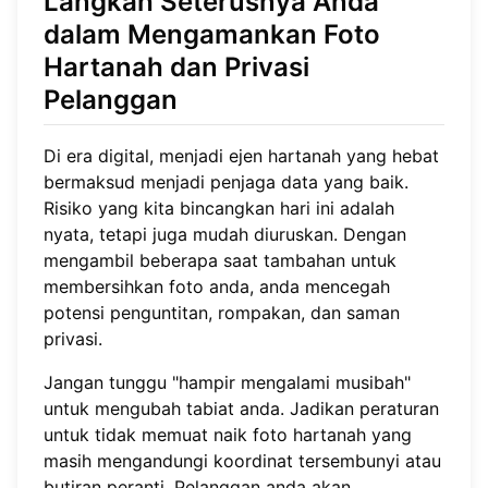
Langkah Seterusnya Anda
dalam Mengamankan Foto
Hartanah dan Privasi
Pelanggan
Di era digital, menjadi ejen hartanah yang hebat
bermaksud menjadi penjaga data yang baik.
Risiko yang kita bincangkan hari ini adalah
nyata, tetapi juga mudah diuruskan. Dengan
mengambil beberapa saat tambahan untuk
membersihkan foto anda, anda mencegah
potensi penguntitan, rompakan, dan saman
privasi.
Jangan tunggu "hampir mengalami musibah"
untuk mengubah tabiat anda. Jadikan peraturan
untuk tidak memuat naik foto hartanah yang
masih mengandungi koordinat tersembunyi atau
butiran peranti. Pelanggan anda akan