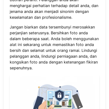
menghargai perhatian terhadap detail anda, dan
jenama anda akan menjadi sinonim dengan
keselamatan dan profesionalisme.
Jangan biarkan data tersembunyi merosakkan
perjanjian seterusnya. Bersihkan foto anda
dalam beberapa saat. Anda boleh
menggunakan
alat ini
sekarang untuk memastikan foto anda
bersih dan selamat untuk orang ramai. Lindungi
pelanggan anda, lindungi perniagaan anda, dan
kongsikan foto anda dengan ketenangan fikiran
sepenuhnya.