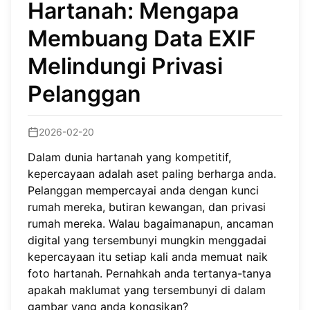
Hartanah: Mengapa
Membuang Data EXIF
Melindungi Privasi
Pelanggan
2026-02-20
Dalam dunia hartanah yang kompetitif,
kepercayaan adalah aset paling berharga anda.
Pelanggan mempercayai anda dengan kunci
rumah mereka, butiran kewangan, dan privasi
rumah mereka. Walau bagaimanapun, ancaman
digital yang tersembunyi mungkin menggadai
kepercayaan itu setiap kali anda memuat naik
foto hartanah. Pernahkah anda tertanya-tanya
apakah maklumat yang tersembunyi di dalam
gambar yang anda kongsikan?