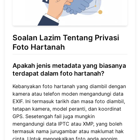
Soalan Lazim Tentang Privasi
Foto Hartanah
Apakah jenis metadata yang biasanya
terdapat dalam foto hartanah?
Kebanyakan foto hartanah yang diambil dengan
kamera atau telefon moden mengandungi data
EXIF. Ini termasuk tarikh dan masa foto diambil,
tetapan kamera, model peranti, dan koordinat
GPS. Sesetengah fail juga mungkin
mengandungi data IPTC atau XMP, yang boleh
termasuk nama jurugambar atau maklumat hak
cipta. Untuk mengekalkan foto anda anonim,