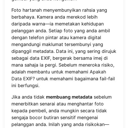
Foto hartanah menyembunyikan rahsia yang
berbahaya. Kamera anda merekod lebih
daripada warna—ia memetakan kehidupan
pelanggan anda. Setiap foto yang anda ambil
dengan telefon pintar atau kamera digital
mengandungi maklumat tersembunyi yang
dipanggil metadata. Data ini, yang sering dirujuk
sebagai data EXIF, bergerak bersama imej di
mana sahaja ia pergi. Sebelum meneroka risiko,
adalah membantu untuk memahami
Apakah
Data EXIF?
untuk memahami bagaimana fail-fail
ini berfungsi.
Jika anda tidak
membuang metadata
sebelum
menerbitkan senarai atau menghantar foto
kepada pembeli, anda mungkin secara tidak
sengaja bocor butiran sensitif mengenai
pelanggan anda. Inilah yang anda risikokan—