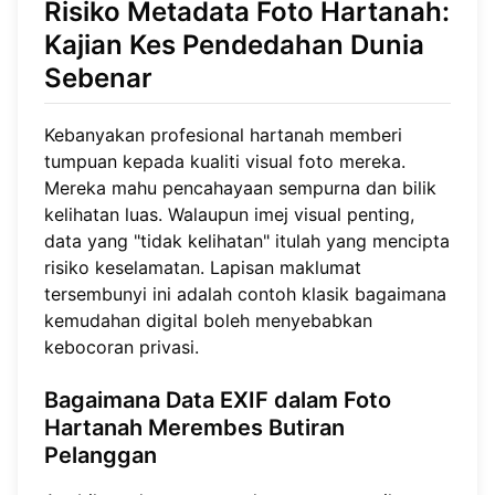
Risiko Metadata Foto Hartanah:
Kajian Kes Pendedahan Dunia
Sebenar
Kebanyakan profesional hartanah memberi
tumpuan kepada kualiti visual foto mereka.
Mereka mahu pencahayaan sempurna dan bilik
kelihatan luas. Walaupun imej visual penting,
data yang "tidak kelihatan" itulah yang mencipta
risiko keselamatan. Lapisan maklumat
tersembunyi ini adalah contoh klasik bagaimana
kemudahan digital boleh menyebabkan
kebocoran privasi.
Bagaimana Data EXIF dalam Foto
Hartanah Merembes Butiran
Pelanggan