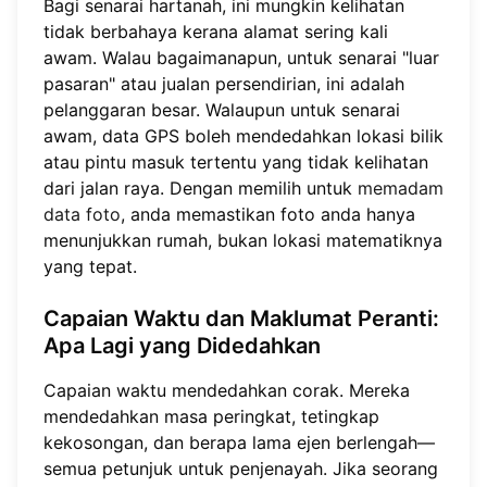
Bagi senarai hartanah, ini mungkin kelihatan
tidak berbahaya kerana alamat sering kali
awam. Walau bagaimanapun, untuk senarai "luar
pasaran" atau jualan persendirian, ini adalah
pelanggaran besar. Walaupun untuk senarai
awam, data GPS boleh mendedahkan lokasi bilik
atau pintu masuk tertentu yang tidak kelihatan
dari jalan raya. Dengan memilih untuk
memadam
data foto
, anda memastikan foto anda hanya
menunjukkan rumah, bukan lokasi matematiknya
yang tepat.
Capaian Waktu dan Maklumat Peranti:
Apa Lagi yang Didedahkan
Capaian waktu mendedahkan corak. Mereka
mendedahkan masa peringkat, tetingkap
kekosongan, dan berapa lama ejen berlengah—
semua petunjuk untuk penjenayah. Jika seorang