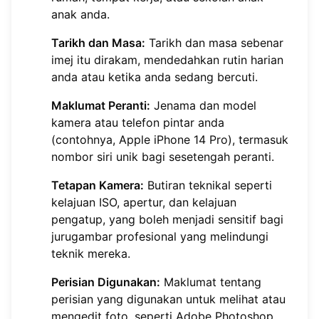
anak anda.
Tarikh dan Masa:
Tarikh dan masa sebenar
imej itu dirakam, mendedahkan rutin harian
anda atau ketika anda sedang bercuti.
Maklumat Peranti:
Jenama dan model
kamera atau telefon pintar anda
(contohnya, Apple iPhone 14 Pro), termasuk
nombor siri unik bagi sesetengah peranti.
Tetapan Kamera:
Butiran teknikal seperti
kelajuan ISO, apertur, dan kelajuan
pengatup, yang boleh menjadi sensitif bagi
jurugambar profesional yang melindungi
teknik mereka.
Perisian Digunakan:
Maklumat tentang
perisian yang digunakan untuk melihat atau
mengedit foto, seperti Adobe Photoshop.