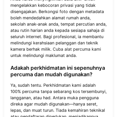
mengelakkan kebocoran privasi yang tidak
disengajakan. Berkongsi foto dengan metadata
boleh mendedahkan alamat rumah anda,
sekolah anak-anak anda, tempat percutian anda,
atau rutin harian anda kepada sesiapa sahaja di
seluruh internet. Bagi profesional, ia membantu
melindungi kerahsiaan pelanggan dan teknik
kamera berhak milik.
Cuba alat percuma kami
untuk melindungi maklumat anda.
Adakah perkhidmatan ini sepenuhnya
percuma dan mudah digunakan?
Ya, sudah tentu. Perkhidmatan kami adalah
100% percuma tanpa sebarang kos tersembunyi,
langganan, atau had. Antara muka pengguna
direka agar mudah digunakan—hanya seret,
lepas, dan muat turun. Tiada kemahiran teknikal
atau pendaftaran diperlukan, menjadikannya