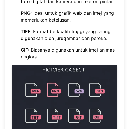
foto digital dari kamera dan telefon pintar.
PNG:
Ideal untuk grafik web dan imej yang
memerlukan ketelusan.
TIFF:
Format berkualiti tinggi yang sering
digunakan oleh jurugambar dan pereka.
GIF:
Biasanya digunakan untuk imej animasi
ringkas.