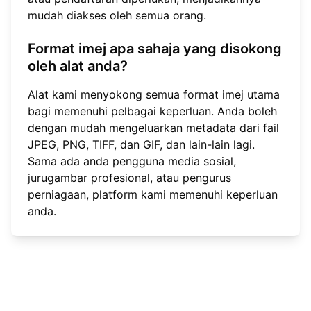
mudah diakses oleh semua orang.
Format imej apa sahaja yang disokong
oleh alat anda?
Alat kami menyokong semua format imej utama
bagi memenuhi pelbagai keperluan. Anda boleh
dengan mudah mengeluarkan metadata dari fail
JPEG, PNG, TIFF, dan GIF, dan lain-lain lagi.
Sama ada anda pengguna media sosial,
jurugambar profesional, atau pengurus
perniagaan, platform kami memenuhi keperluan
anda.