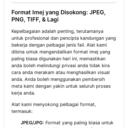
Format Imej yang Disokong: JPEG,
PNG, TIFF, & Lagi
Kepelbagaian adalah penting, terutamanya
untuk profesional dan pencipta kandungan yang
bekerja dengan pelbagai jenis fail. Alat kami
dibina untuk mengendalikan format imej yang
paling biasa digunakan hari ini, memastikan
anda boleh melindungi privasi anda tidak kira
cara anda merakam atau menghasilkan visual
anda. Anda boleh menggunakan
pembersih
meta
kami dengan yakin untuk seluruh proses
kerja anda.
Alat kami menyokong pelbagai format,
termasuk:
JPEG/JPG:
Format yang paling biasa untuk