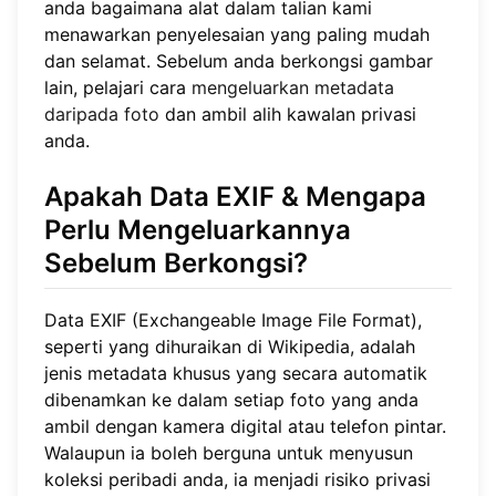
anda bagaimana alat dalam talian kami
menawarkan penyelesaian yang paling mudah
dan selamat. Sebelum anda berkongsi gambar
lain, pelajari cara
mengeluarkan metadata
daripada foto
dan ambil alih kawalan privasi
anda.
Apakah Data EXIF & Mengapa
Perlu Mengeluarkannya
Sebelum Berkongsi?
Data EXIF (Exchangeable Image File Format),
seperti yang dihuraikan di Wikipedia, adalah
jenis metadata khusus yang secara automatik
dibenamkan ke dalam setiap foto yang anda
ambil dengan kamera digital atau telefon pintar.
Walaupun ia boleh berguna untuk menyusun
koleksi peribadi anda, ia menjadi risiko privasi