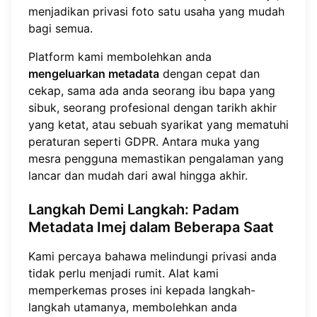
menjadikan privasi foto satu usaha yang mudah
bagi semua.
Platform kami membolehkan anda
mengeluarkan metadata
dengan cepat dan
cekap, sama ada anda seorang ibu bapa yang
sibuk, seorang profesional dengan tarikh akhir
yang ketat, atau sebuah syarikat yang mematuhi
peraturan seperti GDPR. Antara muka yang
mesra pengguna memastikan pengalaman yang
lancar dan mudah dari awal hingga akhir.
Langkah Demi Langkah: Padam
Metadata Imej dalam Beberapa Saat
Kami percaya bahawa melindungi privasi anda
tidak perlu menjadi rumit. Alat kami
memperkemas proses ini kepada langkah-
langkah utamanya, membolehkan anda