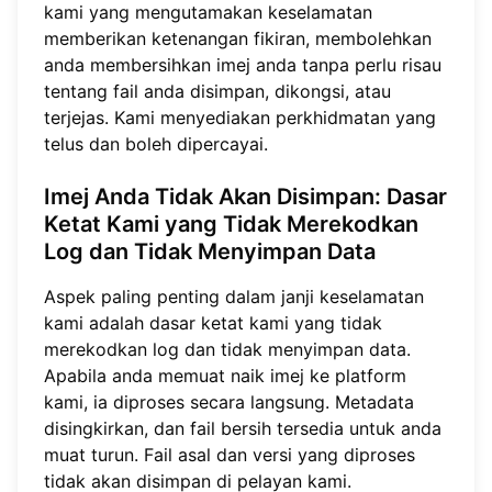
kami yang mengutamakan keselamatan
memberikan ketenangan fikiran, membolehkan
anda membersihkan imej anda tanpa perlu risau
tentang fail anda disimpan, dikongsi, atau
terjejas. Kami menyediakan perkhidmatan yang
telus dan boleh dipercayai.
Imej Anda Tidak Akan Disimpan: Dasar
Ketat Kami yang Tidak Merekodkan
Log dan Tidak Menyimpan Data
Aspek paling penting dalam janji keselamatan
kami adalah dasar ketat kami yang tidak
merekodkan log dan tidak menyimpan data.
Apabila anda memuat naik imej ke platform
kami, ia diproses secara langsung. Metadata
disingkirkan, dan fail bersih tersedia untuk anda
muat turun. Fail asal dan versi yang diproses
tidak akan disimpan di pelayan kami.