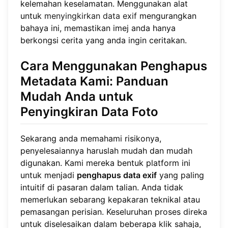
kelemahan keselamatan. Menggunakan alat
untuk
menyingkirkan data exif
mengurangkan
bahaya ini, memastikan imej anda hanya
berkongsi cerita yang anda ingin ceritakan.
Cara Menggunakan Penghapus
Metadata Kami: Panduan
Mudah Anda untuk
Penyingkiran Data Foto
Sekarang anda memahami risikonya,
penyelesaiannya haruslah mudah dan mudah
digunakan. Kami mereka bentuk platform ini
untuk menjadi
penghapus data exif
yang paling
intuitif di pasaran dalam talian. Anda tidak
memerlukan sebarang kepakaran teknikal atau
pemasangan perisian. Keseluruhan proses direka
untuk diselesaikan dalam beberapa klik sahaja,