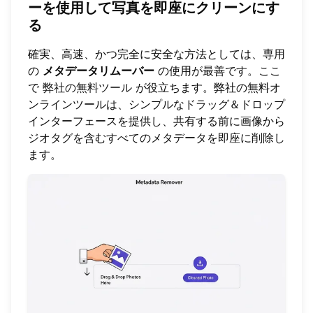
ーを使用して写真を即座にクリーンにす
る
確実、高速、かつ完全に安全な方法としては、専用
の
メタデータリムーバー
の使用が最善です。ここ
で
弊社の無料ツール
が役立ちます。弊社の無料オ
ンラインツールは、シンプルなドラッグ＆ドロップ
インターフェースを提供し、共有する前に画像から
ジオタグを含むすべてのメタデータを即座に削除し
ます。