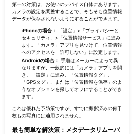
第一の対策は、お使いのデバイス自体にあります。
カメラの設定を調整することで、そもそも位置情報
データが保存されないようにすることができます。
iPhoneの場合：
「設定」>「プライバシーと
セキュリティ」>「位置情報サービス」に進み
ます。「カメラ」アプリを見つけて、位置情報
へのアクセスを「許可しない」に設定します。
Androidの場合：
手順はメーカーによって異
なりますが、一般的には「カメラ」アプリを開
き、「設定」に進み、「位置情報タグ」、
「GPSタグ」、または「位置情報を保存」のよ
うなオプションを探してオフにすることができ
ます。
これは優れた予防策ですが、すでに撮影済みの何千
枚もの写真には適用されません。
最も簡単な解決策：メタデータリムーバ