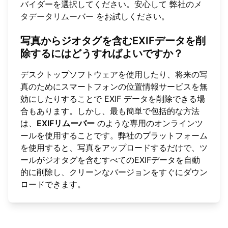
バイダーを選択してください。安心して
弊社のメ
タデータリムーバー
をお試しください。
写真からジオタグを含むEXIFデータを削
除するにはどうすればよいですか？
デスクトップソフトウェアを使用したり、将来の写
真のためにスマートフォンの位置情報サービスを無
効にしたりすることで EXIF データを削除できる場
合もあります。しかし、最も簡単で包括的な方法
は、
EXIFリムーバー
のような専用のオンラインツ
ールを使用することです。弊社のプラットフォーム
を使用すると、写真をアップロードするだけで、ツ
ールがジオタグを含むすべてのEXIFデータを自動
的に削除し、クリーンなバージョンをすぐにダウン
ロードできます。