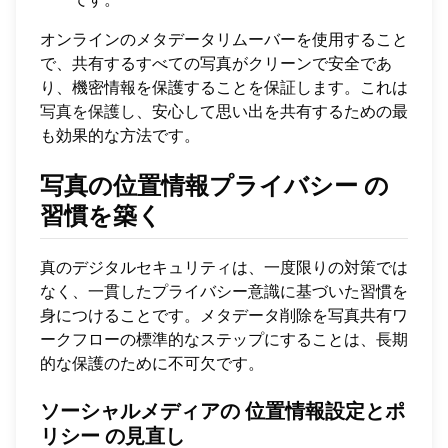
オンラインのメタデータリムーバーを使用すること
で、共有するすべての写真がクリーンで安全であ
り、機密情報を保護することを保証します。これは
写真を保護し
、安心して思い出を共有するための最
も効果的な方法です。
写真の位置情報プライバシー
の
習慣を築く
真のデジタルセキュリティは、一度限りの対策では
なく、一貫したプライバシー意識に基づいた習慣を
身につけることです。メタデータ削除を写真共有ワ
ークフローの標準的なステップにすることは、長期
的な保護のために不可欠です。
ソーシャルメディアの
位置情報設定とポ
リシー
の見直し