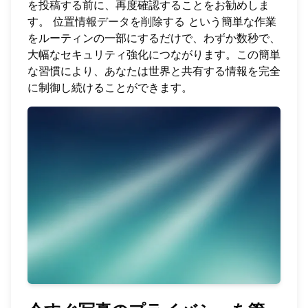
を投稿する前に、再度確認することをお勧めしま
す。
位置情報データを削除する
という簡単な作業
をルーティンの一部にするだけで、わずか数秒で、
大幅なセキュリティ強化につながります。この簡単
な習慣により、あなたは世界と共有する情報を完全
に制御し続けることができます。