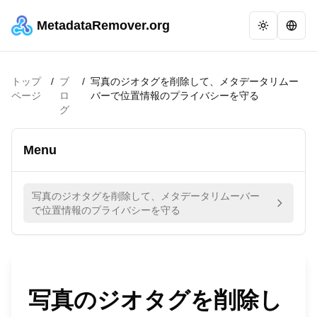
MetadataRemover.org
トップ
/
ブ
/
写真のジオタグを削除して、メタデータリムー
ページ
ロ
バーで位置情報のプライバシーを守る
グ
Menu
写真のジオタグを削除して、メタデータリムーバー
で位置情報のプライバシーを守る
写真のジオタグを削除し