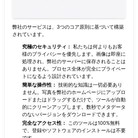
弊社のサービスは、3つのコア原則に基づいて構築
されています。
究極のセキュリティ：
私たちは何よりもお客
様のプライバシーを優先します。画像は即座に
処理され、弊社のサーバーに保存されることは
ありません。プロセス全体が完全にプライベー
トになるよう設計されています。
簡単な操作性：
技術的な知識は一切必要あり
ません。写真を弊社のホームページにアップロ
ードまたはドラッグするだけで、ツールが自動
的にクリーンアップします。数秒でメタデータ
のないバージョンをダウンロードできます。
完全なアクセス性：
このツールは100%無料
で、登録やソフトウェアのインストールは不要
です。