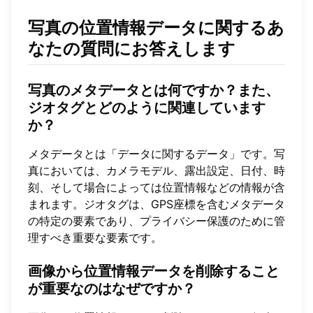
写真の位置情報データに関するあ
なたの質問にお答えします
写真のメタデータとは何ですか？また、
ジオタグとどのように関連しています
か？
メタデータとは「データに関するデータ」です。写
真においては、カメラモデル、露出設定、日付、時
刻、そして場合によっては位置情報などの情報が含
まれます。ジオタグは、GPS座標を含むメタデータ
の特定の要素であり、プライバシー保護のために管
理すべき重要な要素です。
画像から位置情報データを削除すること
が重要なのはなぜですか？