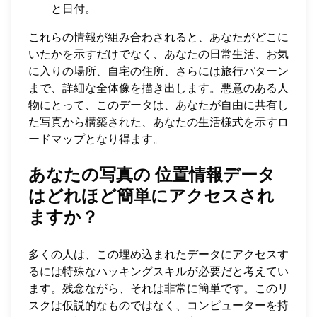
と日付。
これらの情報が組み合わされると、あなたがどこに
いたかを示すだけでなく、あなたの日常生活、お気
に入りの場所、自宅の住所、さらには旅行パターン
まで、詳細な全体像を描き出します。悪意のある人
物にとって、このデータは、あなたが自由に共有し
た写真から構築された、あなたの生活様式を示すロ
ードマップとなり得ます。
あなたの写真の
位置情報データ
はどれほど簡単にアクセスされ
ますか？
多くの人は、この埋め込まれたデータにアクセスす
るには特殊なハッキングスキルが必要だと考えてい
ます。残念ながら、それは非常に簡単です。このリ
スクは仮説的なものではなく、コンピューターを持