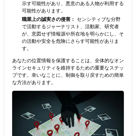
示す可能性があり、悪意のある人物が利用する
可能性があります。
職業上の誠実さの侵害：
センシティブな分野
で活動するジャーナリスト、活動家、研究者
が、意図せず情報源や所在地を明らかにし、そ
の活動や安全を危険にさらす可能性がありま
す。
あなたの位置情報を保護することは、全体的なオン
ラインセキュリティを維持するための重要なステッ
プです。幸いなことに、制御を取り戻すための簡単
な方法があります。