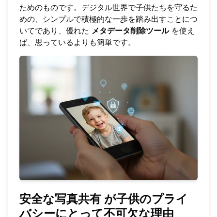
ためのものです。デジタル世界で子供たちを守るた
めの、シンプルで積極的な一歩を踏み出すことにつ
いてであり、優れた
メタデータ削除ツール
を使え
ば、思っているよりも簡単です。
安全な写真共有
が子供のプライ
バシーにとって不可欠な理由