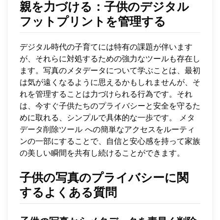
親を力づける：子供のデジタル
フットプリントを管理する
デジタル時代の子育てには特有の課題が伴います
が、それらに対処するための強力なツールも存在し
ます。写真のメタデータについて学ぶことは、最初
は気が遠くなるように思えるかもしれませんが、そ
れを管理することは力づけられる行為です。それ
は、今すぐ子供たちのプライバシーと安全を守るた
めに取れる、シンプルで具体的な一歩です。
メタ
データ削除ツール
への簡単なアクセスをルーティ
ンの一部にすることで、自信と安心感を持って家族
の美しい瞬間を共有し続けることができます。
子供の写真のプライバシーに関
するよくある質問