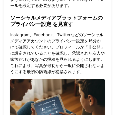
ールを設定する必要があります。
ソーシャルメディアプラットフォームの
プライバシー設定
を見直す
Instagram、Facebook、Twitterなどのソーシャル
メディアアカウントのプライバシー設定を15分か
けて確認してください。プロフィールが「非公開」
に設定されていることを確認し、承認された友人や
家族だけがあなたの投稿を見られるようにします。
これにより、写真が最初から一般に公開されないよ
うにする最初の防衛線が構築されます。