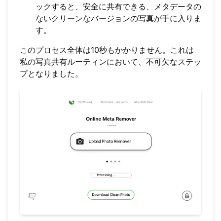
ックすると、安全に共有できる、メタデータの
ないクリーンなバージョンの写真が手に入りま
す。
このプロセス全体は10秒もかかりません。これは
私の写真共有ルーティンにおいて、不可欠なステッ
プとなりました。