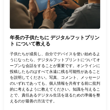
年長の子供たちに
デジタルフットプリン
ト
について教える
子供たちが成長し、自分でデバイスを使い始めるよ
うになったら、デジタルフットプリントについてオ
ープンな会話をすることが重要です。オンラインに
投稿したものはすべて永遠に残る可能性があること
を説明してください。写真、コメント、メッセージ
のいずれであっても、個人情報を共有する前に批判
的に考えるように教えてください。知識を与えるこ
とで、責任あるデジタル生活を送るための準備を整
えるのが最善の方法です。