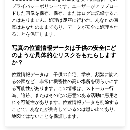
プライバシーポリシーです。ユーザーがアップロー
ドした画像を保存、保存、またはログに記録するこ
とはありません。処理は即座に行われ、あなたの写
真はあなたのままであり、データが安全に処理され
ることを保証します。
写真の位置情報データは子供の安全にど
のような具体的なリスクをもたらします
か？
位置情報データは、子供の自宅、学校、頻繁に訪れ
る公園など、非常に機密性の高い場所を明らかにす
る可能性があります。この情報は、ストーカー行
為、追跡、またはその他の悪意のある活動に悪用さ
れる可能性があります。位置情報データを削除する
ことで、あなたが共有しているのは思い出であり、
地図ではないことを保証します。