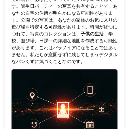
す。誕生日パーティーの写真を共有することで、あ
なたの自宅の住所が明らかになる可能性がありま
す。公園での写真は、あなたの家族のお気に入りの
遊び場を特定する可能性があります。時間が経つに
つれて、写真のコレクションは、
子供の生活
—学
校、遊び場、日課—の詳細な地図を作成する可能性
があります。これはパラノイアになることではあり
ません。私たちが意図せずに残してしまうデジタル
なパンくずに気づくことなのです。