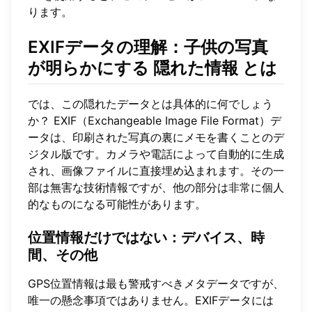
ります。
EXIFデータの理解：子供の写真
が明らかにする
隠れた情報
とは
では、この隠れたデータとは具体的に何でしょう
か？ EXIF（Exchangeable Image File Format）デ
ータは、印刷された写真の裏にメモを書くことのデ
ジタル版です。カメラや電話によって自動的に生成
され、画像ファイルに直接埋め込まれます。その一
部は無害な技術情報ですが、他の部分は非常に個人
的なものになる可能性があります。
位置情報だけではない：
デバイス、時
間、その他
GPS位置情報は最も警戒すべきメタデータですが、
唯一の懸念事項ではありません。EXIFデータには