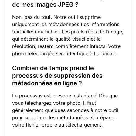
de mes images JPEG ?
Non, pas du tout. Notre outil supprime
uniquement les métadonnées (les informations
textuelles) du fichier. Les pixels réels de l'image,
qui déterminent la qualité visuelle et la
résolution, restent complètement intacts. Votre
photo téléchargée sera identique à l'originale.
Combien de temps prend le
processus de suppression des
métadonnées en ligne ?
Le processus est presque instantané. Dès que
vous téléchargez votre photo, il faut
généralement quelques secondes à notre outil
pour supprimer les métadonnées et préparer
votre fichier propre au téléchargement.