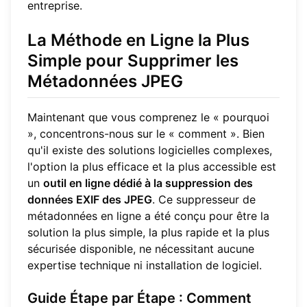
entreprise.
La Méthode en Ligne la Plus
Simple pour Supprimer les
Métadonnées JPEG
Maintenant que vous comprenez le « pourquoi
», concentrons-nous sur le « comment ». Bien
qu'il existe des solutions logicielles complexes,
l'option la plus efficace et la plus accessible est
un
outil en ligne dédié à la suppression des
données EXIF des JPEG
. Ce suppresseur de
métadonnées en ligne a été conçu pour être la
solution la plus simple, la plus rapide et la plus
sécurisée disponible, ne nécessitant aucune
expertise technique ni installation de logiciel.
Guide Étape par Étape : Comment