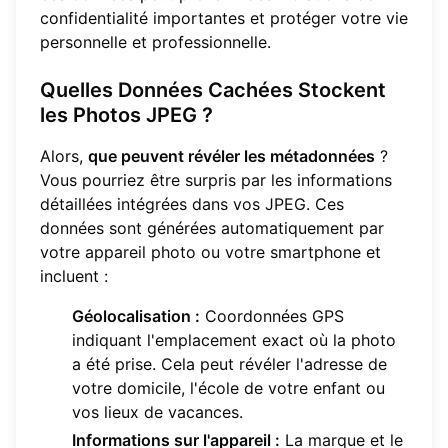
confidentialité importantes et protéger votre vie
personnelle et professionnelle.
Quelles Données Cachées Stockent
les Photos JPEG ?
Alors,
que peuvent révéler les métadonnées
?
Vous pourriez être surpris par les informations
détaillées intégrées dans vos JPEG. Ces
données sont générées automatiquement par
votre appareil photo ou votre smartphone et
incluent :
Géolocalisation :
Coordonnées GPS
indiquant l'emplacement exact où la photo
a été prise. Cela peut révéler l'adresse de
votre domicile, l'école de votre enfant ou
vos lieux de vacances.
Informations sur l'appareil :
La marque et le