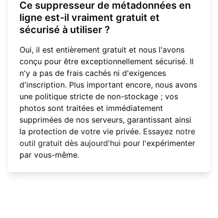
Ce suppresseur de métadonnées en
ligne est-il vraiment gratuit et
sécurisé à utiliser ?
Oui, il est entièrement gratuit et nous l'avons
conçu pour être exceptionnellement sécurisé. Il
n'y a pas de frais cachés ni d'exigences
d'inscription. Plus important encore, nous avons
une politique stricte de non-stockage ; vos
photos sont traitées et immédiatement
supprimées de nos serveurs, garantissant ainsi
la protection de votre vie privée.
Essayez notre
outil gratuit dès aujourd'hui
pour l'expérimenter
par vous-même.