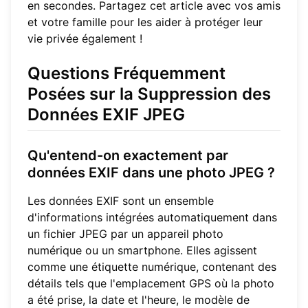
en secondes. Partagez cet article avec vos amis
et votre famille pour les aider à protéger leur
vie privée également !
Questions Fréquemment
Posées sur la Suppression des
Données EXIF JPEG
Qu'entend-on exactement par
données EXIF dans une photo JPEG ?
Les données EXIF sont un ensemble
d'informations intégrées automatiquement dans
un fichier JPEG par un appareil photo
numérique ou un smartphone. Elles agissent
comme une étiquette numérique, contenant des
détails tels que l'emplacement GPS où la photo
a été prise, la date et l'heure, le modèle de