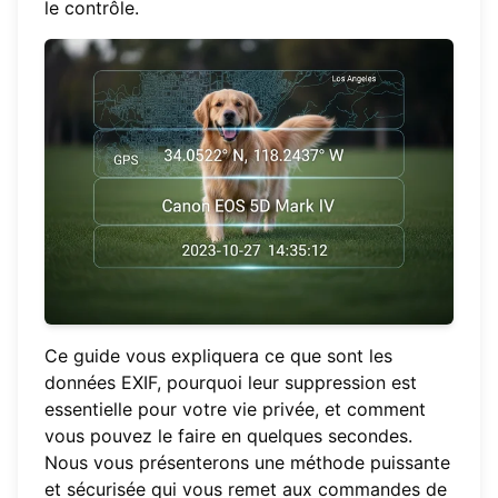
le contrôle.
Ce guide vous expliquera ce que sont les
données EXIF, pourquoi leur suppression est
essentielle pour votre vie privée, et comment
vous pouvez le faire en quelques secondes.
Nous vous présenterons une méthode puissante
et sécurisée qui vous remet aux commandes de