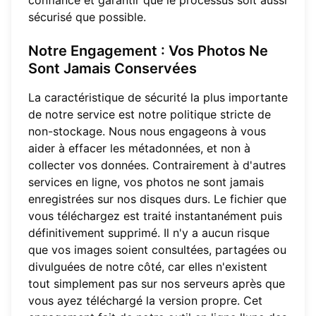
confiance et garantir que le processus soit aussi
sécurisé que possible.
Notre Engagement : Vos Photos Ne
Sont Jamais Conservées
La caractéristique de sécurité la plus importante
de notre service est notre politique stricte de
non-stockage. Nous nous engageons à vous
aider à effacer les métadonnées, et non à
collecter vos données. Contrairement à d'autres
services en ligne, vos photos ne sont jamais
enregistrées sur nos disques durs. Le fichier que
vous téléchargez est traité instantanément puis
définitivement supprimé. Il n'y a aucun risque
que vos images soient consultées, partagées ou
divulguées de notre côté, car elles n'existent
tout simplement pas sur nos serveurs après que
vous ayez téléchargé la version propre. Cet