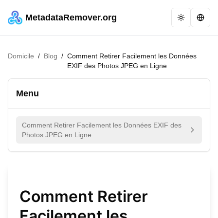
MetadataRemover.org
Domicile
/
Blog
/
Comment Retirer Facilement les Données
EXIF des Photos JPEG en Ligne
Menu
Comment Retirer Facilement les Données EXIF des
Photos JPEG en Ligne
Comment Retirer
Facilement les