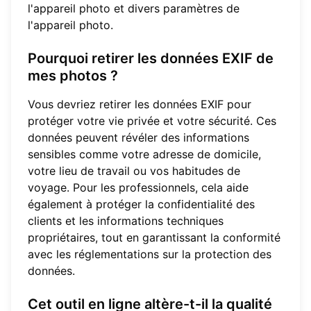
l'appareil photo et divers paramètres de
l'appareil photo.
Pourquoi retirer les données EXIF de
mes photos ?
Vous devriez retirer les données EXIF pour
protéger votre vie privée et votre sécurité. Ces
données peuvent révéler des informations
sensibles comme votre adresse de domicile,
votre lieu de travail ou vos habitudes de
voyage. Pour les professionnels, cela aide
également à protéger la confidentialité des
clients et les informations techniques
propriétaires, tout en garantissant la conformité
avec les réglementations sur la protection des
données.
Cet outil en ligne altère-t-il la qualité