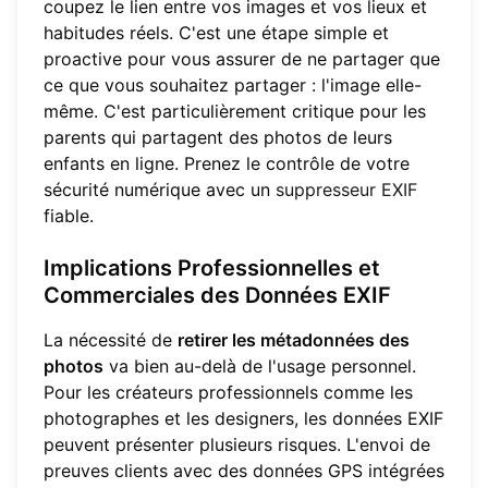
coupez le lien entre vos images et vos lieux et
habitudes réels. C'est une étape simple et
proactive pour vous assurer de ne partager que
ce que vous souhaitez partager : l'image elle-
même. C'est particulièrement critique pour les
parents qui partagent des photos de leurs
enfants en ligne. Prenez le contrôle de votre
sécurité numérique avec un
suppresseur EXIF
fiable.
Implications Professionnelles et
Commerciales des Données EXIF
La nécessité de
retirer les métadonnées des
photos
va bien au-delà de l'usage personnel.
Pour les créateurs professionnels comme les
photographes et les designers, les données EXIF
peuvent présenter plusieurs risques. L'envoi de
preuves clients avec des données GPS intégrées