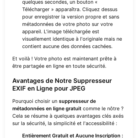
quelques secondes, un bouton «
Télécharger » apparaîtra. Cliquez dessus
pour enregistrer la version propre et sans
métadonnées de votre photo sur votre
appareil. L'image téléchargée est
visuellement identique à l'originale mais ne
contient aucune des données cachées.
Et voilà ! Votre photo est maintenant prête à
être partagée en ligne en toute sécurité.
Avantages de Notre Suppresseur
EXIF en Ligne pour JPEG
Pourquoi choisir un
suppresseur de
métadonnées en ligne gratuit
comme le nôtre ?
Cela se résume à quelques avantages clés axés
sur la sécurité, la simplicité et l'accessibilité :
Entièrement Gratuit et Aucune Inscription :