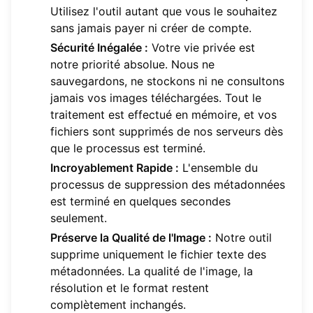
Utilisez l'outil autant que vous le souhaitez
sans jamais payer ni créer de compte.
Sécurité Inégalée :
Votre vie privée est
notre priorité absolue. Nous ne
sauvegardons, ne stockons ni ne consultons
jamais vos images téléchargées. Tout le
traitement est effectué en mémoire, et vos
fichiers sont supprimés de nos serveurs dès
que le processus est terminé.
Incroyablement Rapide :
L'ensemble du
processus de suppression des métadonnées
est terminé en quelques secondes
seulement.
Préserve la Qualité de l'Image :
Notre outil
supprime uniquement le fichier texte des
métadonnées. La qualité de l'image, la
résolution et le format restent
complètement inchangés.