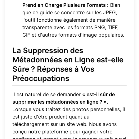
Prend en Charge Plusieurs Formats :
Bien
que ce guide se concentre sur les JPEG,
l'outil fonctionne également de manière
transparente avec les formats PNG, TIFF,
GIF et d'autres formats d'image populaires.
La Suppression des
Métadonnées en Ligne est-elle
Sûre ? Réponses à Vos
Préoccupations
Il est naturel de se demander
« est-il sûr de
supprimer les métadonnées en ligne ? »
.
Lorsque vous traitez des photos personnelles, il
est juste d'être prudent quant au
téléchargement sur un site web. Nous avons
conçu notre plateforme pour gagner votre