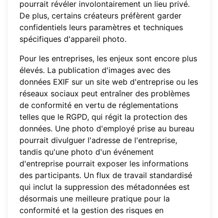
pourrait révéler involontairement un lieu privé.
De plus, certains créateurs préfèrent garder
confidentiels leurs paramètres et techniques
spécifiques d'appareil photo.
Pour les entreprises, les enjeux sont encore plus
élevés. La publication d'images avec des
données EXIF sur un site web d'entreprise ou les
réseaux sociaux peut entraîner des problèmes
de conformité en vertu de réglementations
telles que le RGPD, qui régit la protection des
données. Une photo d'employé prise au bureau
pourrait divulguer l'adresse de l'entreprise,
tandis qu'une photo d'un événement
d'entreprise pourrait exposer les informations
des participants. Un flux de travail standardisé
qui inclut la suppression des métadonnées est
désormais une meilleure pratique pour la
conformité et la gestion des risques en