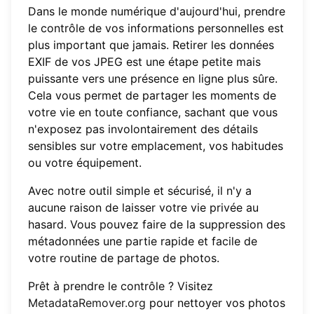
Dans le monde numérique d'aujourd'hui, prendre
le contrôle de vos informations personnelles est
plus important que jamais. Retirer les données
EXIF de vos JPEG est une étape petite mais
puissante vers une présence en ligne plus sûre.
Cela vous permet de partager les moments de
votre vie en toute confiance, sachant que vous
n'exposez pas involontairement des détails
sensibles sur votre emplacement, vos habitudes
ou votre équipement.
Avec notre outil simple et sécurisé, il n'y a
aucune raison de laisser votre vie privée au
hasard. Vous pouvez faire de la suppression des
métadonnées une partie rapide et facile de
votre routine de partage de photos.
Prêt à prendre le contrôle ? Visitez
MetadataRemover.org
pour nettoyer vos photos