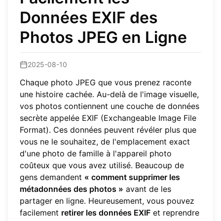
Données EXIF des
Photos JPEG en Ligne
2025-08-10
Chaque photo JPEG que vous prenez raconte
une histoire cachée. Au-delà de l'image visuelle,
vos photos contiennent une couche de données
secrète appelée EXIF (Exchangeable Image File
Format). Ces données peuvent révéler plus que
vous ne le souhaitez, de l'emplacement exact
d'une photo de famille à l'appareil photo
coûteux que vous avez utilisé. Beaucoup de
gens demandent
« comment supprimer les
métadonnées des photos »
avant de les
partager en ligne. Heureusement, vous pouvez
facilement
retirer les données EXIF
et reprendre