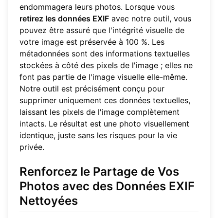
endommagera leurs photos. Lorsque vous
retirez les données EXIF
avec notre outil, vous
pouvez être assuré que l'intégrité visuelle de
votre image est préservée à 100 %. Les
métadonnées sont des informations textuelles
stockées à côté des pixels de l'image ; elles ne
font pas partie de l'image visuelle elle-même.
Notre outil est précisément conçu pour
supprimer uniquement ces données textuelles,
laissant les pixels de l'image complètement
intacts. Le résultat est une photo visuellement
identique, juste sans les risques pour la vie
privée.
Renforcez le Partage de Vos
Photos avec des Données EXIF
Nettoyées