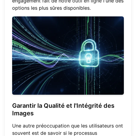
engagement fait de notre
outil en ligne
l'une des
options les plus sûres disponibles.
Garantir la Qualité et l'Intégrité des
Images
Une autre préoccupation que les utilisateurs ont
souvent est de savoir si le processus