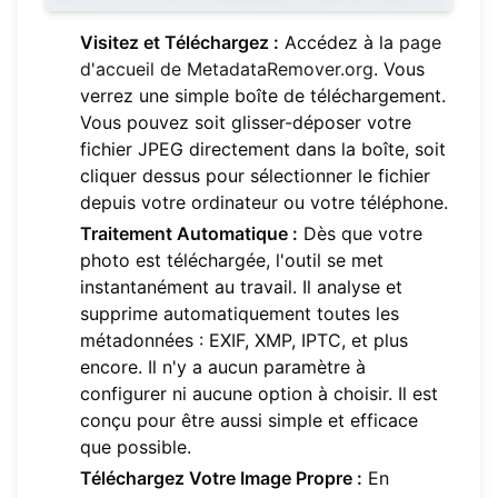
Visitez et Téléchargez :
Accédez à la
page
d'accueil de MetadataRemover.org
. Vous
verrez une simple boîte de téléchargement.
Vous pouvez soit glisser-déposer votre
fichier JPEG directement dans la boîte, soit
cliquer dessus pour sélectionner le fichier
depuis votre ordinateur ou votre téléphone.
Traitement Automatique :
Dès que votre
photo est téléchargée, l'outil se met
instantanément au travail. Il analyse et
supprime automatiquement toutes les
métadonnées : EXIF, XMP, IPTC, et plus
encore. Il n'y a aucun paramètre à
configurer ni aucune option à choisir. Il est
conçu pour être aussi simple et efficace
que possible.
Téléchargez Votre Image Propre :
En