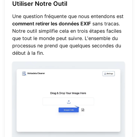
Utiliser Notre Outil
Une question fréquente que nous entendons est
comment retirer les données EXIF
sans tracas.
Notre outil simplifie cela en trois étapes faciles
que tout le monde peut suivre. L'ensemble du
processus ne prend que quelques secondes du
début à la fin.