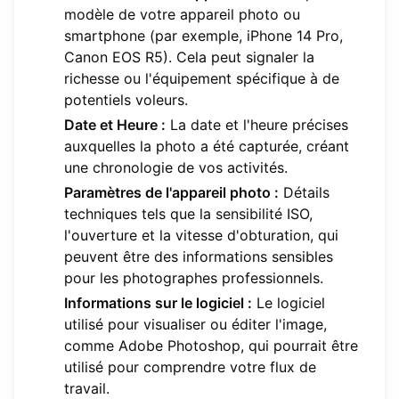
modèle de votre appareil photo ou
smartphone (par exemple, iPhone 14 Pro,
Canon EOS R5). Cela peut signaler la
richesse ou l'équipement spécifique à de
potentiels voleurs.
Date et Heure :
La date et l'heure précises
auxquelles la photo a été capturée, créant
une chronologie de vos activités.
Paramètres de l'appareil photo :
Détails
techniques tels que la sensibilité ISO,
l'ouverture et la vitesse d'obturation, qui
peuvent être des informations sensibles
pour les photographes professionnels.
Informations sur le logiciel :
Le logiciel
utilisé pour visualiser ou éditer l'image,
comme Adobe Photoshop, qui pourrait être
utilisé pour comprendre votre flux de
travail.