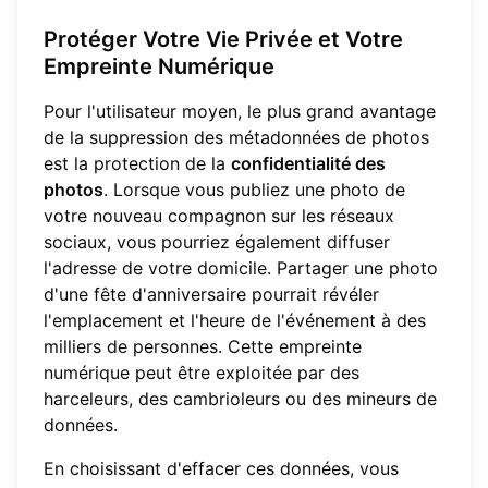
Protéger Votre Vie Privée et Votre
Empreinte Numérique
Pour l'utilisateur moyen, le plus grand avantage
de la suppression des métadonnées de photos
est la protection de la
confidentialité des
photos
. Lorsque vous publiez une photo de
votre nouveau compagnon sur les réseaux
sociaux, vous pourriez également diffuser
l'adresse de votre domicile. Partager une photo
d'une fête d'anniversaire pourrait révéler
l'emplacement et l'heure de l'événement à des
milliers de personnes. Cette empreinte
numérique peut être exploitée par des
harceleurs, des cambrioleurs ou des mineurs de
données.
En choisissant d'effacer ces données, vous