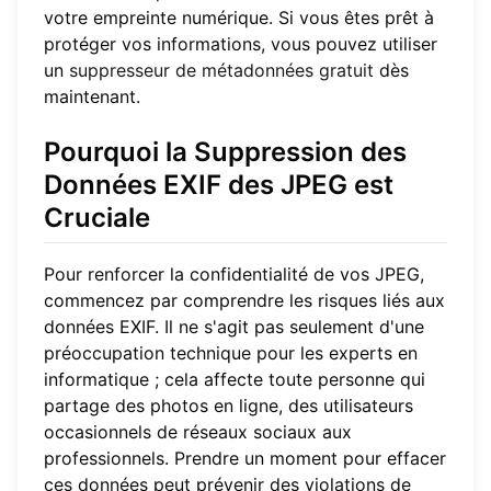
votre empreinte numérique. Si vous êtes prêt à
protéger vos informations, vous pouvez utiliser
un
suppresseur de métadonnées gratuit
dès
maintenant.
Pourquoi la Suppression des
Données EXIF des JPEG est
Cruciale
Pour renforcer la confidentialité de vos JPEG,
commencez par comprendre les risques liés aux
données EXIF. Il ne s'agit pas seulement d'une
préoccupation technique pour les experts en
informatique ; cela affecte toute personne qui
partage des photos en ligne, des utilisateurs
occasionnels de réseaux sociaux aux
professionnels. Prendre un moment pour effacer
ces données peut prévenir des violations de