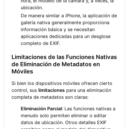
hora, el modelo de la cámara y, a veces, la
ubicación.
De manera similar a iPhone, la aplicación de
galería nativa generalmente proporciona
información básica y se necesitan
aplicaciones dedicadas para un desglose
completo de EXIF.
Limitaciones de las Funciones Nativas
de Eliminación de Metadatos en
Móviles
Si bien los dispositivos móviles ofrecen cierto
control, sus
limitaciones
para una eliminación
completa de metadatos son claras:
Eliminación Parcial
: Las funciones nativas a
menudo solo permiten eliminar o editar
datos de ubicación. Otros detalles EXIF