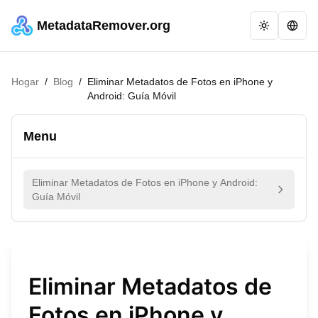
MetadataRemover.org
Hogar
/
Blog
/
Eliminar Metadatos de Fotos en iPhone y
Android: Guía Móvil
Menu
Eliminar Metadatos de Fotos en iPhone y Android:
Guía Móvil
Eliminar Metadatos de
Fotos en iPhone y