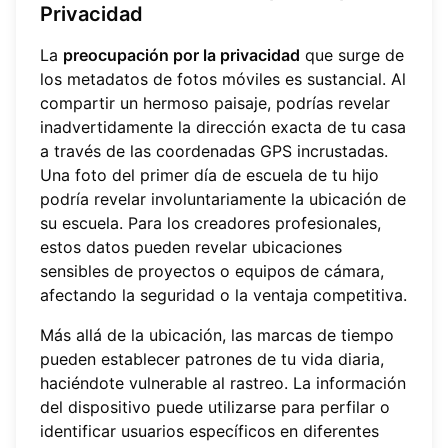
Privacidad
La
preocupación por la privacidad
que surge de
los metadatos de fotos móviles es sustancial. Al
compartir un hermoso paisaje, podrías revelar
inadvertidamente la dirección exacta de tu casa
a través de las coordenadas GPS incrustadas.
Una foto del primer día de escuela de tu hijo
podría revelar involuntariamente la ubicación de
su escuela. Para los creadores profesionales,
estos datos pueden revelar ubicaciones
sensibles de proyectos o equipos de cámara,
afectando la seguridad o la ventaja competitiva.
Más allá de la ubicación, las marcas de tiempo
pueden establecer patrones de tu vida diaria,
haciéndote vulnerable al rastreo. La información
del dispositivo puede utilizarse para perfilar o
identificar usuarios específicos en diferentes