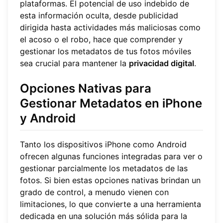
plataformas. El potencial de uso indebido de
esta información oculta, desde publicidad
dirigida hasta actividades más maliciosas como
el acoso o el robo, hace que comprender y
gestionar los metadatos de tus fotos móviles
sea crucial para mantener la
privacidad digital
.
Opciones Nativas para
Gestionar Metadatos en iPhone
y Android
Tanto los dispositivos iPhone como Android
ofrecen algunas funciones integradas para ver o
gestionar parcialmente los metadatos de las
fotos. Si bien estas opciones nativas brindan un
grado de control, a menudo vienen con
limitaciones, lo que convierte a una herramienta
dedicada en una solución más sólida para la