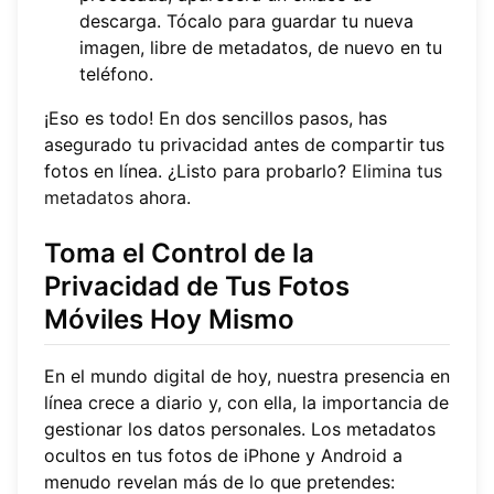
descarga. Tócalo para guardar tu nueva
imagen, libre de metadatos, de nuevo en tu
teléfono.
¡Eso es todo! En dos sencillos pasos, has
asegurado tu privacidad antes de compartir tus
fotos en línea. ¿Listo para probarlo?
Elimina tus
metadatos
ahora.
Toma el Control de la
Privacidad de Tus Fotos
Móviles Hoy Mismo
En el mundo digital de hoy, nuestra presencia en
línea crece a diario y, con ella, la importancia de
gestionar los datos personales. Los metadatos
ocultos en tus fotos de iPhone y Android a
menudo revelan más de lo que pretendes: