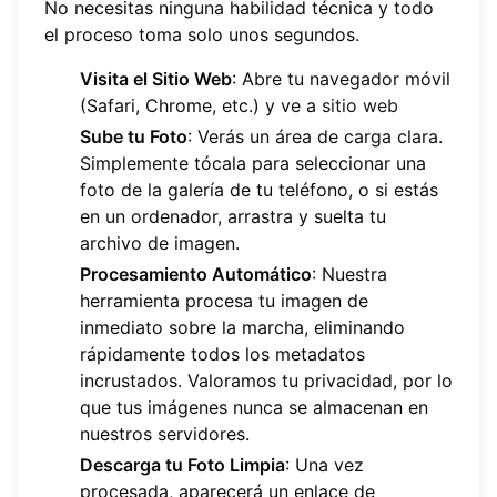
No necesitas ninguna habilidad técnica y todo
el proceso toma solo unos segundos.
Visita el Sitio Web
: Abre tu navegador móvil
(Safari, Chrome, etc.) y ve a
sitio web
Sube tu Foto
: Verás un área de carga clara.
Simplemente tócala para seleccionar una
foto de la galería de tu teléfono, o si estás
en un ordenador, arrastra y suelta tu
archivo de imagen.
Procesamiento Automático
: Nuestra
herramienta procesa tu imagen de
inmediato sobre la marcha, eliminando
rápidamente todos los metadatos
incrustados. Valoramos tu privacidad, por lo
que tus imágenes nunca se almacenan en
nuestros servidores.
Descarga tu Foto Limpia
: Una vez
procesada, aparecerá un enlace de