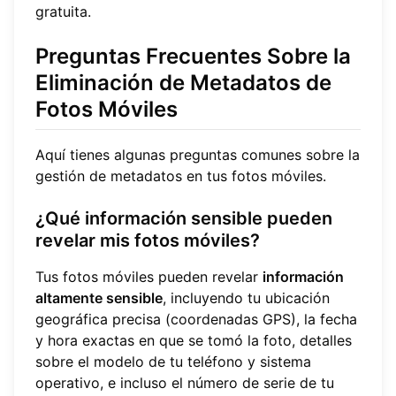
gratuita.
Preguntas Frecuentes Sobre la
Eliminación de Metadatos de
Fotos Móviles
Aquí tienes algunas preguntas comunes sobre la
gestión de metadatos en tus fotos móviles.
¿Qué información sensible pueden
revelar mis fotos móviles?
Tus fotos móviles pueden revelar
información
altamente sensible
, incluyendo tu ubicación
geográfica precisa (coordenadas GPS), la fecha
y hora exactas en que se tomó la foto, detalles
sobre el modelo de tu teléfono y sistema
operativo, e incluso el número de serie de tu