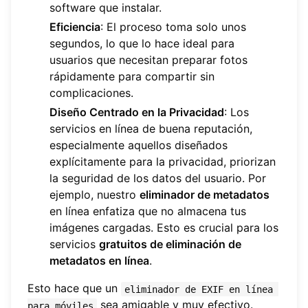
software que instalar.
Eficiencia
: El proceso toma solo unos
segundos, lo que lo hace ideal para
usuarios que necesitan preparar fotos
rápidamente para compartir sin
complicaciones.
Diseño Centrado en la Privacidad
: Los
servicios en línea de buena reputación,
especialmente aquellos diseñados
explícitamente para la privacidad, priorizan
la seguridad de los datos del usuario. Por
ejemplo, nuestro
eliminador de metadatos
en línea enfatiza que no almacena tus
imágenes cargadas. Esto es crucial para los
servicios
gratuitos de eliminación de
metadatos en línea
.
Esto hace que un
eliminador de EXIF en línea 
sea amigable y muy efectivo.
para móviles