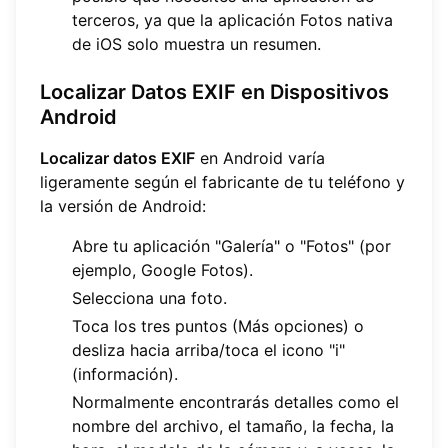
terceros, ya que la aplicación Fotos nativa
de iOS solo muestra un resumen.
Localizar Datos EXIF en Dispositivos
Android
Localizar datos EXIF
en Android varía
ligeramente según el fabricante de tu teléfono y
la versión de Android:
Abre tu aplicación "Galería" o "Fotos" (por
ejemplo, Google Fotos).
Selecciona una foto.
Toca los tres puntos (Más opciones) o
desliza hacia arriba/toca el icono "i"
(información).
Normalmente encontrarás detalles como el
nombre del archivo, el tamaño, la fecha, la