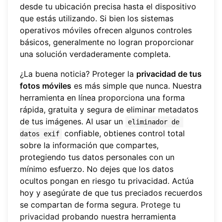
desde tu ubicación precisa hasta el dispositivo
que estás utilizando. Si bien los sistemas
operativos móviles ofrecen algunos controles
básicos, generalmente no logran proporcionar
una solución verdaderamente completa.
¿La buena noticia? Proteger la
privacidad de tus
fotos móviles
es más simple que nunca. Nuestra
herramienta en línea proporciona una forma
rápida, gratuita y segura de eliminar metadatos
de tus imágenes. Al usar un
eliminador de 
confiable, obtienes control total
datos exif
sobre la información que compartes,
protegiendo tus datos personales con un
mínimo esfuerzo. No dejes que los datos
ocultos pongan en riesgo tu privacidad. Actúa
hoy y asegúrate de que tus preciados recuerdos
se compartan de forma segura.
Protege tu
privacidad
probando nuestra herramienta