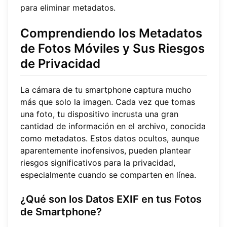
para eliminar metadatos
.
Comprendiendo los Metadatos
de Fotos Móviles y Sus Riesgos
de Privacidad
La cámara de tu smartphone captura mucho
más que solo la imagen. Cada vez que tomas
una foto, tu dispositivo incrusta una gran
cantidad de información en el archivo, conocida
como metadatos. Estos datos ocultos, aunque
aparentemente inofensivos, pueden plantear
riesgos significativos para la privacidad,
especialmente cuando se comparten en línea.
¿Qué son los Datos EXIF en tus Fotos
de Smartphone?