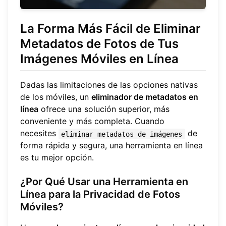
La Forma Más Fácil de Eliminar
Metadatos de Fotos de Tus
Imágenes Móviles en Línea
Dadas las limitaciones de las opciones nativas
de los móviles, un
eliminador de metadatos en
línea
ofrece una solución superior, más
conveniente y más completa. Cuando
necesites
de
eliminar metadatos de imágenes
forma rápida y segura, una herramienta en línea
es tu mejor opción.
¿Por Qué Usar una Herramienta en
Línea para la Privacidad de Fotos
Móviles?