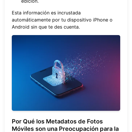
edición.
Esta información es incrustada
automáticamente por tu dispositivo iPhone o
Android sin que te des cuenta.
Por Qué los Metadatos de Fotos
Móviles son una Preocupación para la