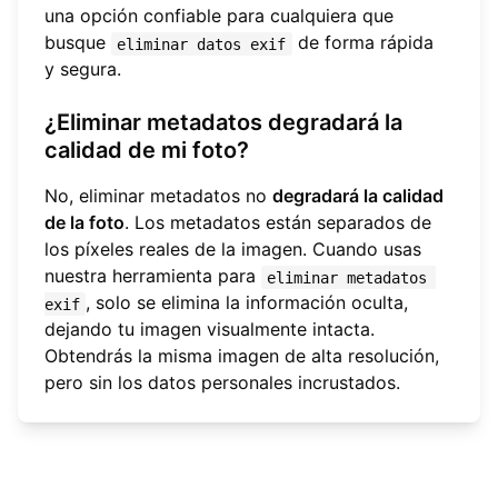
una opción confiable para cualquiera que
busque
de forma rápida
eliminar datos exif
y segura.
¿Eliminar metadatos degradará la
calidad de mi foto?
No, eliminar metadatos no
degradará la calidad
de la foto
. Los metadatos están separados de
los píxeles reales de la imagen. Cuando usas
nuestra herramienta para
eliminar metadatos 
, solo se elimina la información oculta,
exif
dejando tu imagen visualmente intacta.
Obtendrás la misma imagen de alta resolución,
pero sin los datos personales incrustados.