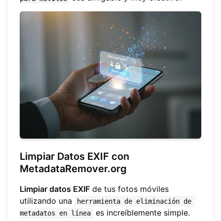
Limpiar Datos EXIF con
MetadataRemover.org
Limpiar datos EXIF
de tus fotos móviles
utilizando una
herramienta de eliminación de 
es increíblemente simple.
metadatos en línea