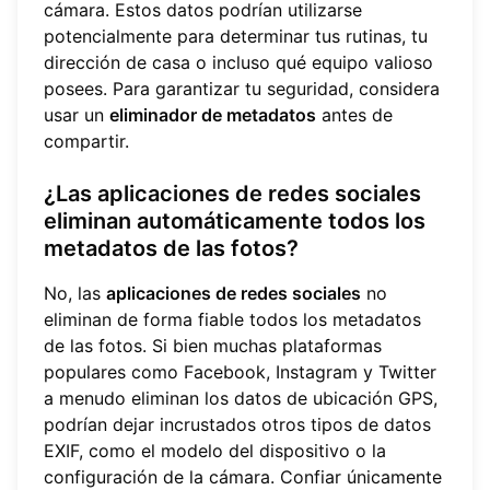
cámara. Estos datos podrían utilizarse
potencialmente para determinar tus rutinas, tu
dirección de casa o incluso qué equipo valioso
posees. Para garantizar tu seguridad, considera
usar un
eliminador de metadatos
antes de
compartir.
¿Las aplicaciones de redes sociales
eliminan automáticamente todos los
metadatos de las fotos?
No, las
aplicaciones de redes sociales
no
eliminan de forma fiable todos los metadatos
de las fotos. Si bien muchas plataformas
populares como Facebook, Instagram y Twitter
a menudo eliminan los datos de ubicación GPS,
podrían dejar incrustados otros tipos de datos
EXIF, como el modelo del dispositivo o la
configuración de la cámara. Confiar únicamente