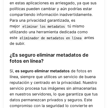
en estas aplicaciones es arriesgado, ya que sus
políticas pueden cambiar y aún podrías estar
compartiendo información inadvertidamente.
Para una privacidad garantizada, es
mejor
tú mismo
eliminar los metadatos
utilizando una herramienta dedicada como
este
antes
eliminador de metadatos en línea
de subir.
¿Es seguro eliminar metadatos de
fotos en línea?
Sí,
es seguro eliminar metadatos
de fotos en
línea, siempre que utilices un servicio de buena
reputación y centrado en la privacidad. Nuestro
servicio procesa tus imágenes sin almacenarlas
en nuestros servidores, lo que garantiza que tus
datos permanezcan privados y seguros. Este
compromiso con la seguridad lo convierte en