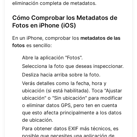
eliminación completa de metadatos.
Cómo Comprobar los Metadatos de
Fotos en iPhone (iOS)
En un iPhone, comprobar los
metadatos de las
fotos
es sencillo:
Abre la aplicación "Fotos".
Selecciona la foto que deseas inspeccionar.
Desliza hacia arriba sobre la foto.
Verás detalles como la fecha, hora y
ubicación (si está habilitada). Toca "Ajustar
ubicación" o "Sin ubicación" para modificar
o eliminar datos GPS, pero ten en cuenta
que esto afecta principalmente a los datos
de ubicación.
Para obtener datos EXIF más técnicos, es
posible que necesites una aplicación de