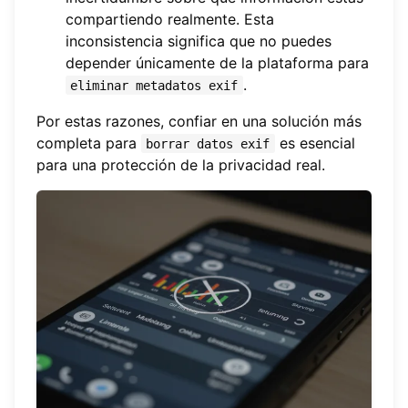
compartiendo realmente. Esta
inconsistencia significa que no puedes
depender únicamente de la plataforma para
.
eliminar metadatos exif
Por estas razones, confiar en una solución más
completa para
es esencial
borrar datos exif
para una protección de la privacidad real.