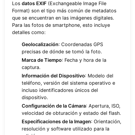
Los
datos EXIF
(Exchangeable Image File
Format) son el tipo más común de metadatos
que se encuentran en las imágenes digitales.
Para las fotos de smartphone, esto incluye
detalles como:
Geolocalización
: Coordenadas GPS
precisas de dónde se tomó la foto.
Marca de Tiempo
: Fecha y hora de la
captura.
Información del Dispositivo
: Modelo del
teléfono, versión del sistema operativo e
incluso identificadores únicos del
dispositivo.
Configuración de la Cámara
: Apertura, ISO,
velocidad de obturación y estado del flash.
Especificaciones de la Imagen
: Orientación,
resolución y software utilizado para la