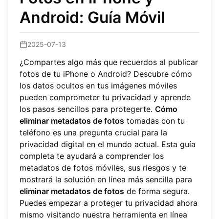
Android: Guía Móvil
2025-07-13
¿Compartes algo más que recuerdos al publicar
fotos de tu iPhone o Android? Descubre cómo
los datos ocultos en tus imágenes móviles
pueden comprometer tu privacidad y aprende
los pasos sencillos para protegerte.
Cómo
eliminar metadatos de fotos
tomadas con tu
teléfono es una pregunta crucial para la
privacidad digital en el mundo actual. Esta guía
completa te ayudará a comprender los
metadatos de fotos móviles, sus riesgos y te
mostrará la solución en línea más sencilla para
eliminar metadatos de fotos
de forma segura.
Puedes empezar a proteger tu privacidad ahora
mismo visitando nuestra
herramienta en línea