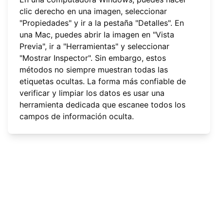
clic derecho en una imagen, seleccionar
"Propiedades" y ir a la pestaña "Detalles". En
una Mac, puedes abrir la imagen en "Vista
Previa", ir a "Herramientas" y seleccionar
"Mostrar Inspector". Sin embargo, estos
métodos no siempre muestran todas las
etiquetas ocultas. La forma más confiable de
verificar y limpiar los datos es usar una
herramienta dedicada que escanee todos los
campos de información oculta.