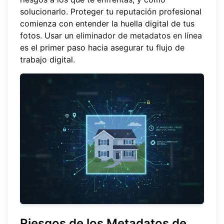
solucionarlo. Proteger tu reputación profesional
comienza con entender la huella digital de tus
fotos. Usar un
eliminador de metadatos en línea
es el primer paso hacia asegurar tu flujo de
trabajo digital.
Riesgos de los Metadatos de