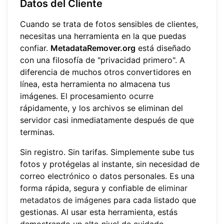
Datos del Cliente
Cuando se trata de fotos sensibles de clientes,
necesitas una herramienta en la que puedas
confiar.
MetadataRemover.org
está diseñado
con una filosofía de "privacidad primero". A
diferencia de muchos otros convertidores en
línea, esta herramienta no almacena tus
imágenes. El procesamiento ocurre
rápidamente, y los archivos se eliminan del
servidor casi inmediatamente después de que
terminas.
Sin registro. Sin tarifas. Simplemente sube tus
fotos y protégelas al instante, sin necesidad de
correo electrónico o datos personales. Es una
forma rápida, segura y confiable de
eliminar
metadatos de imágenes
para cada listado que
gestionas. Al usar esta herramienta, estás