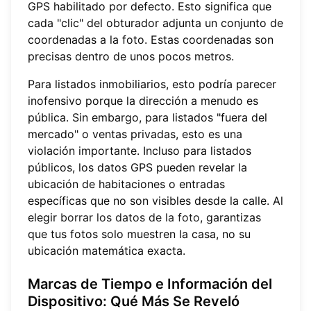
GPS habilitado por defecto. Esto significa que
cada "clic" del obturador adjunta un conjunto de
coordenadas a la foto. Estas coordenadas son
precisas dentro de unos pocos metros.
Para listados inmobiliarios, esto podría parecer
inofensivo porque la dirección a menudo es
pública. Sin embargo, para listados "fuera del
mercado" o ventas privadas, esto es una
violación importante. Incluso para listados
públicos, los datos GPS pueden revelar la
ubicación de habitaciones o entradas
específicas que no son visibles desde la calle. Al
elegir
borrar los datos de la foto
, garantizas
que tus fotos solo muestren la casa, no su
ubicación matemática exacta.
Marcas de Tiempo e Información del
Dispositivo: Qué Más Se Reveló