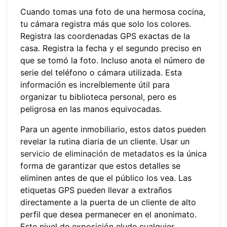
Cuando tomas una foto de una hermosa cocina,
tu cámara registra más que solo los colores.
Registra las coordenadas GPS exactas de la
casa. Registra la fecha y el segundo preciso en
que se tomó la foto. Incluso anota el número de
serie del teléfono o cámara utilizada. Esta
información es increíblemente útil para
organizar tu biblioteca personal, pero es
peligrosa en las manos equivocadas.
Para un agente inmobiliario, estos datos pueden
revelar la rutina diaria de un cliente. Usar un
servicio de eliminación de metadatos
es la única
forma de garantizar que estos detalles se
eliminen antes de que el público los vea. Las
etiquetas GPS pueden llevar a extraños
directamente a la puerta de un cliente de alto
perfil que desea permanecer en el anonimato.
Este nivel de exposición elude cualquier