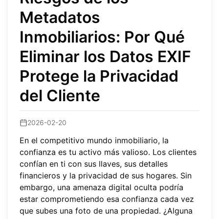
Metadatos
Inmobiliarios: Por Qué
Eliminar los Datos EXIF
Protege la Privacidad
del Cliente
2026-02-20
En el competitivo mundo inmobiliario, la
confianza es tu activo más valioso. Los clientes
confían en ti con sus llaves, sus detalles
financieros y la privacidad de sus hogares. Sin
embargo, una amenaza digital oculta podría
estar comprometiendo esa confianza cada vez
que subes una foto de una propiedad. ¿Alguna