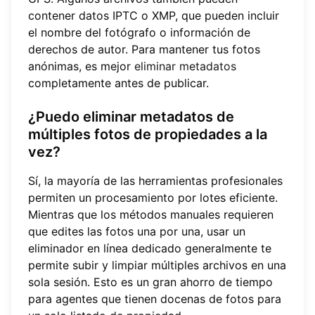
contener datos IPTC o XMP, que pueden incluir
el nombre del fotógrafo o información de
derechos de autor. Para mantener tus fotos
anónimas, es mejor
eliminar metadatos
completamente antes de publicar.
¿Puedo eliminar metadatos de
múltiples fotos de propiedades a la
vez?
Sí, la mayoría de las herramientas profesionales
permiten un procesamiento por lotes eficiente.
Mientras que los métodos manuales requieren
que edites las fotos una por una, usar un
eliminador en línea dedicado generalmente te
permite subir y limpiar múltiples archivos en una
sola sesión. Esto es un gran ahorro de tiempo
para agentes que tienen docenas de fotos para