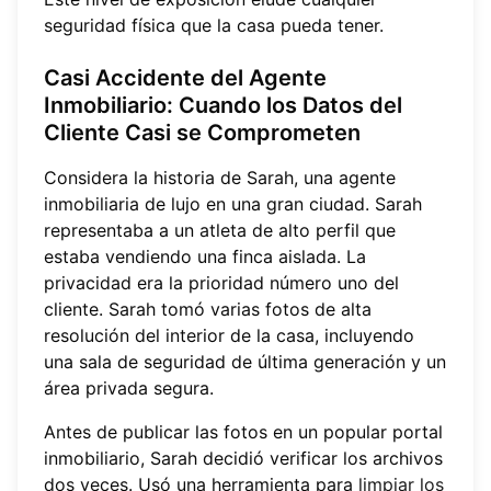
seguridad física que la casa pueda tener.
Casi Accidente del Agente
Inmobiliario: Cuando los Datos del
Cliente Casi se Comprometen
Considera la historia de Sarah, una agente
inmobiliaria de lujo en una gran ciudad. Sarah
representaba a un atleta de alto perfil que
estaba vendiendo una finca aislada. La
privacidad era la prioridad número uno del
cliente. Sarah tomó varias fotos de alta
resolución del interior de la casa, incluyendo
una sala de seguridad de última generación y un
área privada segura.
Antes de publicar las fotos en un popular portal
inmobiliario, Sarah decidió verificar los archivos
dos veces. Usó una herramienta para
limpiar los