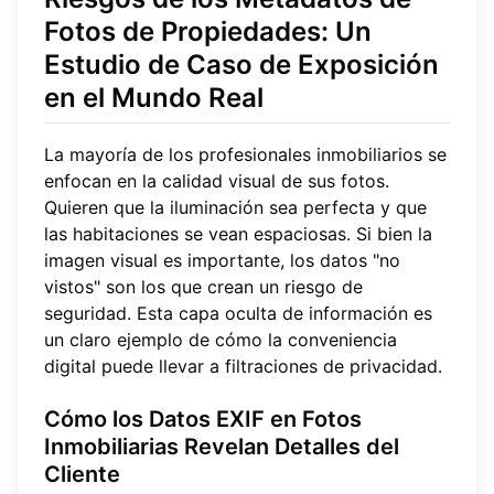
Fotos de Propiedades: Un
Estudio de Caso de Exposición
en el Mundo Real
La mayoría de los profesionales inmobiliarios se
enfocan en la calidad visual de sus fotos.
Quieren que la iluminación sea perfecta y que
las habitaciones se vean espaciosas. Si bien la
imagen visual es importante, los datos "no
vistos" son los que crean un riesgo de
seguridad. Esta capa oculta de información es
un claro ejemplo de cómo la conveniencia
digital puede llevar a filtraciones de privacidad.
Cómo los Datos EXIF en Fotos
Inmobiliarias Revelan Detalles del
Cliente