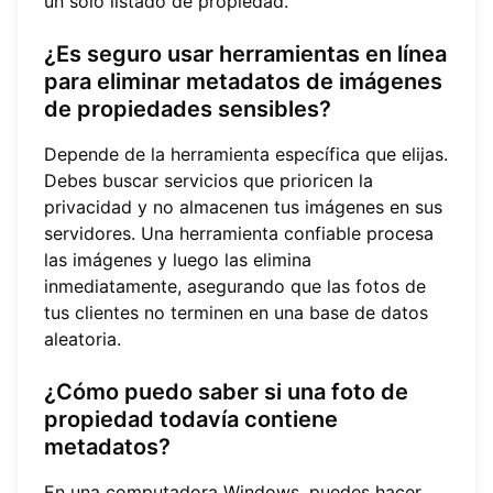
un solo listado de propiedad.
¿Es seguro usar herramientas en línea
para eliminar metadatos de imágenes
de propiedades sensibles?
Depende de la herramienta específica que elijas.
Debes buscar servicios que prioricen la
privacidad y no almacenen tus imágenes en sus
servidores. Una herramienta confiable procesa
las imágenes y luego las elimina
inmediatamente, asegurando que las fotos de
tus clientes no terminen en una base de datos
aleatoria.
¿Cómo puedo saber si una foto de
propiedad todavía contiene
metadatos?
En una computadora Windows, puedes hacer