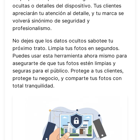
ocultas o detalles del dispositivo. Tus clientes
apreciarán tu atención al detalle, y tu marca se
volverá sinónimo de seguridad y
profesionalismo.
No dejes que los datos ocultos sabotee tu
próximo trato. Limpia tus fotos en segundos.
Puedes
usar esta herramienta
ahora mismo para
asegurarte de que tus fotos estén limpias y
seguras para el público. Protege a tus clientes,
protege tu negocio, y comparte tus fotos con
total tranquilidad.