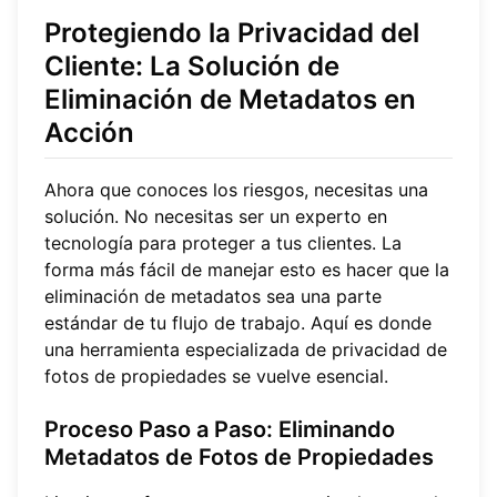
Protegiendo la Privacidad del
Cliente: La Solución de
Eliminación de Metadatos en
Acción
Ahora que conoces los riesgos, necesitas una
solución. No necesitas ser un experto en
tecnología para proteger a tus clientes. La
forma más fácil de manejar esto es hacer que la
eliminación de metadatos sea una parte
estándar de tu flujo de trabajo. Aquí es donde
una herramienta especializada de privacidad de
fotos de propiedades se vuelve esencial.
Proceso Paso a Paso: Eliminando
Metadatos de Fotos de Propiedades