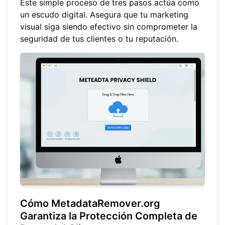
Este simple proceso de tres pasos actúa como
un escudo digital. Asegura que tu marketing
visual siga siendo efectivo sin comprometer la
seguridad de tus clientes o tu reputación.
Cómo MetadataRemover.org
Garantiza la Protección Completa de