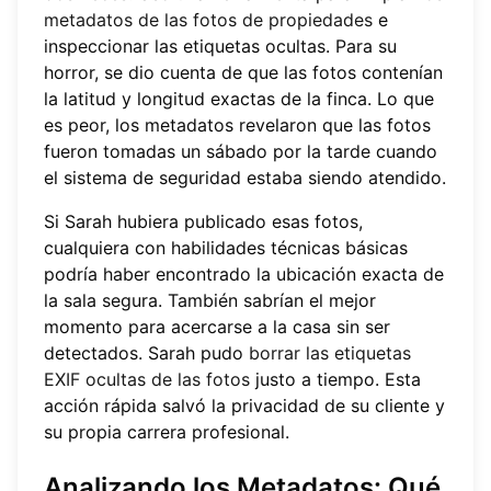
metadatos de las fotos de propiedades
e
inspeccionar las etiquetas ocultas. Para su
horror, se dio cuenta de que las fotos contenían
la latitud y longitud exactas de la finca. Lo que
es peor, los metadatos revelaron que las fotos
fueron tomadas un sábado por la tarde cuando
el sistema de seguridad estaba siendo atendido.
Si Sarah hubiera publicado esas fotos,
cualquiera con habilidades técnicas básicas
podría haber encontrado la ubicación exacta de
la sala segura. También sabrían el mejor
momento para acercarse a la casa sin ser
detectados. Sarah pudo
borrar las etiquetas
EXIF ocultas de las fotos
justo a tiempo. Esta
acción rápida salvó la privacidad de su cliente y
su propia carrera profesional.
Analizando los Metadatos: Qué