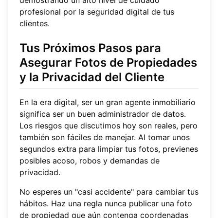
demostrando un alto nivel de cuidado
profesional por la seguridad digital de tus
clientes.
Tus Próximos Pasos para
Asegurar Fotos de Propiedades
y la Privacidad del Cliente
En la era digital, ser un gran agente inmobiliario
significa ser un buen administrador de datos.
Los riesgos que discutimos hoy son reales, pero
también son fáciles de manejar. Al tomar unos
segundos extra para limpiar tus fotos, previenes
posibles acoso, robos y demandas de
privacidad.
No esperes un "casi accidente" para cambiar tus
hábitos. Haz una regla nunca publicar una foto
de propiedad que aún contenga coordenadas