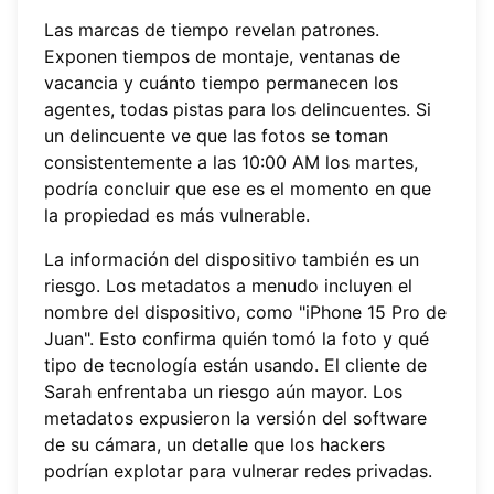
Las marcas de tiempo revelan patrones.
Exponen tiempos de montaje, ventanas de
vacancia y cuánto tiempo permanecen los
agentes, todas pistas para los delincuentes. Si
un delincuente ve que las fotos se toman
consistentemente a las 10:00 AM los martes,
podría concluir que ese es el momento en que
la propiedad es más vulnerable.
La información del dispositivo también es un
riesgo. Los metadatos a menudo incluyen el
nombre del dispositivo, como "iPhone 15 Pro de
Juan". Esto confirma quién tomó la foto y qué
tipo de tecnología están usando. El cliente de
Sarah enfrentaba un riesgo aún mayor. Los
metadatos expusieron la versión del software
de su cámara, un detalle que los hackers
podrían explotar para vulnerar redes privadas.