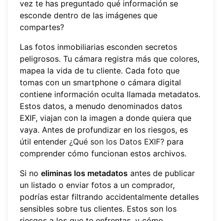
vez te has preguntado qué información se
esconde dentro de las imágenes que
compartes?
Las fotos inmobiliarias esconden secretos
peligrosos. Tu cámara registra más que colores,
mapea la vida de tu cliente. Cada foto que
tomas con un smartphone o cámara digital
contiene información oculta llamada metadatos.
Estos datos, a menudo denominados datos
EXIF, viajan con la imagen a donde quiera que
vaya. Antes de profundizar en los riesgos, es
útil entender
¿Qué son los Datos EXIF?
para
comprender cómo funcionan estos archivos.
Si no
eliminas los metadatos
antes de publicar
un listado o enviar fotos a un comprador,
podrías estar filtrando accidentalmente detalles
sensibles sobre tus clientes. Estos son los
riesgos a los que te enfrentas, y cómo