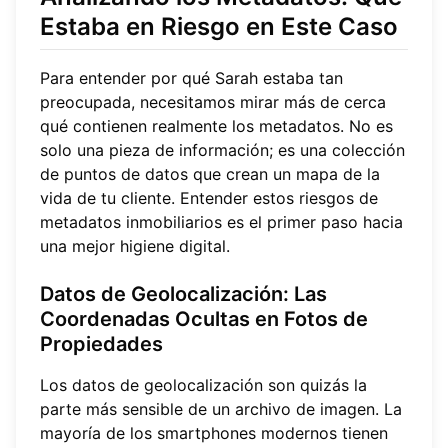
Estaba en Riesgo en Este Caso
Para entender por qué Sarah estaba tan
preocupada, necesitamos mirar más de cerca
qué contienen realmente los metadatos. No es
solo una pieza de información; es una colección
de puntos de datos que crean un mapa de la
vida de tu cliente. Entender estos riesgos de
metadatos inmobiliarios es el primer paso hacia
una mejor higiene digital.
Datos de Geolocalización: Las
Coordenadas Ocultas en Fotos de
Propiedades
Los datos de geolocalización son quizás la
parte más sensible de un archivo de imagen. La
mayoría de los smartphones modernos tienen