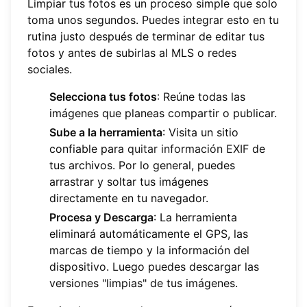
Limpiar tus fotos es un proceso simple que solo
toma unos segundos. Puedes integrar esto en tu
rutina justo después de terminar de editar tus
fotos y antes de subirlas al MLS o redes
sociales.
Selecciona tus fotos
: Reúne todas las
imágenes que planeas compartir o publicar.
Sube a la herramienta
: Visita un sitio
confiable para
quitar información EXIF
de
tus archivos. Por lo general, puedes
arrastrar y soltar tus imágenes
directamente en tu navegador.
Procesa y Descarga
: La herramienta
eliminará automáticamente el GPS, las
marcas de tiempo y la información del
dispositivo. Luego puedes descargar las
versiones "limpias" de tus imágenes.