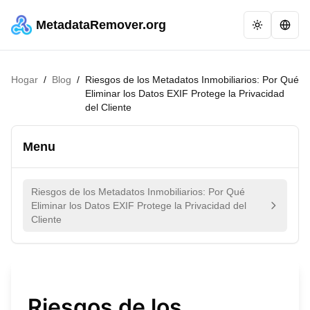
MetadataRemover.org
Hogar
/
Blog
/
Riesgos de los Metadatos Inmobiliarios: Por Qué
Eliminar los Datos EXIF Protege la Privacidad
del Cliente
Menu
Riesgos de los Metadatos Inmobiliarios: Por Qué
Eliminar los Datos EXIF Protege la Privacidad del
Cliente
Riesgos de los