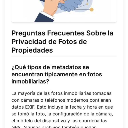
Preguntas Frecuentes Sobre la
Privacidad de Fotos de
Propiedades
¿Qué tipos de metadatos se
encuentran típicamente en fotos
inmobiliarias?
La mayoría de las fotos inmobiliarias tomadas
con cámaras o teléfonos modernos contienen
datos EXIF. Esto incluye la fecha y hora en que
se tomó la foto, la configuración de la cámara,
el modelo del dispositivo y las coordenadas
GPS. Algunos archivos también pueden