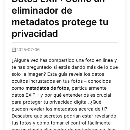
eliminador de
metadatos protege tu
privacidad
2025-07-06
¿Alguna vez has compartido una foto en línea y
te has preguntado si estás dando más de lo que
solo la imagen? Esta guía revela los datos
ocultos incrustados en tus fotos – conocidos
como
metadatos de fotos
, particularmente
datos EXIF – y por qué entenderlos es crucial
para proteger tu privacidad digital. ¿Qué
pueden revelar los metadatos acerca de ti?
Descubre qué secretos podrían estar revelando
tus fotos y cómo tomar el control fácilmente
con un simple
eliminador de metadatos en línea
.