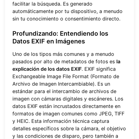
facilitar la búsqueda. Es generado
automáticamente por tu dispositivo, a menudo
sin tu conocimiento o consentimiento directo.
Profundizando: Entendiendo los
Datos EXIF en Imágenes
Uno de los tipos más comunes y a menudo
pasados por alto de metadatos de fotos es
la
explicación de los datos EXIF
. EXIF significa
Exchangeable Image File Format (Formato de
Archivo de Imagen Intercambiable). Es un
estándar para el intercambio de archivos de
imagen con cámaras digitales y escáneres. Los
datos EXIF están incrustados directamente en
formatos de imagen comunes como JPEG, TIFF
y HEIC. Esta información técnica captura
detalles específicos sobre la cámara, el objetivo
y las condiciones de disparo, pero también a