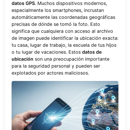
datos GPS
. Muchos dispositivos modernos,
especialmente los smartphones, incrustan
automáticamente las coordenadas geográficas
precisas de dónde se tomó la foto. Esto
significa que cualquiera con acceso al archivo
de imagen puede identificar la ubicación exacta:
tu casa, lugar de trabajo, la escuela de tus hijos
o tu lugar de vacaciones. Estos
datos de
ubicación
son una preocupación importante
para la seguridad personal y pueden ser
explotados por actores maliciosos.