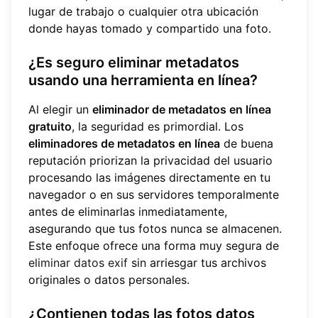
lugar de trabajo o cualquier otra ubicación
donde hayas tomado y compartido una foto.
¿Es seguro eliminar metadatos
usando una herramienta en línea?
Al elegir un
eliminador de metadatos en línea
gratuito
, la seguridad es primordial. Los
eliminadores de metadatos en línea
de buena
reputación priorizan la privacidad del usuario
procesando las imágenes directamente en tu
navegador o en sus servidores temporalmente
antes de eliminarlas inmediatamente,
asegurando que tus fotos nunca se almacenen.
Este enfoque ofrece una forma muy segura de
eliminar datos exif
sin arriesgar tus archivos
originales o datos personales.
¿Contienen todas las fotos datos