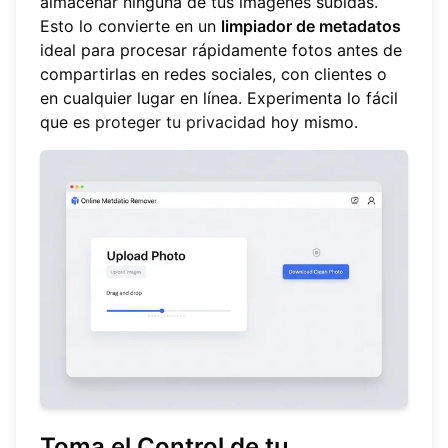
almacenar ninguna de tus imágenes subidas.
Esto lo convierte en un
limpiador de metadatos
ideal para procesar rápidamente fotos antes de
compartirlas en redes sociales, con clientes o
en cualquier lugar en línea. Experimenta lo fácil
que es
proteger tu privacidad
hoy mismo.
Toma el Control de tu