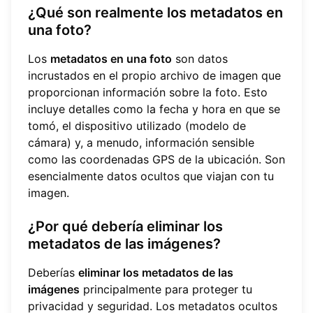
¿Qué son realmente los metadatos en
una foto?
Los
metadatos en una foto
son datos
incrustados en el propio archivo de imagen que
proporcionan información sobre la foto. Esto
incluye detalles como la fecha y hora en que se
tomó, el dispositivo utilizado (modelo de
cámara) y, a menudo, información sensible
como las coordenadas GPS de la ubicación. Son
esencialmente datos ocultos que viajan con tu
imagen.
¿Por qué debería eliminar los
metadatos de las imágenes?
Deberías
eliminar los metadatos de las
imágenes
principalmente para proteger tu
privacidad y seguridad. Los metadatos ocultos