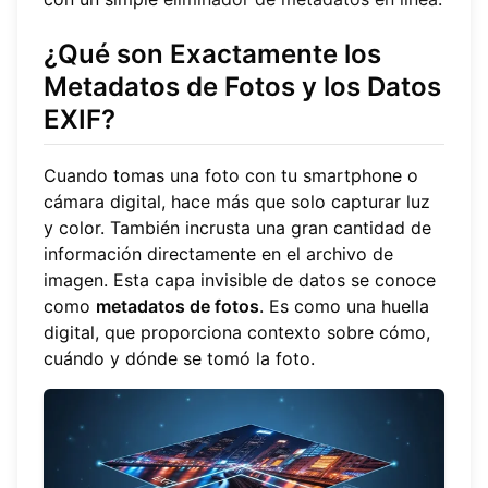
¿Qué son Exactamente los
Metadatos de Fotos y los Datos
EXIF?
Cuando tomas una foto con tu smartphone o
cámara digital, hace más que solo capturar luz
y color. También incrusta una gran cantidad de
información directamente en el archivo de
imagen. Esta capa invisible de datos se conoce
como
metadatos de fotos
. Es como una huella
digital, que proporciona contexto sobre cómo,
cuándo y dónde se tomó la foto.