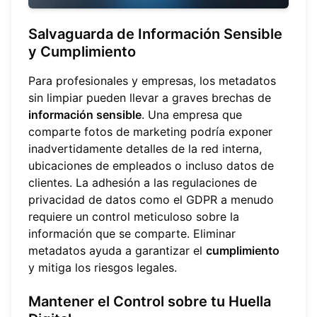
Salvaguarda de Información Sensible
y Cumplimiento
Para profesionales y empresas, los metadatos
sin limpiar pueden llevar a graves brechas de
información sensible
. Una empresa que
comparte fotos de marketing podría exponer
inadvertidamente detalles de la red interna,
ubicaciones de empleados o incluso datos de
clientes. La adhesión a las regulaciones de
privacidad de datos como el GDPR a menudo
requiere un control meticuloso sobre la
información que se comparte. Eliminar
metadatos ayuda a garantizar el
cumplimiento
y mitiga los riesgos legales.
Mantener el Control sobre tu Huella