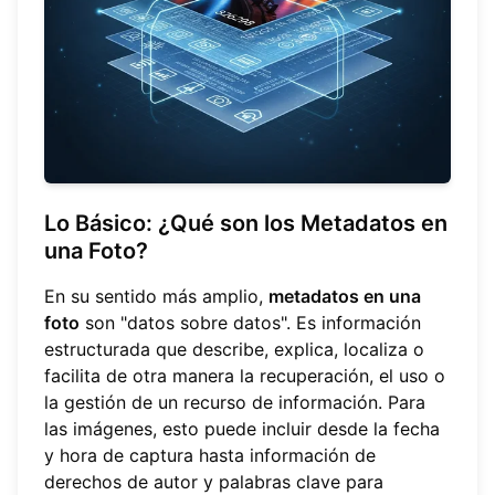
Lo Básico: ¿Qué son los Metadatos en
una Foto?
En su sentido más amplio,
metadatos en una
foto
son "datos sobre datos". Es información
estructurada que describe, explica, localiza o
facilita de otra manera la recuperación, el uso o
la gestión de un recurso de información. Para
las imágenes, esto puede incluir desde la fecha
y hora de captura hasta información de
derechos de autor y palabras clave para