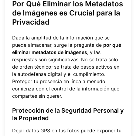
Por Qué Eliminar los Metadatos
de Imágenes es Crucial para la
Privacidad
Dada la amplitud de la información que se
puede almacenar, surge la pregunta de
por qué
eliminar metadatos de imágenes
, y las
respuestas son significativas. No se trata solo
de orden técnico; se trata de pasos activos en
la autodefensa digital y el cumplimiento.
Proteger tu presencia en línea a menudo
comienza con el control de la información que
compartes sin querer.
Protección de la Seguridad Personal y
la Propiedad
Dejar datos GPS en tus fotos puede exponer tu