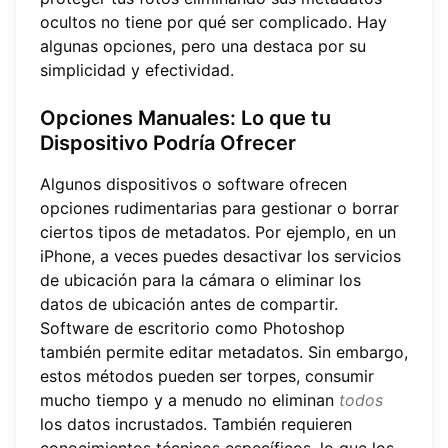
ocultos no tiene por qué ser complicado. Hay
algunas opciones, pero una destaca por su
simplicidad y efectividad.
Opciones Manuales: Lo que tu
Dispositivo Podría Ofrecer
Algunos dispositivos o software ofrecen
opciones rudimentarias para gestionar o borrar
ciertos tipos de metadatos. Por ejemplo, en un
iPhone, a veces puedes desactivar los servicios
de ubicación para la cámara o eliminar los
datos de ubicación antes de compartir.
Software de escritorio como Photoshop
también permite editar metadatos. Sin embargo,
estos métodos pueden ser torpes, consumir
mucho tiempo y a menudo no eliminan
todos
los datos incrustados. También requieren