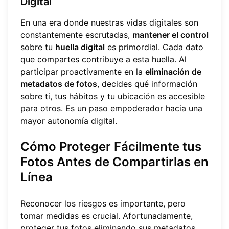
Digital
En una era donde nuestras vidas digitales son
constantemente escrutadas,
mantener el control
sobre tu
huella digital
es primordial. Cada dato
que compartes contribuye a esta huella. Al
participar proactivamente en la
eliminación de
metadatos de fotos
, decides qué información
sobre ti, tus hábitos y tu ubicación es accesible
para otros. Es un paso empoderador hacia una
mayor autonomía digital.
Cómo Proteger Fácilmente tus
Fotos Antes de Compartirlas en
Línea
Reconocer los riesgos es importante, pero
tomar medidas es crucial. Afortunadamente,
proteger tus fotos eliminando sus metadatos