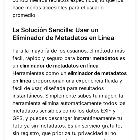
conocimientos técnicos específicos, lo que los
hace menos accesibles para el usuario
promedio.
La Solución Sencilla: Usar un
Eliminador de Metadatos en Línea
Para la mayoría de los usuarios, el método más
fácil, rápido y seguro para
borrar metadatos
es
un
eliminador de metadatos en línea
.
Herramientas como un
eliminador de metadatos
en línea
proporcionan una experiencia fluida y
fácil de usar, diseñada para resultados
instantáneos. Simplemente subes tu imagen, la
herramienta elimina automáticamente todos los
metadatos sensibles como los datos EXIF y
GPS, y puedes descargar instantáneamente tu
foto ya sin metadatos. Es un servicio gratuito,
sin registro, que prioriza tu privacidad al no