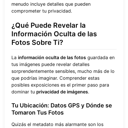
menudo incluye detalles que pueden
comprometer tu privacidad.
¿Qué Puede Revelar la
Información Oculta de las
Fotos Sobre Ti?
La
información oculta de las fotos
guardada en
tus imágenes puede revelar detalles
sorprendentemente sensibles, mucho más de lo
que podrías imaginar. Comprender estas
posibles exposiciones es el primer paso para
dominar tu
privacidad de imágenes
.
Tu Ubicación: Datos GPS y Dónde se
Tomaron Tus Fotos
Quizás el metadato más alarmante son los