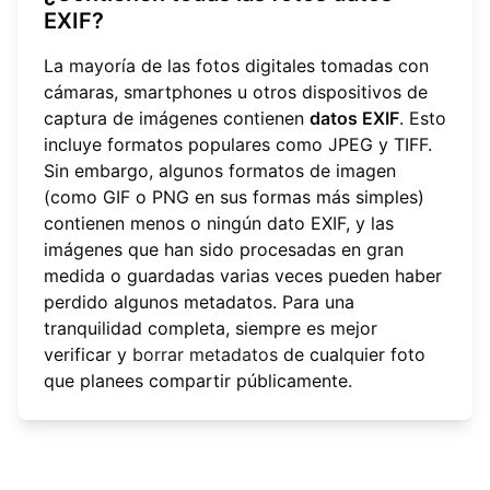
EXIF?
La mayoría de las fotos digitales tomadas con
cámaras, smartphones u otros dispositivos de
captura de imágenes contienen
datos EXIF
. Esto
incluye formatos populares como JPEG y TIFF.
Sin embargo, algunos formatos de imagen
(como GIF o PNG en sus formas más simples)
contienen menos o ningún dato EXIF, y las
imágenes que han sido procesadas en gran
medida o guardadas varias veces pueden haber
perdido algunos metadatos. Para una
tranquilidad completa, siempre es mejor
verificar y
borrar metadatos
de cualquier foto
que planees compartir públicamente.