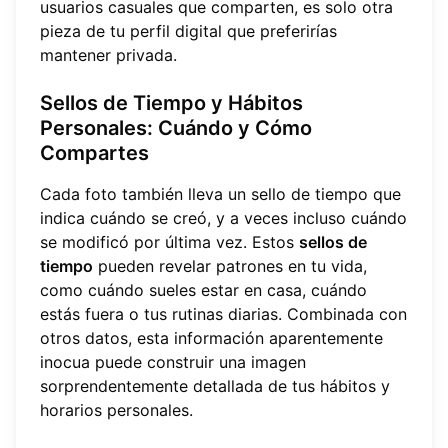
usuarios casuales que comparten, es solo otra
pieza de tu perfil digital que preferirías
mantener privada.
Sellos de Tiempo y Hábitos
Personales: Cuándo y Cómo
Compartes
Cada foto también lleva un sello de tiempo que
indica cuándo se creó, y a veces incluso cuándo
se modificó por última vez. Estos
sellos de
tiempo
pueden revelar patrones en tu vida,
como cuándo sueles estar en casa, cuándo
estás fuera o tus rutinas diarias. Combinada con
otros datos, esta información aparentemente
inocua puede construir una imagen
sorprendentemente detallada de tus hábitos y
horarios personales.