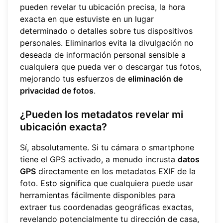
pueden revelar tu ubicación precisa, la hora
exacta en que estuviste en un lugar
determinado o detalles sobre tus dispositivos
personales. Eliminarlos evita la divulgación no
deseada de información personal sensible a
cualquiera que pueda ver o descargar tus fotos,
mejorando tus esfuerzos de
eliminación de
privacidad de fotos
.
¿Pueden los metadatos revelar mi
ubicación exacta?
Sí, absolutamente. Si tu cámara o smartphone
tiene el GPS activado, a menudo incrusta
datos
GPS
directamente en los metadatos EXIF de la
foto. Esto significa que cualquiera puede usar
herramientas fácilmente disponibles para
extraer tus coordenadas geográficas exactas,
revelando potencialmente tu dirección de casa,