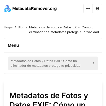
MetadataRemover.org
Hogar
/
Blog
/
Metadatos de Fotos y Datos EXIF: Cómo un
eliminador de metadatos protege tu privacidad
Menu
Metadatos de Fotos y Datos EXIF: Cómo un
eliminador de metadatos protege tu privacidad
Metadatos de Fotos y
Datos EXIF: Cómo un