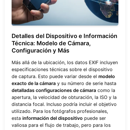
Detalles del Dispositivo e Información
Técnica: Modelo de Cámara,
Configuración y Más
Más allá de la ubicación, los datos EXIF incluyen
especificaciones técnicas sobre el dispositivo
de captura. Esto puede variar desde el
modelo
exacto de la cámara
y su número de serie hasta
detalladas configuraciones de cámara
como la
apertura, la velocidad de obturación, la ISO y la
distancia focal. Incluso podría incluir el objetivo
utilizado. Para los fotógrafos profesionales,
esta
información del dispositivo
puede ser
valiosa para el flujo de trabajo, pero para los