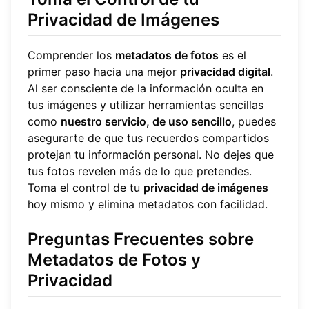
Privacidad de Imágenes
Comprender los
metadatos de fotos
es el
primer paso hacia una mejor
privacidad digital
.
Al ser consciente de la información oculta en
tus imágenes y utilizar herramientas sencillas
como
nuestro servicio, de uso sencillo
, puedes
asegurarte de que tus recuerdos compartidos
protejan tu información personal. No dejes que
tus fotos revelen más de lo que pretendes.
Toma el control de tu
privacidad de imágenes
hoy mismo y
elimina metadatos
con facilidad.
Preguntas Frecuentes sobre
Metadatos de Fotos y
Privacidad