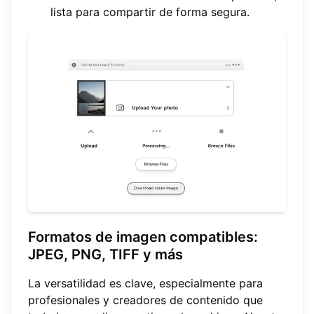
lista para compartir de forma segura.
Formatos de imagen compatibles:
JPEG, PNG, TIFF y más
La versatilidad es clave, especialmente para
profesionales y creadores de contenido que