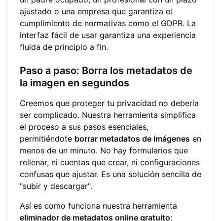
ajustado o una empresa que garantiza el
cumplimiento de normativas como el GDPR. La
interfaz fácil de usar garantiza una experiencia
fluida de principio a fin.
Paso a paso: Borra los metadatos de
la imagen en segundos
Creemos que proteger tu privacidad no debería
ser complicado. Nuestra herramienta simplifica
el proceso a sus pasos esenciales,
permitiéndote
borrar metadatos de imágenes
en
menos de un minuto. No hay formularios que
rellenar, ni cuentas que crear, ni configuraciones
confusas que ajustar. Es una solución sencilla de
"subir y descargar".
Así es como funciona nuestra herramienta
eliminador de metadatos online gratuito
: