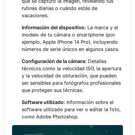
que se capturó la imagen, revelando tus
rutinas diarias o cuándo estás de
vacaciones.
Información del dispositivo:
La marca y el
modelo de tu cámara o smartphone (por
ejemplo, Apple iPhone 14 Pro), incluyendo
números de serie únicos en algunos casos.
Configuración de la cámara:
Detalles
técnicos como la velocidad ISO, la apertura
y la velocidad de obturación, que pueden
ser sensibles para fotógrafos profesionales
que protegen sus técnicas.
Software utilizado:
Información sobre el
software utilizado para ver o editar la foto,
como Adobe Photoshop.