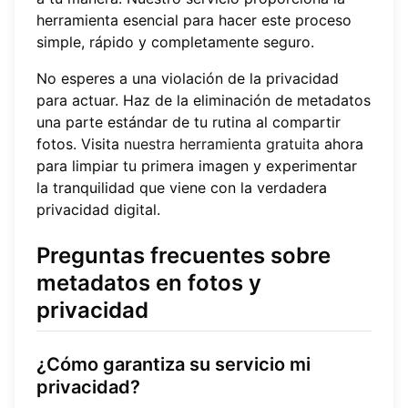
herramienta esencial para hacer este proceso
simple, rápido y completamente seguro.
No esperes a una violación de la privacidad
para actuar. Haz de la eliminación de metadatos
una parte estándar de tu rutina al compartir
fotos. Visita
nuestra herramienta gratuita
ahora
para limpiar tu primera imagen y experimentar
la tranquilidad que viene con la verdadera
privacidad digital.
Preguntas frecuentes sobre
metadatos en fotos y
privacidad
¿Cómo garantiza su servicio mi
privacidad?