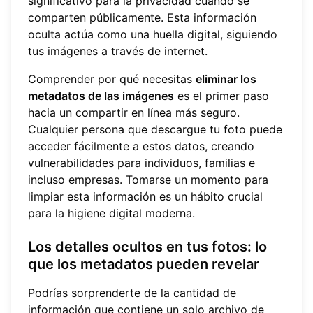
significativo para la privacidad cuando se
comparten públicamente. Esta información
oculta actúa como una huella digital, siguiendo
tus imágenes a través de internet.
Comprender por qué necesitas
eliminar los
metadatos de las imágenes
es el primer paso
hacia un compartir en línea más seguro.
Cualquier persona que descargue tu foto puede
acceder fácilmente a estos datos, creando
vulnerabilidades para individuos, familias e
incluso empresas. Tomarse un momento para
limpiar esta información es un hábito crucial
para la higiene digital moderna.
Los detalles ocultos en tus fotos: lo
que los metadatos pueden revelar
Podrías sorprenderte de la cantidad de
información que contiene un solo archivo de