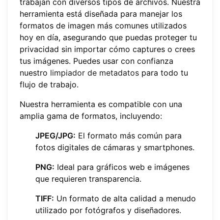
trabajan con diversos tipos de archivos. Nuestra
herramienta está diseñada para manejar los
formatos de imagen más comunes utilizados
hoy en día, asegurando que puedas proteger tu
privacidad sin importar cómo captures o crees
tus imágenes. Puedes usar con confianza
nuestro
limpiador de metadatos
para todo tu
flujo de trabajo.
Nuestra herramienta es compatible con una
amplia gama de formatos, incluyendo:
JPEG/JPG:
El formato más común para
fotos digitales de cámaras y smartphones.
PNG:
Ideal para gráficos web e imágenes
que requieren transparencia.
TIFF:
Un formato de alta calidad a menudo
utilizado por fotógrafos y diseñadores.