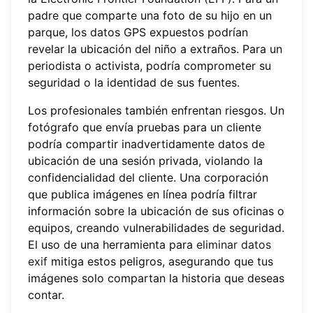
padre que comparte una foto de su hijo en un
parque, los datos GPS expuestos podrían
revelar la ubicación del niño a extraños. Para un
periodista o activista, podría comprometer su
seguridad o la identidad de sus fuentes.
Los profesionales también enfrentan riesgos. Un
fotógrafo que envía pruebas para un cliente
podría compartir inadvertidamente datos de
ubicación de una sesión privada, violando la
confidencialidad del cliente. Una corporación
que publica imágenes en línea podría filtrar
información sobre la ubicación de sus oficinas o
equipos, creando vulnerabilidades de seguridad.
El uso de una herramienta para
eliminar datos
exif
mitiga estos peligros, asegurando que tus
imágenes solo compartan la historia que deseas
contar.