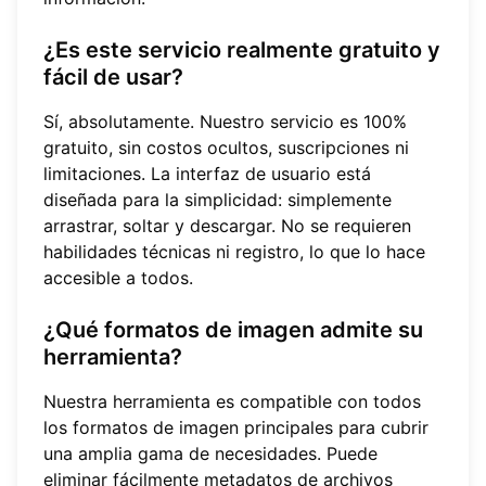
¿Es este servicio realmente gratuito y
fácil de usar?
Sí, absolutamente. Nuestro servicio es 100%
gratuito, sin costos ocultos, suscripciones ni
limitaciones. La interfaz de usuario está
diseñada para la simplicidad: simplemente
arrastrar, soltar y descargar. No se requieren
habilidades técnicas ni registro, lo que lo hace
accesible a todos.
¿Qué formatos de imagen admite su
herramienta?
Nuestra herramienta es compatible con todos
los formatos de imagen principales para cubrir
una amplia gama de necesidades. Puede
eliminar fácilmente metadatos de archivos