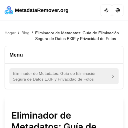
MetadataRemover.org
Hogar
/
Blog
/
Eliminador de Metadatos: Guía de Eliminación
Segura de Datos EXIF y Privacidad de Fotos
Menu
Eliminador de Metadatos: Guía de Eliminación
Segura de Datos EXIF y Privacidad de Fotos
Eliminador de
Metadatos: Guía de