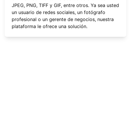
JPEG, PNG, TIFF y GIF, entre otros. Ya sea usted
un usuario de redes sociales, un fotógrafo
profesional o un gerente de negocios, nuestra
plataforma le ofrece una solución.