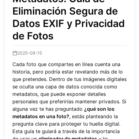
Eliminación Segura de
Datos EXIF y Privacidad
de Fotos
2025-09-15
Cada foto que compartes en línea cuenta una
historia, pero podría estar revelando más de lo
que pretendes. Dentro de tus imágenes digitales
se oculta una capa de datos conocida como
metadatos, que puede exponer detalles
personales que preferirías mantener privados. Si
alguna vez te has preguntado
¿qué son los
metadatos en una foto?
, estás planteando la
pregunta clave para proteger tu huella digital.
Esta guía te guiará a través de la importancia
de usar un
eliminador de metadatos
y te