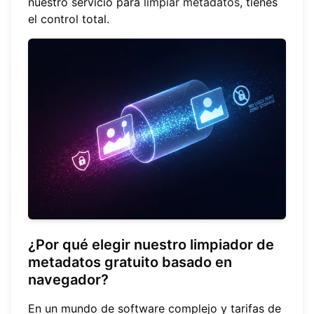
nuestro servicio para
limpiar metadatos
, tienes
el control total.
¿Por qué elegir nuestro limpiador de
metadatos gratuito basado en
navegador?
En un mundo de software complejo y tarifas de