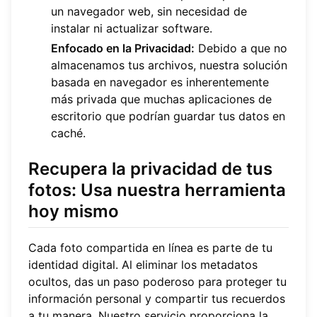
un navegador web, sin necesidad de
instalar ni actualizar software.
Enfocado en la Privacidad:
Debido a que no
almacenamos tus archivos, nuestra solución
basada en navegador es inherentemente
más privada que muchas aplicaciones de
escritorio que podrían guardar tus datos en
caché.
Recupera la privacidad de tus
fotos: Usa nuestra herramienta
hoy mismo
Cada foto compartida en línea es parte de tu
identidad digital. Al eliminar los metadatos
ocultos, das un paso poderoso para proteger tu
información personal y compartir tus recuerdos
a tu manera. Nuestro servicio proporciona la