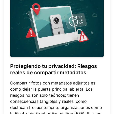
Protegiendo tu privacidad: Riesgos
reales de compartir metadatos
Compartir fotos con metadatos adjuntos es
como dejar la puerta principal abierta. Los
riesgos no son solo teóricos; tienen
consecuencias tangibles y reales, como
destacan frecuentemente organizaciones como
la Electronic Frontier Foundation (EFF). Para un