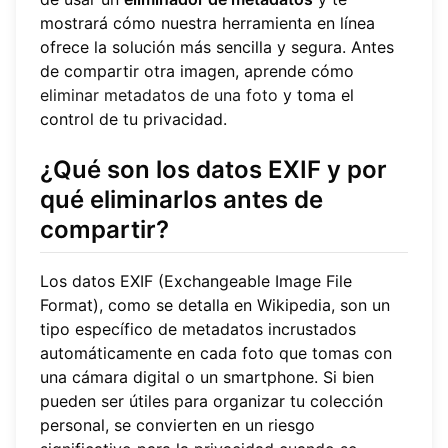
mostrará cómo nuestra herramienta en línea
ofrece la solución más sencilla y segura. Antes
de compartir otra imagen, aprende cómo
eliminar metadatos de una foto
y toma el
control de tu privacidad.
¿Qué son los datos EXIF y por
qué eliminarlos antes de
compartir?
Los datos EXIF (Exchangeable Image File
Format), como se detalla en Wikipedia, son un
tipo específico de metadatos incrustados
automáticamente en cada foto que tomas con
una cámara digital o un smartphone. Si bien
pueden ser útiles para organizar tu colección
personal, se convierten en un riesgo