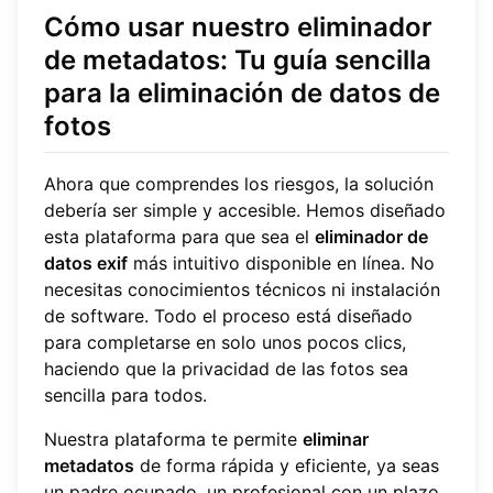
Cómo usar nuestro eliminador
de metadatos: Tu guía sencilla
para la eliminación de datos de
fotos
Ahora que comprendes los riesgos, la solución
debería ser simple y accesible. Hemos diseñado
esta plataforma para que sea el
eliminador de
datos exif
más intuitivo disponible en línea. No
necesitas conocimientos técnicos ni instalación
de software. Todo el proceso está diseñado
para completarse en solo unos pocos clics,
haciendo que la privacidad de las fotos sea
sencilla para todos.
Nuestra plataforma te permite
eliminar
metadatos
de forma rápida y eficiente, ya seas
un padre ocupado, un profesional con un plazo