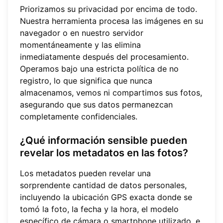
Priorizamos su privacidad por encima de todo.
Nuestra herramienta procesa las imágenes en su
navegador o en nuestro servidor
momentáneamente y las elimina
inmediatamente después del procesamiento.
Operamos bajo una estricta política de no
registro, lo que significa que nunca
almacenamos, vemos ni compartimos sus fotos,
asegurando que sus datos permanezcan
completamente confidenciales.
¿Qué información sensible pueden
revelar los metadatos en las fotos?
Los metadatos pueden revelar una
sorprendente cantidad de datos personales,
incluyendo la ubicación GPS exacta donde se
tomó la foto, la fecha y la hora, el modelo
específico de cámara o smartphone utilizado, e