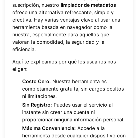
suscripción, nuestro
limpiador de metadatos
ofrece una alternativa refrescante, simple y
efectiva. Hay varias ventajas clave al usar una
herramienta basada en navegador como la
nuestra, especialmente para aquellos que
valoran la comodidad, la seguridad y la
eficiencia.
Aquí te explicamos por qué los usuarios nos
eligen:
Costo Cero:
Nuestra herramienta es
completamente gratuita, sin cargos ocultos
ni limitaciones.
Sin Registro:
Puedes usar el servicio al
instante sin crear una cuenta ni
proporcionar ninguna información personal.
Máxima Conveniencia:
Accede a la
herramienta desde cualquier dispositivo con