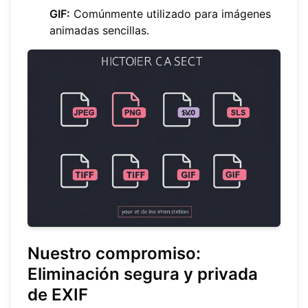
GIF:
Comúnmente utilizado para imágenes
animadas sencillas.
Nuestro compromiso:
Eliminación segura y privada
de EXIF