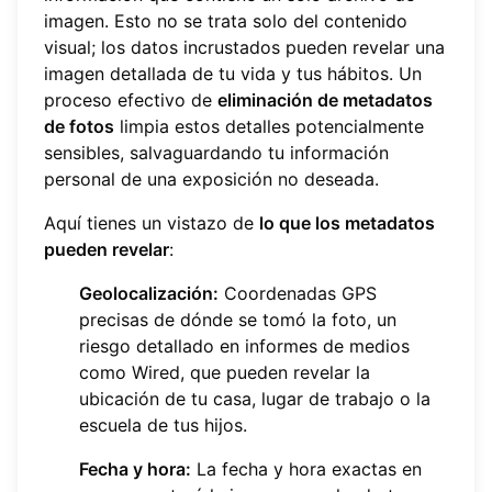
imagen. Esto no se trata solo del contenido
visual; los datos incrustados pueden revelar una
imagen detallada de tu vida y tus hábitos. Un
proceso efectivo de
eliminación de metadatos
de fotos
limpia estos detalles potencialmente
sensibles, salvaguardando tu información
personal de una exposición no deseada.
Aquí tienes un vistazo de
lo que los metadatos
pueden revelar
:
Geolocalización:
Coordenadas GPS
precisas de dónde se tomó la foto, un
riesgo detallado en informes de medios
como Wired, que pueden revelar la
ubicación de tu casa, lugar de trabajo o la
escuela de tus hijos.
Fecha y hora:
La fecha y hora exactas en