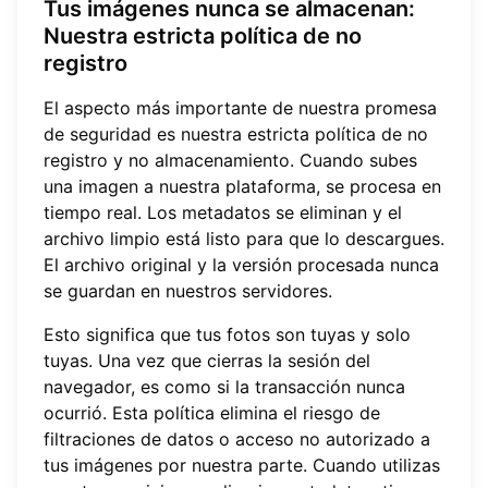
Tus imágenes nunca se almacenan:
Nuestra estricta política de no
registro
El aspecto más importante de nuestra promesa
de seguridad es nuestra estricta política de no
registro y no almacenamiento. Cuando subes
una imagen a nuestra plataforma, se procesa en
tiempo real. Los metadatos se eliminan y el
archivo limpio está listo para que lo descargues.
El archivo original y la versión procesada nunca
se guardan en nuestros servidores.
Esto significa que tus fotos son tuyas y solo
tuyas. Una vez que cierras la sesión del
navegador, es como si la transacción nunca
ocurrió. Esta política elimina el riesgo de
filtraciones de datos o acceso no autorizado a
tus imágenes por nuestra parte. Cuando utilizas