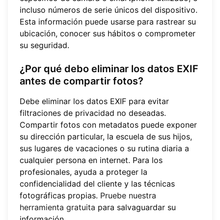
incluso números de serie únicos del dispositivo.
Esta información puede usarse para rastrear su
ubicación, conocer sus hábitos o comprometer
su seguridad.
¿Por qué debo eliminar los datos EXIF
antes de compartir fotos?
Debe eliminar los datos EXIF para evitar
filtraciones de privacidad no deseadas.
Compartir fotos con metadatos puede exponer
su dirección particular, la escuela de sus hijos,
sus lugares de vacaciones o su rutina diaria a
cualquier persona en internet. Para los
profesionales, ayuda a proteger la
confidencialidad del cliente y las técnicas
fotográficas propias.
Pruebe nuestra
herramienta gratuita
para salvaguardar su
información.