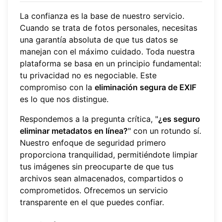
La confianza es la base de nuestro servicio.
Cuando se trata de fotos personales, necesitas
una garantía absoluta de que tus datos se
manejan con el máximo cuidado. Toda nuestra
plataforma se basa en un principio fundamental:
tu privacidad no es negociable. Este
compromiso con la
eliminación segura de EXIF
es lo que nos distingue.
Respondemos a la pregunta crítica, "
¿es seguro
eliminar metadatos en línea?
" con un rotundo sí.
Nuestro enfoque de seguridad primero
proporciona tranquilidad, permitiéndote limpiar
tus imágenes sin preocuparte de que tus
archivos sean almacenados, compartidos o
comprometidos. Ofrecemos un servicio
transparente en el que puedes confiar.