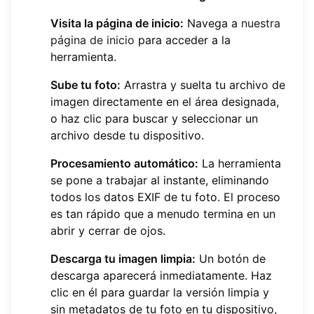
Visita la página de inicio:
Navega a
nuestra
página de inicio
para acceder a la
herramienta.
Sube tu foto:
Arrastra y suelta tu archivo de
imagen directamente en el área designada,
o haz clic para buscar y seleccionar un
archivo desde tu dispositivo.
Procesamiento automático:
La herramienta
se pone a trabajar al instante, eliminando
todos los datos EXIF de tu foto. El proceso
es tan rápido que a menudo termina en un
abrir y cerrar de ojos.
Descarga tu imagen limpia:
Un botón de
descarga aparecerá inmediatamente. Haz
clic en él para guardar la versión limpia y
sin metadatos de tu foto en tu dispositivo,