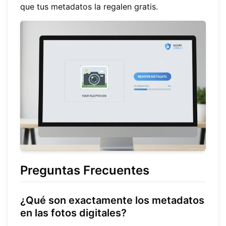
que tus metadatos la regalen gratis.
Preguntas Frecuentes
¿Qué son exactamente los metadatos
en las fotos digitales?