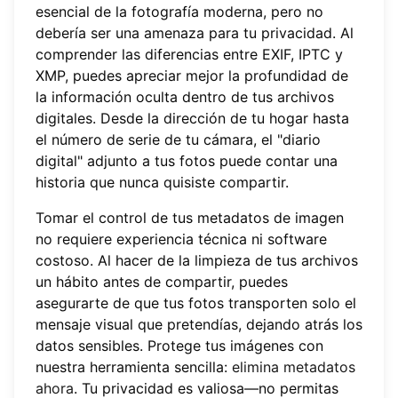
esencial de la fotografía moderna, pero no
debería ser una amenaza para tu privacidad. Al
comprender las diferencias entre EXIF, IPTC y
XMP, puedes apreciar mejor la profundidad de
la información oculta dentro de tus archivos
digitales. Desde la dirección de tu hogar hasta
el número de serie de tu cámara, el "diario
digital" adjunto a tus fotos puede contar una
historia que nunca quisiste compartir.
Tomar el control de tus metadatos de imagen
no requiere experiencia técnica ni software
costoso. Al hacer de la limpieza de tus archivos
un hábito antes de compartir, puedes
asegurarte de que tus fotos transporten solo el
mensaje visual que pretendías, dejando atrás los
datos sensibles. Protege tus imágenes con
nuestra herramienta sencilla:
elimina metadatos
ahora
. Tu privacidad es valiosa—no permitas