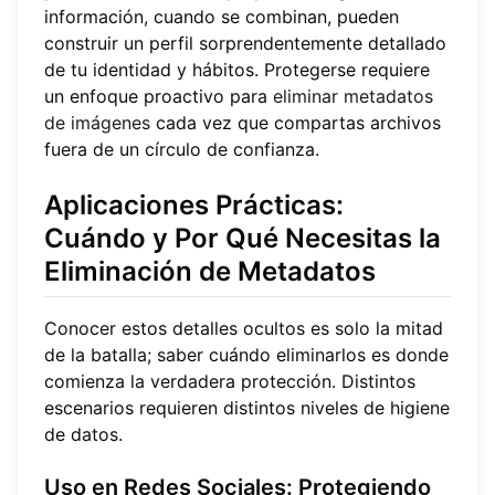
información, cuando se combinan, pueden
construir un perfil sorprendentemente detallado
de tu identidad y hábitos. Protegerse requiere
un enfoque proactivo para
eliminar metadatos
de imágenes
cada vez que compartas archivos
fuera de un círculo de confianza.
Aplicaciones Prácticas:
Cuándo y Por Qué Necesitas la
Eliminación de Metadatos
Conocer estos detalles ocultos es solo la mitad
de la batalla; saber cuándo eliminarlos es donde
comienza la verdadera protección. Distintos
escenarios requieren distintos niveles de higiene
de datos.
Uso en Redes Sociales: Protegiendo