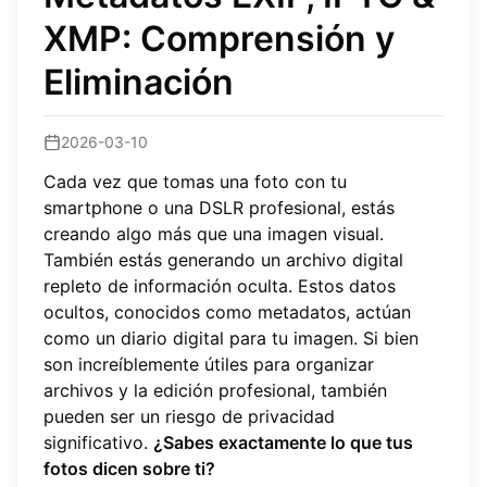
XMP: Comprensión y
Eliminación
2026-03-10
Cada vez que tomas una foto con tu
smartphone o una DSLR profesional, estás
creando algo más que una imagen visual.
También estás generando un archivo digital
repleto de información oculta. Estos datos
ocultos, conocidos como metadatos, actúan
como un diario digital para tu imagen. Si bien
son increíblemente útiles para organizar
archivos y la edición profesional, también
pueden ser un riesgo de privacidad
significativo.
¿Sabes exactamente lo que tus
fotos dicen sobre ti?