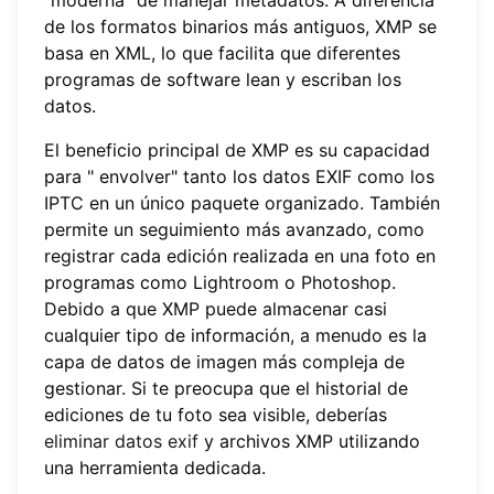
de los formatos binarios más antiguos, XMP se
basa en XML, lo que facilita que diferentes
programas de software lean y escriban los
datos.
El beneficio principal de XMP es su capacidad
para " envolver" tanto los datos EXIF como los
IPTC en un único paquete organizado. También
permite un seguimiento más avanzado, como
registrar cada edición realizada en una foto en
programas como Lightroom o Photoshop.
Debido a que XMP puede almacenar casi
cualquier tipo de información, a menudo es la
capa de datos de imagen más compleja de
gestionar. Si te preocupa que el historial de
ediciones de tu foto sea visible, deberías
eliminar datos exif
y archivos XMP utilizando
una herramienta dedicada.