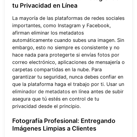
tu Privacidad en Línea
La mayoría de las plataformas de redes sociales
importantes, como Instagram y Facebook,
afirman eliminar los metadatos
automáticamente cuando subes una imagen. Sin
embargo, esto no siempre es consistente y no
hace nada para protegerte si envías fotos por
correo electrónico, aplicaciones de mensajería o
carpetas compartidas en la nube. Para
garantizar tu seguridad, nunca debes confiar en
que la plataforma haga el trabajo por ti. Usar un
eliminador de metadatos en línea
antes de subir
asegura que tú estés en control de tu
privacidad desde el principio.
Fotografía Profesional: Entregando
Imágenes Limpias a Clientes