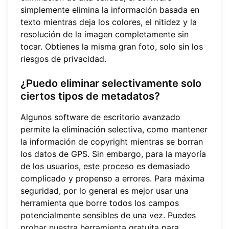
simplemente elimina la información basada en
texto mientras deja los colores, el nitidez y la
resolución de la imagen completamente sin
tocar. Obtienes la misma gran foto, solo sin los
riesgos de privacidad.
¿Puedo eliminar selectivamente solo
ciertos tipos de metadatos?
Algunos software de escritorio avanzado
permite la eliminación selectiva, como mantener
la información de copyright mientras se borran
los datos de GPS. Sin embargo, para la mayoría
de los usuarios, este proceso es demasiado
complicado y propenso a errores. Para máxima
seguridad, por lo general es mejor usar una
herramienta que borre todos los campos
potencialmente sensibles de una vez. Puedes
probar nuestra herramienta gratuita
para