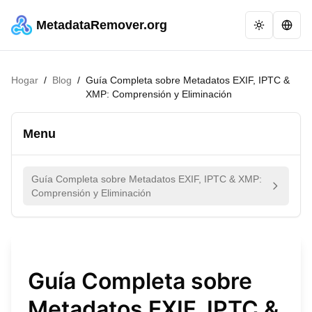
MetadataRemover.org
Hogar
/
Blog
/
Guía Completa sobre Metadatos EXIF, IPTC &
XMP: Comprensión y Eliminación
Menu
Guía Completa sobre Metadatos EXIF, IPTC & XMP:
Comprensión y Eliminación
Guía Completa sobre
Metadatos EXIF, IPTC &