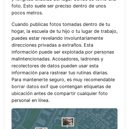
foto. Esto suele ser preciso dentro de unos
pocos metros.
Cuando publicas fotos tomadas dentro de tu
hogar, la escuela de tu hijo o tu lugar de trabajo,
puedes estar revelando involuntariamente
direcciones privadas a extraños. Esta
información puede ser explotada por personas
malintencionadas. Acosadores, ladrones y
recolectores de datos pueden usar esta
información para rastrear tus rutinas diarias.
Para mantenerte seguro, es muy recomendable
borrar datos exif
que contengan etiquetas de
ubicación antes de compartir cualquier foto
personal en línea.