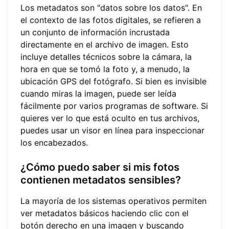
Los metadatos son "datos sobre los datos". En
el contexto de las fotos digitales, se refieren a
un conjunto de información incrustada
directamente en el archivo de imagen. Esto
incluye detalles técnicos sobre la cámara, la
hora en que se tomó la foto y, a menudo, la
ubicación GPS del fotógrafo. Si bien es invisible
cuando miras la imagen, puede ser leída
fácilmente por varios programas de software. Si
quieres ver lo que está oculto en tus archivos,
puedes usar un visor en línea para inspeccionar
los encabezados.
¿Cómo puedo saber si mis fotos
contienen metadatos sensibles?
La mayoría de los sistemas operativos permiten
ver metadatos básicos haciendo clic con el
botón derecho en una imagen y buscando