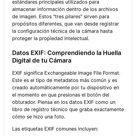
estándares principales utilizados para
almacenar información dentro de los archivos
de imagen. Estos "tres pilares" sirven para
propósitos diferentes, que van desde registrar
la configuración técnica de la cámara hasta
proteger la propiedad intelectual.
Datos EXIF: Comprendiendo la Huella
Digital de tu Cámara
EXIF significa Exchangeable Image File Format.
Este es el tipo de metadatos más común y es
creado automáticamente por tu dispositivo en
el momento en que presionas el botón del
obturador. Piensa en los datos EXIF como un
libro de registro técnico que graba exactamente
cómo se hizo una foto.
Las etiquetas EXIF comunes incluyen: