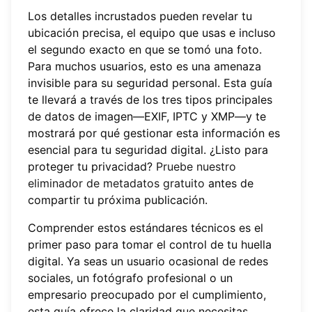
Los detalles incrustados pueden revelar tu
ubicación precisa, el equipo que usas e incluso
el segundo exacto en que se tomó una foto.
Para muchos usuarios, esto es una amenaza
invisible para su seguridad personal. Esta guía
te llevará a través de los tres tipos principales
de datos de imagen—EXIF, IPTC y XMP—y te
mostrará por qué gestionar esta información es
esencial para tu seguridad digital. ¿Listo para
proteger tu privacidad?
Pruebe nuestro
eliminador de metadatos gratuito
antes de
compartir tu próxima publicación.
Comprender estos estándares técnicos es el
primer paso para tomar el control de tu huella
digital. Ya seas un usuario ocasional de redes
sociales, un fotógrafo profesional o un
empresario preocupado por el cumplimiento,
esta guía ofrece la claridad que necesitas.