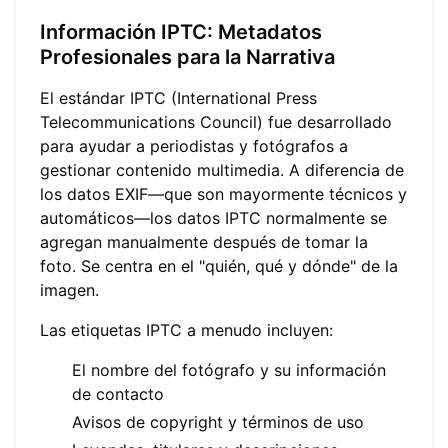
Información IPTC: Metadatos
Profesionales para la Narrativa
El estándar IPTC (International Press
Telecommunications Council) fue desarrollado
para ayudar a periodistas y fotógrafos a
gestionar contenido multimedia. A diferencia de
los datos EXIF—que son mayormente técnicos y
automáticos—los datos IPTC normalmente se
agregan manualmente después de tomar la
foto. Se centra en el "quién, qué y dónde" de la
imagen.
Las etiquetas IPTC a menudo incluyen:
El nombre del fotógrafo y su información
de contacto
Avisos de copyright y términos de uso