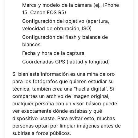
Marca y modelo de la cámara (ej., iPhone
15, Canon EOS R5)
Configuración del objetivo (apertura,
velocidad de obturación, ISO)
Configuración del flash y balance de
blancos
Fecha y hora de la captura
Coordenadas GPS (latitud y longitud)
Si bien esta información es una mina de oro
para los fotógrafos que quieren estudiar su
técnica, también crea una "huella digital". Si
compartes un archivo de imagen original,
cualquier persona con un visor básico puede
ver exactamente dónde estabas y qué
dispositivo usaste. Para evitar esto, muchas
personas optan por
limpiar imágenes
antes de
subirlas a foros públicos.