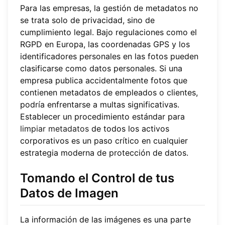
Para las empresas, la gestión de metadatos no
se trata solo de privacidad, sino de
cumplimiento legal. Bajo regulaciones como el
RGPD en Europa, las coordenadas GPS y los
identificadores personales en las fotos pueden
clasificarse como datos personales. Si una
empresa publica accidentalmente fotos que
contienen metadatos de empleados o clientes,
podría enfrentarse a multas significativas.
Establecer un procedimiento estándar para
limpiar metadatos
de todos los activos
corporativos es un paso crítico en cualquier
estrategia moderna de protección de datos.
Tomando el Control de tus
Datos de Imagen
La información de las imágenes es una parte