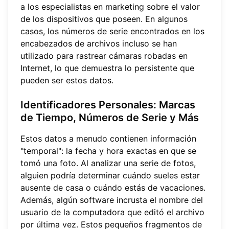
a los especialistas en marketing sobre el valor
de los dispositivos que poseen. En algunos
casos, los números de serie encontrados en los
encabezados de archivos incluso se han
utilizado para rastrear cámaras robadas en
Internet, lo que demuestra lo persistente que
pueden ser estos datos.
Identificadores Personales: Marcas
de Tiempo, Números de Serie y Más
Estos datos a menudo contienen información
"temporal": la fecha y hora exactas en que se
tomó una foto. Al analizar una serie de fotos,
alguien podría determinar cuándo sueles estar
ausente de casa o cuándo estás de vacaciones.
Además, algún software incrusta el nombre del
usuario de la computadora que editó el archivo
por última vez. Estos pequeños fragmentos de