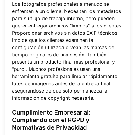
Los fotógrafos profesionales a menudo se
enfrentan a un dilema. Necesitan los metadatos
para su flujo de trabajo interno, pero pueden
querer entregar archivos "limpios" a los clientes.
Proporcionar archivos sin datos EXIF técnicos
impide que los clientes examinen la
configuración utilizada o vean las marcas de
tiempo originales de una sesión. También
presenta un producto final más profesional y
"puro". Muchos profesionales usan una
herramienta gratuita
para limpiar rápidamente
lotes de imágenes antes de la entrega final,
asegurándose de que solo permanezca la
información de copyright necesaria.
Cumplimiento Empresarial:
Cumpliendo con el RGPD y
Normativas de Privacidad