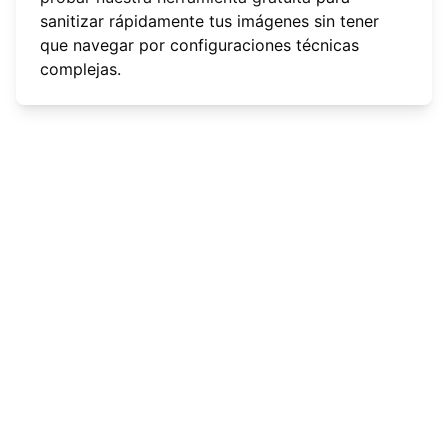
sanitizar rápidamente tus imágenes sin tener
que navegar por configuraciones técnicas
complejas.