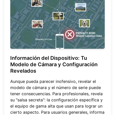
Información del Dispositivo: Tu
Modelo de Cámara y Configuración
Revelados
Aunque pueda parecer inofensivo, revelar el
modelo de cámara y el número de serie puede
tener consecuencias. Para profesionales, revela
su "salsa secreta": la configuración específica y
el equipo de gama alta que usan para lograr un
cierto aspecto. Para usuarios generales, informa