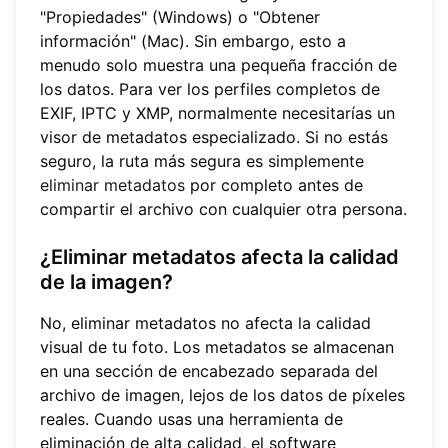
"Propiedades" (Windows) o "Obtener
información" (Mac). Sin embargo, esto a
menudo solo muestra una pequeña fracción de
los datos. Para ver los perfiles completos de
EXIF, IPTC y XMP, normalmente necesitarías un
visor de metadatos especializado. Si no estás
seguro, la ruta más segura es simplemente
eliminar metadatos
por completo antes de
compartir el archivo con cualquier otra persona.
¿Eliminar metadatos afecta la calidad
de la imagen?
No, eliminar metadatos no afecta la calidad
visual de tu foto. Los metadatos se almacenan
en una sección de encabezado separada del
archivo de imagen, lejos de los datos de píxeles
reales. Cuando usas una herramienta de
eliminación de alta calidad, el software