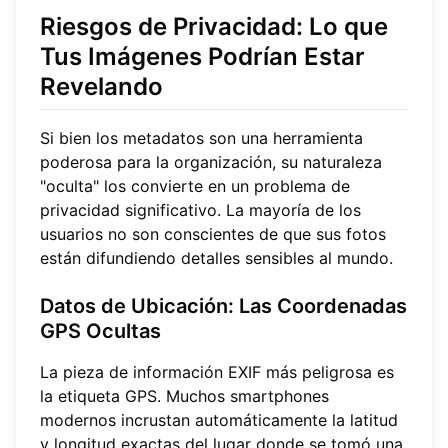
Riesgos de Privacidad: Lo que
Tus Imágenes Podrían Estar
Revelando
Si bien los metadatos son una herramienta
poderosa para la organización, su naturaleza
"oculta" los convierte en un problema de
privacidad significativo. La mayoría de los
usuarios no son conscientes de que sus fotos
están difundiendo detalles sensibles al mundo.
Datos de Ubicación: Las Coordenadas
GPS Ocultas
La pieza de información EXIF más peligrosa es
la etiqueta GPS. Muchos smartphones
modernos incrustan automáticamente la latitud
y longitud exactas del lugar donde se tomó una