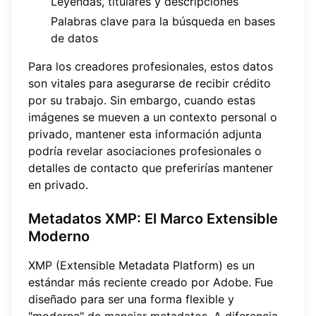
Leyendas, titulares y descripciones
Palabras clave para la búsqueda en bases
de datos
Para los creadores profesionales, estos datos
son vitales para asegurarse de recibir crédito
por su trabajo. Sin embargo, cuando estas
imágenes se mueven a un contexto personal o
privado, mantener esta información adjunta
podría revelar asociaciones profesionales o
detalles de contacto que preferirías mantener
en privado.
Metadatos XMP: El Marco Extensible
Moderno
XMP (Extensible Metadata Platform) es un
estándar más reciente creado por Adobe. Fue
diseñado para ser una forma flexible y
"moderna" de manejar metadatos. A diferencia