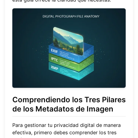
Comprendiendo los Tres Pilares
de los Metadatos de Imagen
Para gestionar tu privacidad digital de manera
efectiva, primero debes comprender los tres