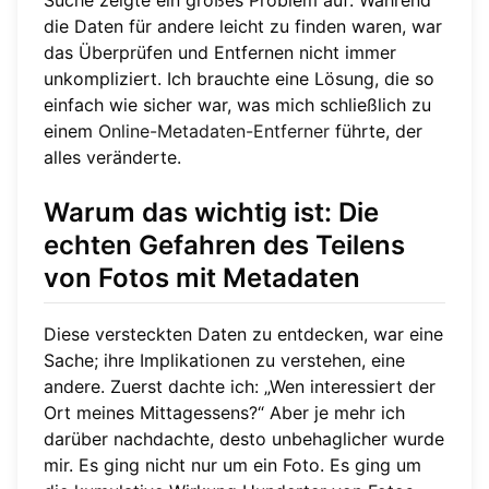
die Daten für andere leicht zu finden waren, war
das Überprüfen und Entfernen nicht immer
unkompliziert. Ich brauchte eine Lösung, die so
einfach wie sicher war, was mich schließlich zu
einem
Online-Metadaten-Entferner
führte, der
alles veränderte.
Warum das wichtig ist: Die
echten Gefahren des Teilens
von Fotos mit Metadaten
Diese versteckten Daten zu entdecken, war eine
Sache; ihre Implikationen zu verstehen, eine
andere. Zuerst dachte ich: „Wen interessiert der
Ort meines Mittagessens?“ Aber je mehr ich
darüber nachdachte, desto unbehaglicher wurde
mir. Es ging nicht nur um ein Foto. Es ging um