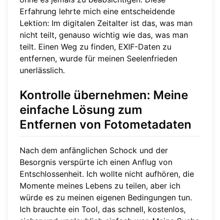
Erfahrung lehrte mich eine entscheidende
Lektion: Im digitalen Zeitalter ist das, was man
nicht teilt, genauso wichtig wie das, was man
teilt. Einen Weg zu finden, EXIF-Daten zu
entfernen, wurde für meinen Seelenfrieden
unerlässlich.
Kontrolle übernehmen: Meine
einfache Lösung zum
Entfernen von Fotometadaten
Nach dem anfänglichen Schock und der
Besorgnis verspürte ich einen Anflug von
Entschlossenheit. Ich wollte nicht aufhören, die
Momente meines Lebens zu teilen, aber ich
würde es zu meinen eigenen Bedingungen tun.
Ich brauchte ein Tool, das schnell, kostenlos,