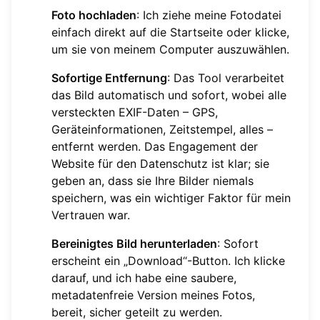
Foto hochladen
: Ich ziehe meine Fotodatei
einfach direkt auf die Startseite oder klicke,
um sie von meinem Computer auszuwählen.
Sofortige Entfernung
: Das Tool verarbeitet
das Bild automatisch und sofort, wobei alle
versteckten EXIF-Daten – GPS,
Geräteinformationen, Zeitstempel, alles –
entfernt werden. Das Engagement der
Website für den Datenschutz ist klar; sie
geben an, dass sie Ihre Bilder niemals
speichern, was ein wichtiger Faktor für mein
Vertrauen war.
Bereinigtes Bild herunterladen
: Sofort
erscheint ein „Download“-Button. Ich klicke
darauf, und ich habe eine saubere,
metadatenfreie Version meines Fotos,
bereit, sicher geteilt zu werden.