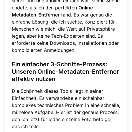
sicher und unglaublich einfach war. Meine Suche
endete, als ich den perfekten
Online-
Metadaten-Entferner
fand. Es war genau die
einfache Lösung
, die ich suchte, konzipiert für
Menschen wie mich, die Wert auf Privatsphäre
legen, aber keine Tech-Experten sind. Es
erforderte keine Downloads, Installationen oder
komplizierten Anmeldungen.
Ein einfacher 3-Schritte-Prozess:
Unseren Online-Metadaten-Entferner
effektiv nutzen
Die Schönheit dieses Tools liegt in seiner
Einfachheit. Es verwandelte ein scheinbar
komplexes technisches Problem in eine schnelle,
mühelose Aufgabe. Hier ist der genaue Prozess,
den ich jetzt für jedes einzelne Foto befolge,
das ich teile: