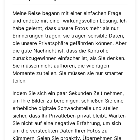
Meine Reise begann mit einer einfachen Frage
und endete mit einer wirkungsvollen Lösung. Ich
habe gelernt, dass unsere Fotos mehr als nur
Erinnerungen tragen; sie tragen sensible Daten,
die unsere Privatsphäre gefährden können. Aber
die gute Nachricht ist, dass die Kontrolle
zurückzugewinnen einfacher ist, als Sie denken.
Sie müssen nicht aufhören, die wichtigen
Momente zu teilen. Sie müssen sie nur smarter
teilen.
Indem Sie sich ein paar Sekunden Zeit nehmen,
um Ihre Bilder zu bereinigen, schließen Sie eine
erhebliche digitale Schwachstelle und stellen
sicher, dass Ihr Privatleben privat bleibt. Warten
Sie nicht auf eine negative Erfahrung, um sich
um die versteckten Daten Ihrer Fotos zu
kümmern. Seien Sie proaktiv. Übernehmen Sie