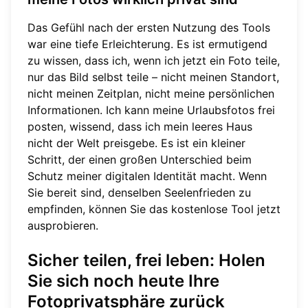
Das Gefühl nach der ersten Nutzung des Tools
war eine tiefe Erleichterung. Es ist ermutigend
zu wissen, dass ich, wenn ich jetzt ein Foto teile,
nur das Bild selbst teile – nicht meinen Standort,
nicht meinen Zeitplan, nicht meine persönlichen
Informationen. Ich kann meine Urlaubsfotos frei
posten, wissend, dass ich mein leeres Haus
nicht der Welt preisgebe. Es ist ein kleiner
Schritt, der einen großen Unterschied beim
Schutz meiner digitalen Identität macht. Wenn
Sie bereit sind, denselben Seelenfrieden zu
empfinden, können Sie das kostenlose Tool jetzt
ausprobieren.
Sicher teilen, frei leben: Holen
Sie sich noch heute Ihre
Fotoprivatsphäre zurück