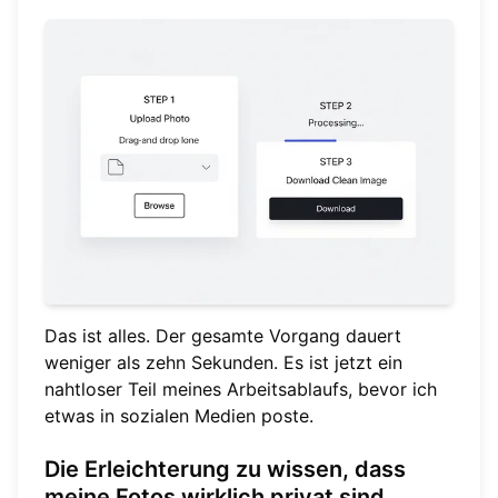
Das ist alles. Der gesamte Vorgang dauert
weniger als zehn Sekunden. Es ist jetzt ein
nahtloser Teil meines Arbeitsablaufs, bevor ich
etwas in sozialen Medien poste.
Die Erleichterung zu wissen, dass
meine Fotos wirklich privat sind