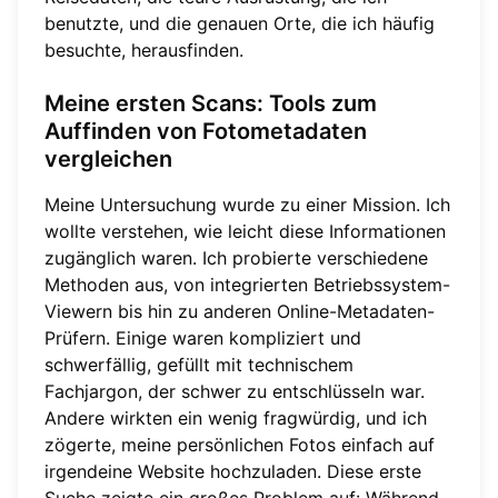
benutzte, und die genauen Orte, die ich häufig
besuchte, herausfinden.
Meine ersten Scans: Tools zum
Auffinden von Fotometadaten
vergleichen
Meine Untersuchung wurde zu einer Mission. Ich
wollte verstehen, wie leicht diese Informationen
zugänglich waren. Ich probierte verschiedene
Methoden aus, von integrierten Betriebssystem-
Viewern bis hin zu anderen Online-Metadaten-
Prüfern. Einige waren kompliziert und
schwerfällig, gefüllt mit technischem
Fachjargon, der schwer zu entschlüsseln war.
Andere wirkten ein wenig fragwürdig, und ich
zögerte, meine persönlichen Fotos einfach auf
irgendeine Website hochzuladen. Diese erste
Suche zeigte ein großes Problem auf: Während