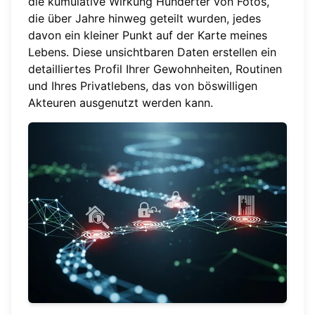
die kumulative Wirkung Hunderter von Fotos,
die über Jahre hinweg geteilt wurden, jedes
davon ein kleiner Punkt auf der Karte meines
Lebens. Diese unsichtbaren Daten erstellen ein
detailliertes Profil Ihrer Gewohnheiten, Routinen
und Ihres Privatlebens, das von böswilligen
Akteuren ausgenutzt werden kann.