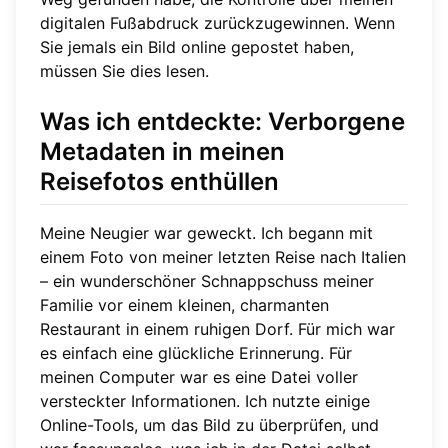
digitalen Fußabdruck zurückzugewinnen. Wenn
Sie jemals ein Bild online gepostet haben,
müssen Sie dies lesen.
Was ich entdeckte: Verborgene
Metadaten in meinen
Reisefotos enthüllen
Meine Neugier war geweckt. Ich begann mit
einem Foto von meiner letzten Reise nach Italien
– ein wunderschöner Schnappschuss meiner
Familie vor einem kleinen, charmanten
Restaurant in einem ruhigen Dorf. Für mich war
es einfach eine glückliche Erinnerung. Für
meinen Computer war es eine Datei voller
versteckter Informationen. Ich nutzte einige
Online-Tools, um das Bild zu überprüfen, und