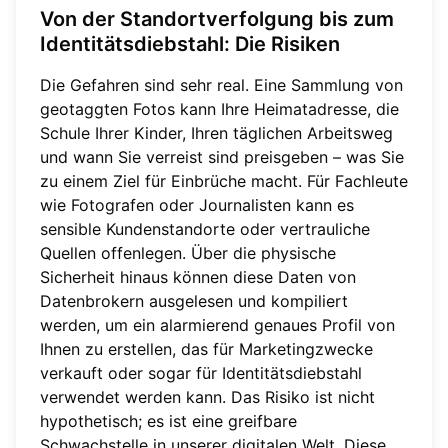
Von der Standortverfolgung bis zum
Identitätsdiebstahl: Die Risiken
Die Gefahren sind sehr real. Eine Sammlung von
geotaggten Fotos kann Ihre Heimatadresse, die
Schule Ihrer Kinder, Ihren täglichen Arbeitsweg
und wann Sie verreist sind preisgeben – was Sie
zu einem Ziel für Einbrüche macht. Für Fachleute
wie Fotografen oder Journalisten kann es
sensible Kundenstandorte oder vertrauliche
Quellen offenlegen. Über die physische
Sicherheit hinaus können diese Daten von
Datenbrokern ausgelesen und kompiliert
werden, um ein alarmierend genaues Profil von
Ihnen zu erstellen, das für Marketingzwecke
verkauft oder sogar für Identitätsdiebstahl
verwendet werden kann. Das Risiko ist nicht
hypothetisch; es ist eine greifbare
Schwachstelle in unserer digitalen Welt. Diese