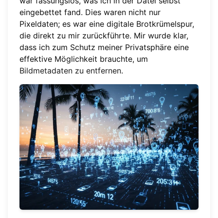
war fassungslos, was ich in der Datei selbst
eingebettet fand. Dies waren nicht nur
Pixeldaten; es war eine digitale Brotkrümelspur,
die direkt zu mir zurückführte. Mir wurde klar,
dass ich zum Schutz meiner Privatsphäre eine
effektive Möglichkeit brauchte, um
Bildmetadaten zu entfernen
.