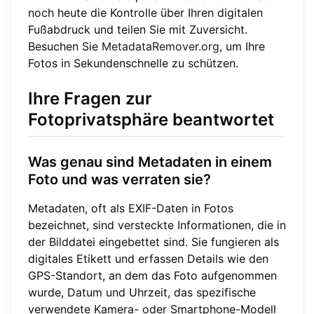
noch heute die Kontrolle über Ihren digitalen
Fußabdruck und teilen Sie mit Zuversicht.
Besuchen Sie
MetadataRemover.org
, um Ihre
Fotos in Sekundenschnelle zu schützen.
Ihre Fragen zur
Fotoprivatsphäre beantwortet
Was genau sind Metadaten in einem
Foto und was verraten sie?
Metadaten, oft als EXIF-Daten in Fotos
bezeichnet, sind versteckte Informationen, die in
der Bilddatei eingebettet sind. Sie fungieren als
digitales Etikett und erfassen Details wie den
GPS-Standort, an dem das Foto aufgenommen
wurde, Datum und Uhrzeit, das spezifische
verwendete Kamera- oder Smartphone-Modell