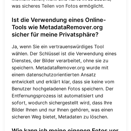
was
sicheres Teilen von Fotos
ermöglicht.
Ist die Verwendung eines Online-
Tools wie MetadataRemover.org
sicher für meine Privatsphäre?
Ja, wenn Sie ein vertrauenswürdiges Tool
wählen. Der Schlüssel ist die Verwendung eines
Dienstes, der Bilder verarbeitet, ohne sie zu
speichern. MetadataRemover.org wurde mit
einem datenschutzorientierten Ansatz
entwickelt und erklärt klar, dass sie keine vom
Benutzer hochgeladenen Fotos speichern. Der
Entfernungsprozess ist automatisiert und
sofort, wodurch sichergestellt wird, dass Ihre
Bilder Ihnen und nur Ihnen gehören, was einen
sicheren Weg bietet, Metadaten zu löschen.
Wie kann ich meine eigenen Fotos vor