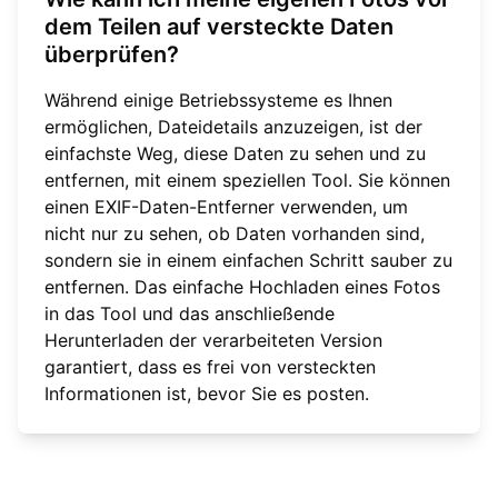
dem Teilen auf versteckte Daten
überprüfen?
Während einige Betriebssysteme es Ihnen
ermöglichen, Dateidetails anzuzeigen, ist der
einfachste Weg, diese Daten zu sehen und zu
entfernen, mit einem speziellen Tool. Sie können
einen EXIF-Daten-Entferner verwenden, um
nicht nur zu sehen, ob Daten vorhanden sind,
sondern sie in einem einfachen Schritt sauber zu
entfernen. Das einfache Hochladen eines Fotos
in das Tool und das anschließende
Herunterladen der verarbeiteten Version
garantiert, dass es frei von versteckten
Informationen ist, bevor Sie es posten.