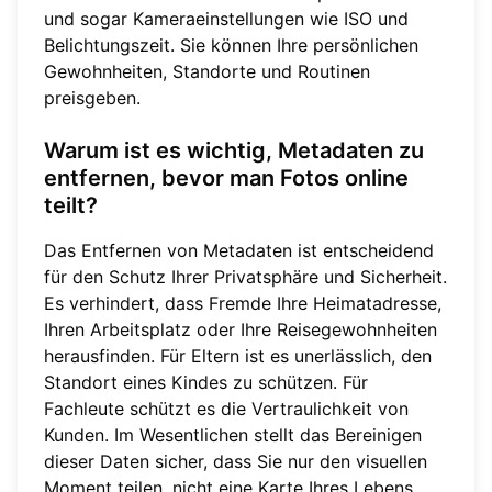
und sogar Kameraeinstellungen wie ISO und
Belichtungszeit. Sie können Ihre persönlichen
Gewohnheiten, Standorte und Routinen
preisgeben.
Warum ist es wichtig, Metadaten zu
entfernen, bevor man Fotos online
teilt?
Das Entfernen von Metadaten ist entscheidend
für den Schutz Ihrer Privatsphäre und Sicherheit.
Es verhindert, dass Fremde Ihre Heimatadresse,
Ihren Arbeitsplatz oder Ihre Reisegewohnheiten
herausfinden. Für Eltern ist es unerlässlich, den
Standort eines Kindes zu schützen. Für
Fachleute schützt es die Vertraulichkeit von
Kunden. Im Wesentlichen stellt das Bereinigen
dieser Daten sicher, dass Sie nur den visuellen
Moment teilen, nicht eine Karte Ihres Lebens,