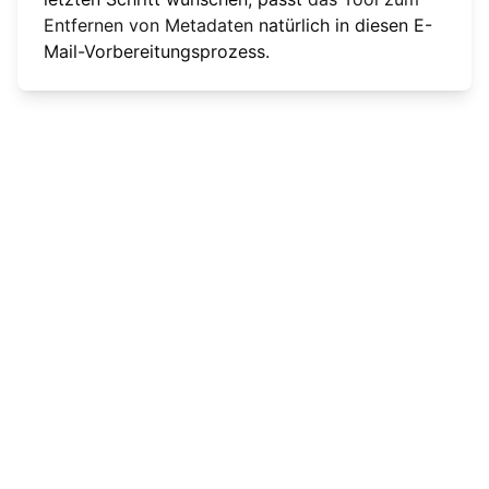
Entfernen von Metadaten
natürlich in diesen E-
Mail-Vorbereitungsprozess.