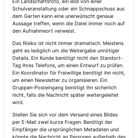
Ein Landschaftsfoto, ein Bild von einer
Schulveranstaltung oder ein Schnappschuss aus
dem Garten kann eine unerwünscht genaue
Aussage treffen, wenn die Datei immer noch auf
den Aufnahmeort verweist.
Das Risiko ist nicht immer dramatisch. Meistens
geht es lediglich um die Weitergabe unnötiger
Details. Ein Kunde benötigt nicht den Standort-
Tag Ihres Telefons, um einen Entwurf zu prüfen.
Ein Koordinator für Freiwillige benötigt ihn nicht,
um einen Newsletter zu organisieren. Ein
Gruppen-Posteingang benötigt ihn sicherlich
nicht, falls die Nachricht später weitergeleitet
wird.
Stellen Sie sich vor dem Versand eines Bildes
per E-Mail zwei kurze Fragen: Benötigt der
Empfänger die ursprünglichen Metadaten und
könnte die Nachricht an Personen außerhalb des