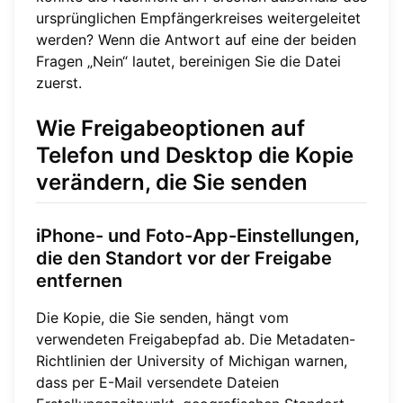
ursprünglichen Empfängerkreises weitergeleitet
werden? Wenn die Antwort auf eine der beiden
Fragen „Nein“ lautet, bereinigen Sie die Datei
zuerst.
Wie Freigabeoptionen auf
Telefon und Desktop die Kopie
verändern, die Sie senden
iPhone- und Foto-App-Einstellungen,
die den Standort vor der Freigabe
entfernen
Die Kopie, die Sie senden, hängt vom
verwendeten Freigabepfad ab. Die Metadaten-
Richtlinien der University of Michigan warnen,
dass per E-Mail versendete Dateien