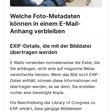
Welche Foto-Metadaten
können in einem E-Mail-
Anhang verbleiben
EXIF-Details, die mit der Bilddatei
übertragen werden
E-Mails versenden normalerweise die Datei, die
Sie anhängen, nicht eine auf magische Weise
vereinfachte Version. Wenn das Bild noch EXIF-
Daten enthält, können diese Informationen mit
übertragen werden, es sei denn, Sie erstellen
vorher eine bereinigte Kopie.
Die Beschreibung der Library of Congress zu
EXIF erklärt, dass gängige Bilddateien