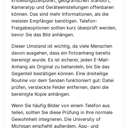
Erstellungszeitpunkt, geografischen Standort,
Kameratyp und Geräteeinstellungen offenbaren
können. Das sind mehr Informationen, als die
meisten Empfänger benötigen. Telefon-
Freigabeoptionen sollten kurz überprüft werden,
bevor Sie das Bild anhängen.
Dieser Umstand ist wichtig, da viele Menschen
davon ausgehen, dass ein Fotoanhang bereits
bereinigt wurde. Es ist sicherer, jeden E-Mail-
Anhang als Original zu behandeln, bis Sie das
Gegenteil bestätigen können. Eine dreiteilige
Routine vor dem Senden funktioniert gut: Datei
prüfen, versteckte Felder entfernen, dann die
bereinigte Kopie anhängen.
Wenn Sie häufig Bilder von einem Telefon aus
teilen, sollten Sie diese Prüfung in Ihre normale
Gewohnheit integrieren. Die University of
Michigan empfiehlt außerdem, App- und