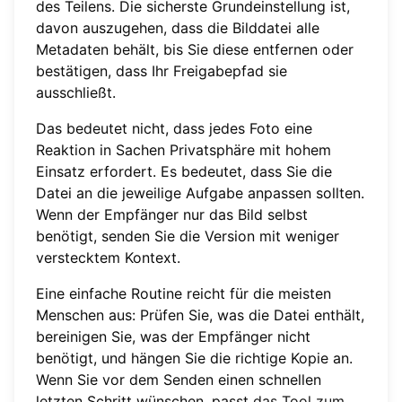
des Teilens. Die sicherste Grundeinstellung ist,
davon auszugehen, dass die Bilddatei alle
Metadaten behält, bis Sie diese entfernen oder
bestätigen, dass Ihr Freigabepfad sie
ausschließt.
Das bedeutet nicht, dass jedes Foto eine
Reaktion in Sachen Privatsphäre mit hohem
Einsatz erfordert. Es bedeutet, dass Sie die
Datei an die jeweilige Aufgabe anpassen sollten.
Wenn der Empfänger nur das Bild selbst
benötigt, senden Sie die Version mit weniger
verstecktem Kontext.
Eine einfache Routine reicht für die meisten
Menschen aus: Prüfen Sie, was die Datei enthält,
bereinigen Sie, was der Empfänger nicht
benötigt, und hängen Sie die richtige Kopie an.
Wenn Sie vor dem Senden einen schnellen
letzten Schritt wünschen, passt
das Tool zum