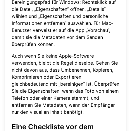
Bereinigungspfad für Windows: Rechtsklick auf
die Datei, „Eigenschaften“ öffnen, „Details“
wählen und „Eigenschaften und persönliche
Informationen entfernen“ auswählen. Für Mac-
Benutzer verweist er auf die App „Vorschau“,
damit sie die Metadaten vor dem Senden
überprüfen können.
Auch wenn Sie keine Apple-Software
verwenden, bleibt die Regel dieselbe. Gehen Sie
nicht davon aus, dass Umbenennen, Kopieren,
Komprimieren oder Exportieren
gleichbedeutend mit „bereinigen“ ist. Überprüfen
Sie die Eigenschaften, wenn das Foto von einem
Telefon oder einer Kamera stammt, und
entfernen Sie Metadaten, wenn der Empfänger
nur den visuellen Inhalt benötigt.
Eine Checkliste vor dem