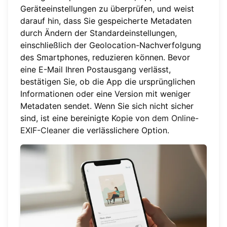
Geräteeinstellungen zu überprüfen, und weist
darauf hin, dass Sie gespeicherte Metadaten
durch Ändern der Standardeinstellungen,
einschließlich der Geolocation-Nachverfolgung
des Smartphones, reduzieren können. Bevor
eine E-Mail Ihren Postausgang verlässt,
bestätigen Sie, ob die App die ursprünglichen
Informationen oder eine Version mit weniger
Metadaten sendet. Wenn Sie sich nicht sicher
sind, ist eine bereinigte Kopie von
dem Online-
EXIF-Cleaner
die verlässlichere Option.