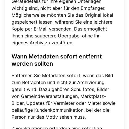
Gerätedetails für Ihre eigenen Unterlagen
wichtig sind, nicht aber für den Empfänger.
Möglicherweise möchten Sie das Original lokal
gespeichert lassen, während Sie eine leichtere
Kopie per E-Mail versenden. Das ermöglicht
Ihnen eine sauberere Übergabe, ohne Ihr
eigenes Archiv zu zerstören.
Wann Metadaten sofort entfernt
werden sollten
Entfernen Sie Metadaten sofort, wenn das Bild
zum Betrachten und nicht zur Archivierung
geteilt wird. Dazu gehören Schulfotos, Bilder
von Gemeindeveranstaltungen, Marktplatz-
Bilder, Updates für Vermieter oder Mieter sowie
beiläufige Kundenkommunikation, bei der die
Person nur das Motiv sehen muss.
Zwei Situationen erfordern eine sofortige