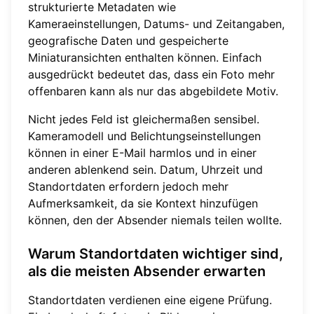
strukturierte Metadaten wie
Kameraeinstellungen, Datums- und Zeitangaben,
geografische Daten und gespeicherte
Miniaturansichten enthalten können. Einfach
ausgedrückt bedeutet das, dass ein Foto mehr
offenbaren kann als nur das abgebildete Motiv.
Nicht jedes Feld ist gleichermaßen sensibel.
Kameramodell und Belichtungseinstellungen
können in einer E-Mail harmlos und in einer
anderen ablenkend sein. Datum, Uhrzeit und
Standortdaten erfordern jedoch mehr
Aufmerksamkeit, da sie Kontext hinzufügen
können, den der Absender niemals teilen wollte.
Warum Standortdaten wichtiger sind,
als die meisten Absender erwarten
Standortdaten verdienen eine eigene Prüfung.