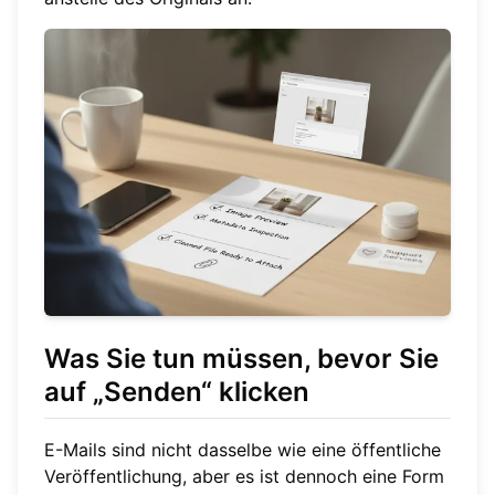
Was Sie tun müssen, bevor Sie
auf „Senden“ klicken
E-Mails sind nicht dasselbe wie eine öffentliche
Veröffentlichung, aber es ist dennoch eine Form