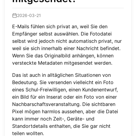
2026-03-21
E-Mails fühlen sich privat an, weil Sie den
Empfänger selbst auswählen. Die Fotodatei
selbst wird jedoch nicht automatisch privat, nur
weil sie sich innerhalb einer Nachricht befindet.
Wenn Sie das Originalbild anhängen, können
versteckte Metadaten mitgesendet werden.
Das ist auch in alltäglichen Situationen von
Bedeutung. Sie versenden vielleicht ein Foto
eines Schul-Freiwilligen, einen Kundenentwurf,
ein Bild für ein Inserat oder ein Foto von einer
Nachbarschaftsveranstaltung. Die sichtbaren
Pixel mögen harmlos aussehen, aber die Datei
kann immer noch Zeit-, Geräte- und
Standortdetails enthalten, die Sie gar nicht
teilen wollten.