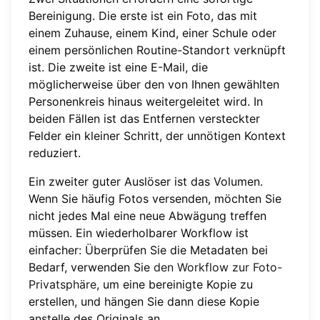
Bereinigung. Die erste ist ein Foto, das mit
einem Zuhause, einem Kind, einer Schule oder
einem persönlichen Routine-Standort verknüpft
ist. Die zweite ist eine E-Mail, die
möglicherweise über den von Ihnen gewählten
Personenkreis hinaus weitergeleitet wird. In
beiden Fällen ist das Entfernen versteckter
Felder ein kleiner Schritt, der unnötigen Kontext
reduziert.
Ein zweiter guter Auslöser ist das Volumen.
Wenn Sie häufig Fotos versenden, möchten Sie
nicht jedes Mal eine neue Abwägung treffen
müssen. Ein wiederholbarer Workflow ist
einfacher: Überprüfen Sie die Metadaten bei
Bedarf, verwenden Sie
den Workflow zur Foto-
Privatsphäre
, um eine bereinigte Kopie zu
erstellen, und hängen Sie dann diese Kopie
anstelle des Originals an.