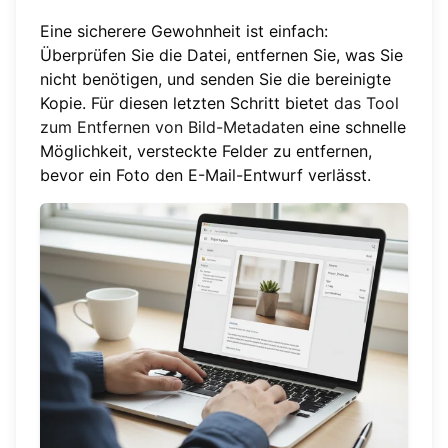
Eine sicherere Gewohnheit ist einfach:
Überprüfen Sie die Datei, entfernen Sie, was Sie
nicht benötigen, und senden Sie die bereinigte
Kopie. Für diesen letzten Schritt bietet
das Tool
zum Entfernen von Bild-Metadaten
eine schnelle
Möglichkeit, versteckte Felder zu entfernen,
bevor ein Foto den E-Mail-Entwurf verlässt.