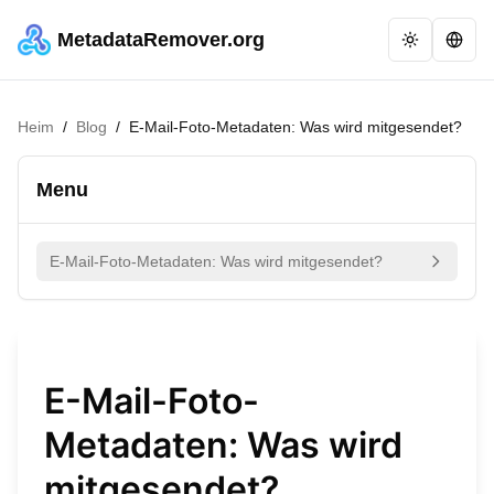
MetadataRemover.org
Heim
/
Blog
/
E-Mail-Foto-Metadaten: Was wird mitgesendet?
Menu
E-Mail-Foto-Metadaten: Was wird mitgesendet?
E-Mail-Foto-
Metadaten: Was wird
mitgesendet?