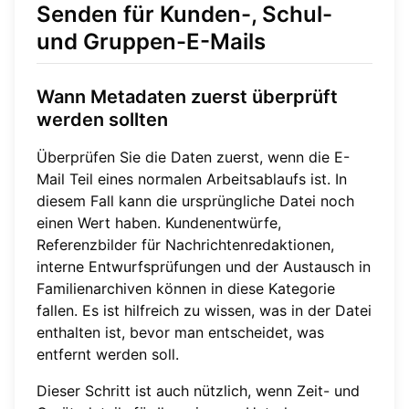
Senden für Kunden-, Schul-
und Gruppen-E-Mails
Wann Metadaten zuerst überprüft
werden sollten
Überprüfen Sie die Daten zuerst, wenn die E-
Mail Teil eines normalen Arbeitsablaufs ist. In
diesem Fall kann die ursprüngliche Datei noch
einen Wert haben. Kundenentwürfe,
Referenzbilder für Nachrichtenredaktionen,
interne Entwurfsprüfungen und der Austausch in
Familienarchiven können in diese Kategorie
fallen. Es ist hilfreich zu wissen, was in der Datei
enthalten ist, bevor man entscheidet, was
entfernt werden soll.
Dieser Schritt ist auch nützlich, wenn Zeit- und