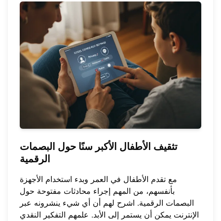
تثقيف الأطفال الأكبر سنًا حول
البصمات
الرقمية
مع تقدم الأطفال في العمر وبدء استخدام الأجهزة
بأنفسهم، من المهم إجراء محادثات مفتوحة حول
البصمات الرقمية. اشرح لهم أن أي شيء ينشرونه عبر
الإنترنت يمكن أن يستمر إلى الأبد. علمهم التفكير النقدي