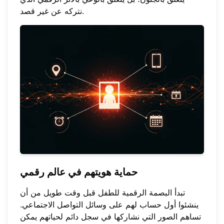
نتركه عن غير قصد.
حماية
هويتهم في عالم رقمي
تبدأ البصمة الرقمية للطفل قبل وقت طويل من أن
ينشئوا أول حساب لهم على وسائل التواصل الاجتماعي.
تساهم الصور التي نشاركها في سجل دائم لحياتهم يمكن