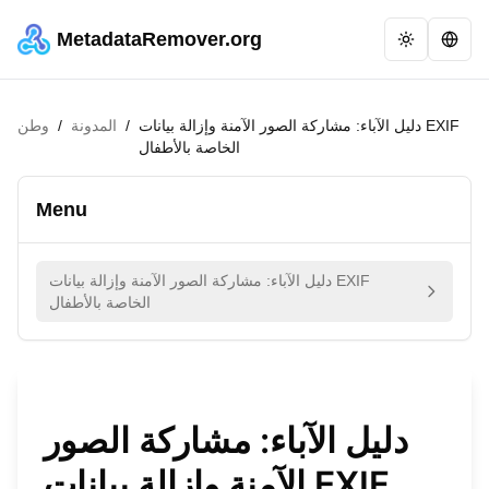
MetadataRemover.org
دليل الآباء: مشاركة الصور الآمنة وإزالة بيانات EXIF
/
المدونة
/
وطن
الخاصة بالأطفال
Menu
دليل الآباء: مشاركة الصور الآمنة وإزالة بيانات EXIF
الخاصة بالأطفال
دليل الآباء: مشاركة الصور
الآمنة وإزالة بيانات EXIF