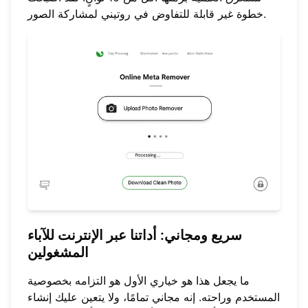
خطوة غير قابلة للتفاوض في روتيني لمشاركة الصور.
سريع ومجاني
: أداتنا عبر الإنترنت للآباء
المشغولين
ما يجعل هذا هو خياري الأول هو التزامه بخصوصية
المستخدم وراحته. إنه مجاني تمامًا، ولا يتعين عليك إنشاء