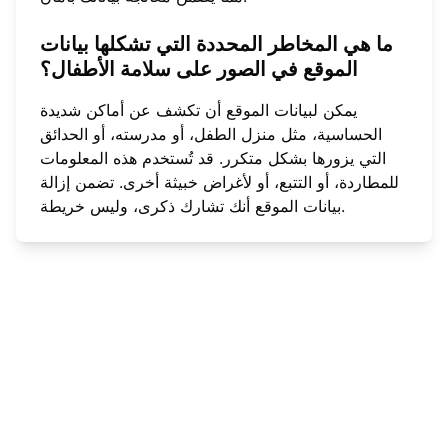
ما هي المخاطر المحددة التي تشكلها بيانات
الموقع في الصور على سلامة الأطفال؟
يمكن لبيانات الموقع أن تكشف عن أماكن شديدة
الحساسية، مثل منزل الطفل، أو مدرسته، أو الحدائق
التي يزورها بشكل متكرر. قد تُستخدم هذه المعلومات
للمطاردة، أو التتبع، أو لأغراض خبيثة أخرى. تضمن إزالة
بيانات الموقع أنك تشارك ذكرى، وليس خريطة.