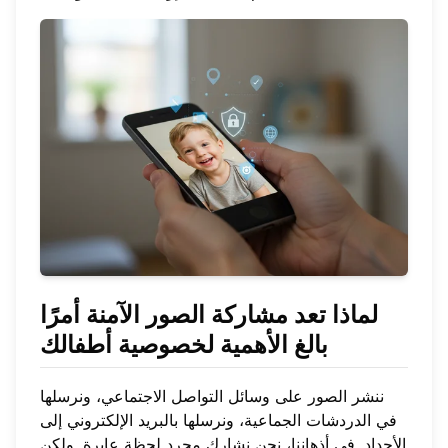
لماذا تعد
مشاركة الصور الآمنة
أمرًا
بالغ الأهمية لخصوصية أطفالك
ننشر الصور على وسائل التواصل الاجتماعي، ونرسلها
في الدردشات الجماعية، ونرسلها بالبريد الإلكتروني إلى
الأجداد. في أذهاننا، نحن نشارك مجرد لحظة عابرة. ولكن